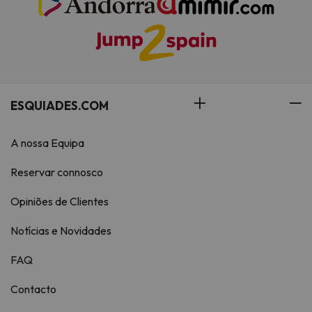
ESQUIADES.COM
A nossa Equipa
Reservar connosco
Opiniões de Clientes
Notícias e Novidades
FAQ
Contacto