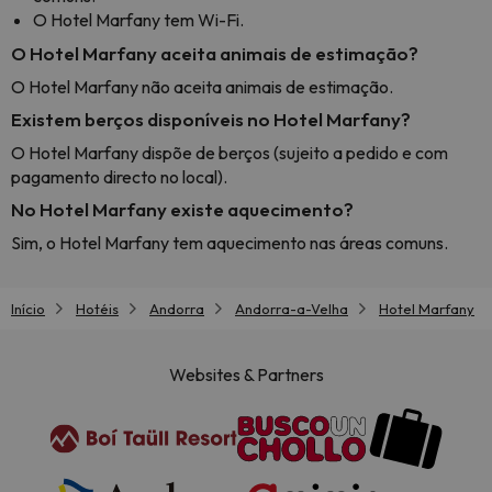
O Hotel Marfany tem Wi-Fi.
O Hotel Marfany aceita animais de estimação?
O Hotel Marfany não aceita animais de estimação.
Existem berços disponíveis no Hotel Marfany?
O Hotel Marfany dispõe de berços (sujeito a pedido e com
pagamento directo no local).
No Hotel Marfany existe aquecimento?
Sim, o Hotel Marfany tem aquecimento nas áreas comuns.
Início
Hotéis
Andorra
Andorra-a-Velha
Hotel Marfany
Websites & Partners