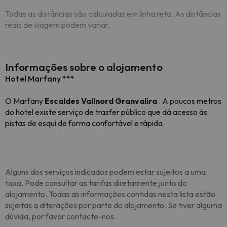
Todas as distâncias são calculadas em linha reta. As distâncias
reais de viagem podem variar.
Informações sobre o alojamento
Hotel Marfany ***
O Marfany
Escaldes
Vallnord
Granvalira
.
A poucos metros
do hotel existe serviço de trasfer público que dá acesso às
pistas de esqui de forma confortável e rápida
.
Alguns dos serviços indicados podem estar sujeitos a uma
taxa. Pode consultar as tarifas diretamente junto do
alojamento. Todas as informações contidas nesta lista estão
sujeitas a alterações por parte do alojamento. Se tiver alguma
dúvida, por favor contacte-nos.