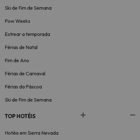
Ski de Fim de Semana
Pow Weeks
Estrear a temporada
Férias de Natal
Fim de Ano
Férias de Carnaval
Férias da Páscoa
Ski de Fim de Semana
TOP HOTÉIS
Hotéis em Sierra Nevada