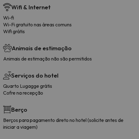
Wifi & Internet
Wi-fi
Wi-Fi gratuito nas áreas comuns
Wifi grátis
Animais de estimação
Animais de estimação não são permitidos
Serviços do hotel
Quarto Lugagge grátis
Cofre na recepção
Berço
Berços para pagamento direto no hotel (solicite antes de
iniciar a viagem)