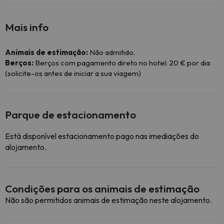
Mais info
Animais de estimação:
Não admitido.
Berços:
Berços com pagamento direto no hotel: 20 € por dia
(solicite-os antes de iniciar a sua viagem)
Parque de estacionamento
Está disponível estacionamento pago nas imediações do
alojamento.
Condições para os animais de estimação
Não são permitidos animais de estimação neste alojamento.