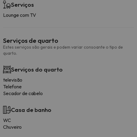
Serviços
Lounge com TV
Serviços de quarto
Estes serviços são gerais e podem variar consoante o tipo de
quarto.
Serviços do quarto
televisão
Telefone
Secador de cabelo
Casa de banho
WC
Chuveiro