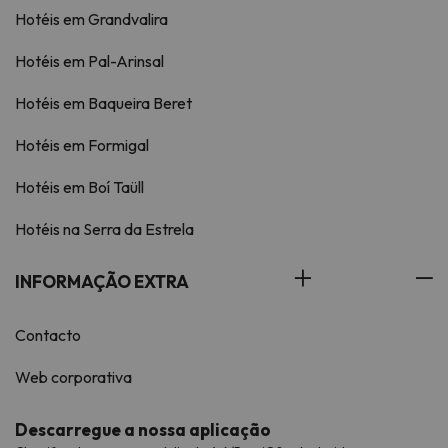
Hotéis em Grandvalira
Hotéis em Pal-Arinsal
Hotéis em Baqueira Beret
Hotéis em Formigal
Hotéis em Boí Taüll
Hotéis na Serra da Estrela
INFORMAÇÃO EXTRA
Contacto
Web corporativa
Descarregue a nossa aplicação