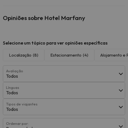
Opiniões sobre Hotel Marfany
Selecione um tópico para ver opiniões específicas
Localização
(8)
Estacionamento
(4)
Alojamento e
Avaliação
Todos
Línguas
Todos
Tipos de viajantes
Todos
Ordenar por: