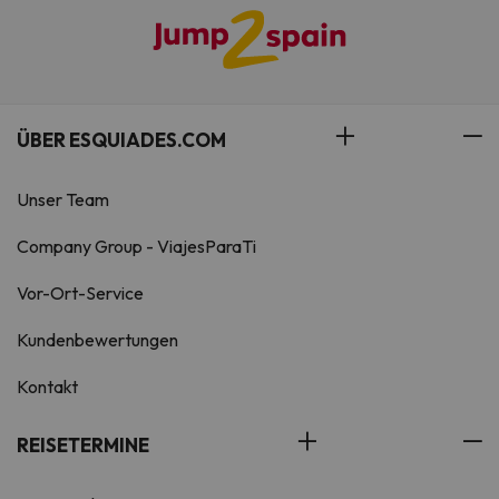
ÜBER ESQUIADES.COM
Unser Team
Company Group - ViajesParaTi
Vor-Ort-Service
Kundenbewertungen
Kontakt
REISETERMINE