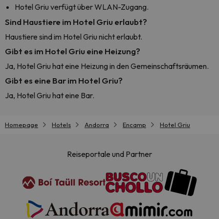
Hotel Griu verfügt über WLAN-Zugang.
Sind Haustiere im Hotel Griu erlaubt?
Haustiere sind im Hotel Griu nicht erlaubt.
Gibt es im Hotel Griu eine Heizung?
Ja, Hotel Griu hat eine Heizung in den Gemeinschaftsräumen.
Gibt es eine Bar im Hotel Griu?
Ja, Hotel Griu hat eine Bar.
Homepage
Hotels
Andorra
Encamp
Hotel Griu
Reiseportale und Partner