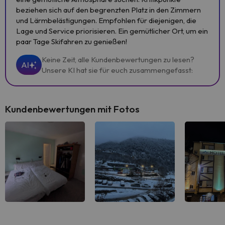
beziehen sich auf den begrenzten Platz in den Zimmern
und Lärmbelästigungen. Empfohlen für diejenigen, die
Lage und Service priorisieren. Ein gemütlicher Ort, um ein
paar Tage Skifahren zu genießen!
Keine Zeit, alle Kundenbewertungen zu lesen?
AI
Unsere KI hat sie für euch zusammengefasst:
Kundenbewertungen mit Fotos