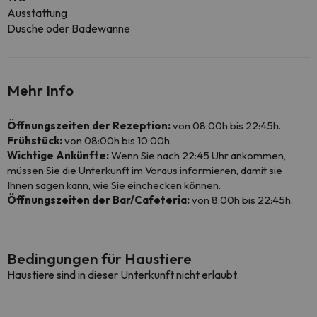
Ausstattung
Dusche oder Badewanne
Mehr Info
Öffnungszeiten der Rezeption:
von 08:00h bis 22:45h.
Frühstück:
von 08:00h bis 10:00h.
Wichtige Ankünfte:
Wenn Sie nach 22:45 Uhr ankommen,
müssen Sie die Unterkunft im Voraus informieren, damit sie
Ihnen sagen kann, wie Sie einchecken können.
Öffnungszeiten der Bar/Cafeteria:
von 8:00h bis 22:45h.
Bedingungen für Haustiere
Haustiere sind in dieser Unterkunft nicht erlaubt.