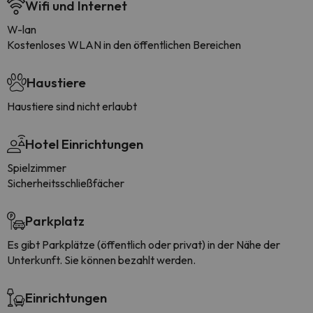
Wifi und Internet
W-lan
Kostenloses WLAN in den öffentlichen Bereichen
Haustiere
Haustiere sind nicht erlaubt
Hotel Einrichtungen
Spielzimmer
Sicherheitsschließfächer
Parkplatz
Es gibt Parkplätze (öffentlich oder privat) in der Nähe der
Unterkunft. Sie können bezahlt werden.
Einrichtungen