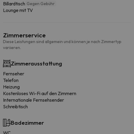
Billardtisch
Gegen Gebühr
Lounge mit TV
Zimmerservice
Diese Leistungen sind allgemein und können je nach Zimmertyp
variieren.
Zimmerausstattung
Fernseher
Telefon
Heizung
Kostenloses Wi-Fi auf den Zimmern
Internationale Fernsehsender
Schreibtisch
Badezimmer
WC