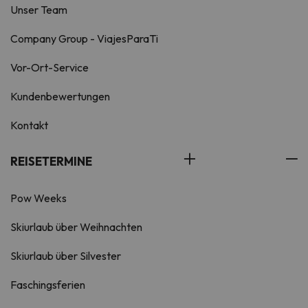
Unser Team
Company Group - ViajesParaTi
Vor-Ort-Service
Kundenbewertungen
Kontakt
REISETERMINE
Pow Weeks
Skiurlaub über Weihnachten
Skiurlaub über Silvester
Faschingsferien