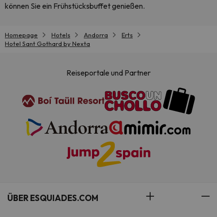
können Sie ein Frühstücksbuffet genießen.
Homepage
Hotels
Andorra
Erts
Hotel Sant Gothard by Nexta
Reiseportale und Partner
ÜBER ESQUIADES.COM