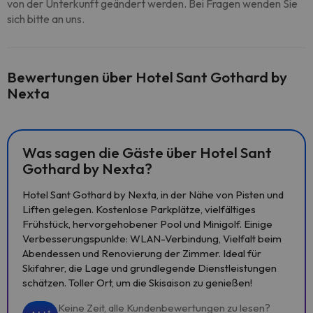
von der Unterkunft geändert werden. Bei Fragen wenden Sie
sich bitte an uns.
Bewertungen über Hotel Sant Gothard by
Nexta
Was sagen die Gäste über Hotel Sant
Gothard by Nexta?
Hotel Sant Gothard by Nexta, in der Nähe von Pisten und
Liften gelegen. Kostenlose Parkplätze, vielfältiges
Frühstück, hervorgehobener Pool und Minigolf. Einige
Verbesserungspunkte: WLAN-Verbindung, Vielfalt beim
Abendessen und Renovierung der Zimmer. Ideal für
Skifahrer, die Lage und grundlegende Dienstleistungen
schätzen. Toller Ort, um die Skisaison zu genießen!
Keine Zeit, alle Kundenbewertungen zu lesen?