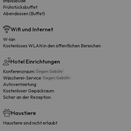
Imbissbude
Frühstücksbuffet
Abendessen (Buffet)
Wifi und Internet
W-lan
Kostenloses WLAN in den öffentlichen Bereichen
Hotel Einrichtungen
Konferenzraum
Gegen Gebühr
Wäscherei-Service
Gegen Gebühr
Autovermietung
Kostenloser Gepäckraum
Sicher an der Rezeption
Haustiere
Haustiere sind nicht erlaubt