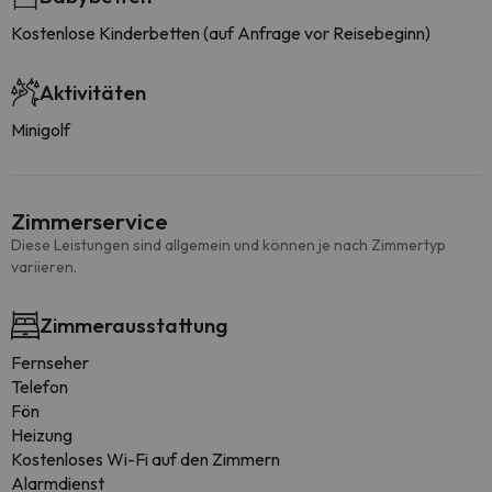
Kostenlose Kinderbetten (auf Anfrage vor Reisebeginn)
Aktivitäten
Minigolf
Zimmerservice
Diese Leistungen sind allgemein und können je nach Zimmertyp
variieren.
Zimmerausstattung
Fernseher
Telefon
Fön
Heizung
Kostenloses Wi-Fi auf den Zimmern
Alarmdienst