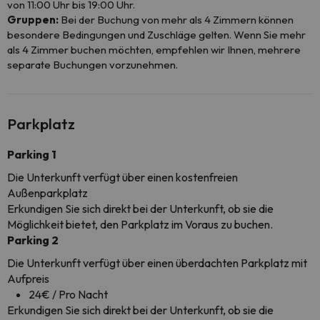
von 11:00 Uhr bis 19:00 Uhr.
Gruppen:
Bei der Buchung von mehr als 4 Zimmern können
besondere Bedingungen und Zuschläge gelten. Wenn Sie mehr
als 4 Zimmer buchen möchten, empfehlen wir Ihnen, mehrere
separate Buchungen vorzunehmen.
Parkplatz
Parking 1
Die Unterkunft verfügt über einen kostenfreien
Außenparkplatz
Erkundigen Sie sich direkt bei der Unterkunft, ob sie die
Möglichkeit bietet, den Parkplatz im Voraus zu buchen.
Parking 2
Die Unterkunft verfügt über einen überdachten Parkplatz mit
Aufpreis
24€ / Pro Nacht
Erkundigen Sie sich direkt bei der Unterkunft, ob sie die