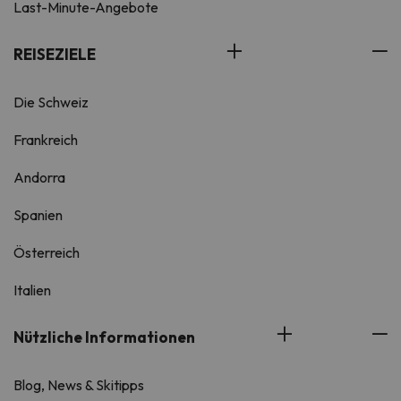
Last-Minute-Angebote
REISEZIELE
Die Schweiz
Frankreich
Andorra
Spanien
Österreich
Italien
Nützliche Informationen
Blog, News & Skitipps