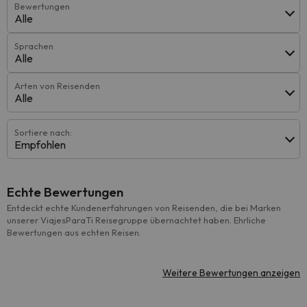
Bewertungen
Alle
Sprachen
Alle
Arten von Reisenden
Alle
Sortiere nach:
Empfohlen
Echte Bewertungen
Entdeckt echte Kundenerfahrungen von Reisenden, die bei Marken
unserer ViajesParaTi Reisegruppe übernachtet haben. Ehrliche
Bewertungen aus echten Reisen.
Weitere Bewertungen anzeigen