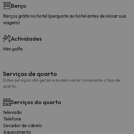
Berço
Berços grátis no hotel (pergunte ao hotel antes de iniciar sua
viagem)
Actividades
Mini golfe
Serviços de quarto
Estes serviços são gerais e podem variar consoante o tipo de
quarto.
Serviços do quarto
televisão
Telefone
Secador de cabelo
Aquecimento