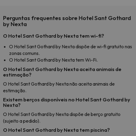
Perguntas frequentes sobre Hotel Sant Gothard
by Nexta
O Hotel Sant Gothard by Nexta tem wi-fi?
O Hotel Sant Gothard by Nexta dispõe de wi-fi gratuito nas
zonas comuns.
O Hotel Sant Gothard by Nexta tem Wi-Fi.
O Hotel Sant Gothard by Nexta aceita animais de
estimação?
O Hotel Sant Gothard by Nexta não aceita animais de
estimação.
Existem berços disponíveis no Hotel Sant Gothard by
Nexta?
O Hotel Sant Gothard by Nexta dispõe de berço gratuito
(sujeito a pedido).
O Hotel Sant Gothard by Nexta tem piscina?