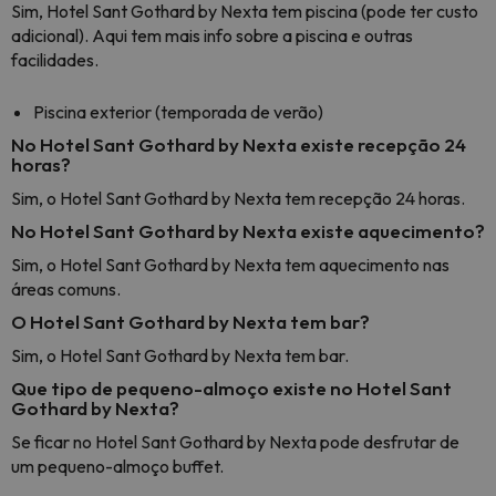
Sim, Hotel Sant Gothard by Nexta tem piscina (pode ter custo
adicional). Aqui tem mais info sobre a piscina e outras
facilidades.
Piscina exterior (temporada de verão)
No Hotel Sant Gothard by Nexta existe recepção 24
horas?
Sim, o Hotel Sant Gothard by Nexta tem recepção 24 horas.
No Hotel Sant Gothard by Nexta existe aquecimento?
Sim, o Hotel Sant Gothard by Nexta tem aquecimento nas
áreas comuns.
O Hotel Sant Gothard by Nexta tem bar?
Sim, o Hotel Sant Gothard by Nexta tem bar.
Que tipo de pequeno-almoço existe no Hotel Sant
Gothard by Nexta?
Se ficar no Hotel Sant Gothard by Nexta pode desfrutar de
um pequeno-almoço buffet.