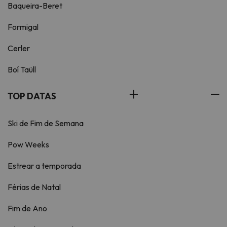
Baqueira-Beret
Formigal
Cerler
Boí Taüll
TOP DATAS
Ski de Fim de Semana
Pow Weeks
Estrear a temporada
Férias de Natal
Fim de Ano