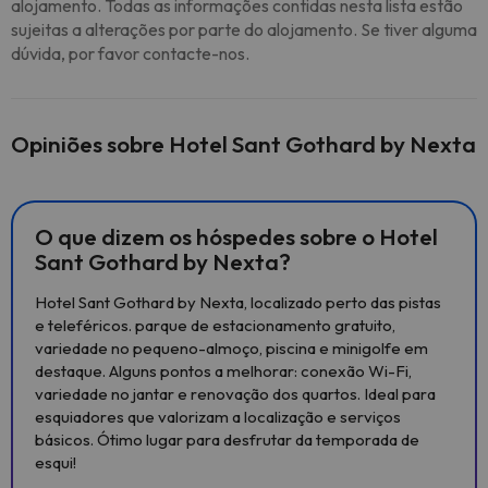
alojamento. Todas as informações contidas nesta lista estão
sujeitas a alterações por parte do alojamento. Se tiver alguma
dúvida, por favor contacte-nos.
Opiniões sobre Hotel Sant Gothard by Nexta
O que dizem os hóspedes sobre o Hotel
Sant Gothard by Nexta?
Hotel Sant Gothard by Nexta, localizado perto das pistas
e teleféricos. parque de estacionamento gratuito,
variedade no pequeno-almoço, piscina e minigolfe em
destaque. Alguns pontos a melhorar: conexão Wi-Fi,
variedade no jantar e renovação dos quartos. Ideal para
esquiadores que valorizam a localização e serviços
básicos. Ótimo lugar para desfrutar da temporada de
esqui!