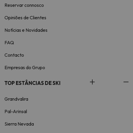
Reservar connosco
Opiniões de Clientes
Notícias e Novidades
FAQ
Contacto
Empresas do Grupo
TOP ESTÂNCIAS DE SKI
Grandvalira
Pal-Arinsal
Sierra Nevada