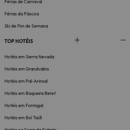
Férias de Carnaval
Férias da Páscoa
Ski de Fim de Semana
TOP HOTÉIS
Hotéis em Sierra Nevada
Hotéis em Grandvalira
Hotéis em Pal-Arinsal
Hotéis em Baqueira Beret
Hotéis em Formigal
Hotéis em Boí Taüll
Hotéis na Serra da Estrela