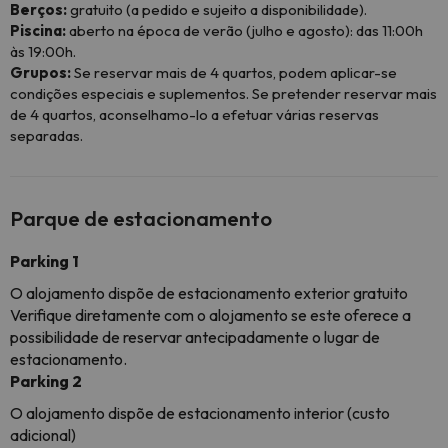
Berços:
gratuito (a pedido e sujeito a disponibilidade).
Piscina:
aberto na época de verão (julho e agosto): das 11:00h
às 19:00h.
Grupos:
Se reservar mais de 4 quartos, podem aplicar-se
condições especiais e suplementos. Se pretender reservar mais
de 4 quartos, aconselhamo-lo a efetuar várias reservas
separadas.
Parque de estacionamento
Parking 1
O alojamento dispõe de estacionamento exterior gratuito
Verifique diretamente com o alojamento se este oferece a
possibilidade de reservar antecipadamente o lugar de
estacionamento.
Parking 2
O alojamento dispõe de estacionamento interior (custo
adicional)