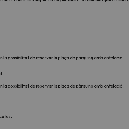
 la possibilitat de reservar la plaça de pàrquing amb antelació.
nt
 la possibilitat de reservar la plaça de pàrquing amb antelació.
cotes.