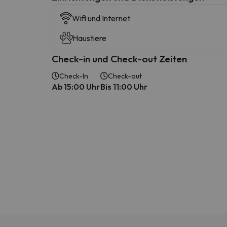
Wifi und Internet
Haustiere
Check-in und Check-out Zeiten
Check-In
Check-out
Ab 15:00 Uhr
Bis 11:00 Uhr