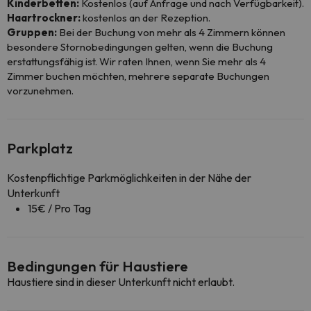
Kinderbetten:
Kostenlos (auf Anfrage und nach Verfügbarkeit).
Haartrockner:
kostenlos an der Rezeption.
Gruppen:
Bei der Buchung von mehr als 4 Zimmern können
besondere Stornobedingungen gelten, wenn die Buchung
erstattungsfähig ist. Wir raten Ihnen, wenn Sie mehr als 4
Zimmer buchen möchten, mehrere separate Buchungen
vorzunehmen.
Parkplatz
Kostenpflichtige Parkmöglichkeiten in der Nähe der
Unterkunft
15€ / Pro Tag
Bedingungen für Haustiere
Haustiere sind in dieser Unterkunft nicht erlaubt.