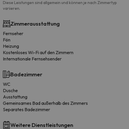
Diese Leistungen sind allgemein und können je nach Zimmertyp
variieren.
Zimmerausstattung
Fernseher
Fön
Heizung
Kostenloses Wi-Fi auf den Zimmern
Internationale Fernsehsender
Badezimmer
WC
Dusche
Ausstattung
Gemeinsames Bad außerhalb des Zimmers
Separates Badezimmer
Weitere Dienstleistungen