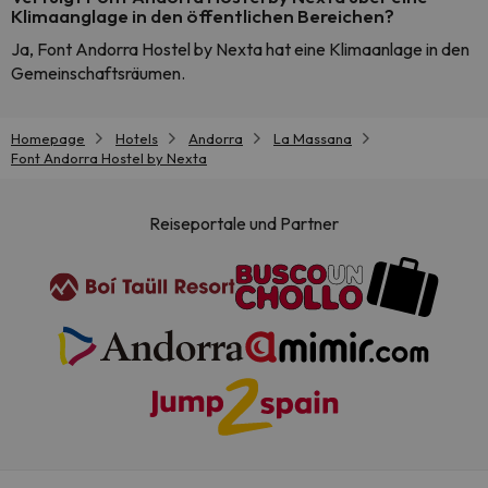
Klimaanglage in den öffentlichen Bereichen?
Ja, Font Andorra Hostel by Nexta hat eine Klimaanlage in den
Gemeinschaftsräumen.
Homepage
Hotels
Andorra
La Massana
Font Andorra Hostel by Nexta
Reiseportale und Partner