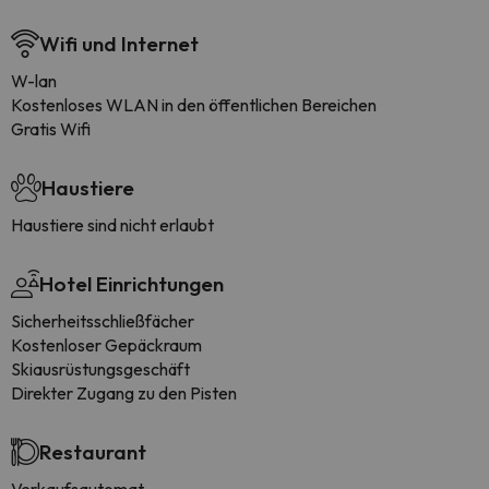
Wifi und Internet
W-lan
Kostenloses WLAN in den öffentlichen Bereichen
Gratis Wifi
Haustiere
Haustiere sind nicht erlaubt
Hotel Einrichtungen
Sicherheitsschließfächer
Kostenloser Gepäckraum
Skiausrüstungsgeschäft
Direkter Zugang zu den Pisten
Restaurant