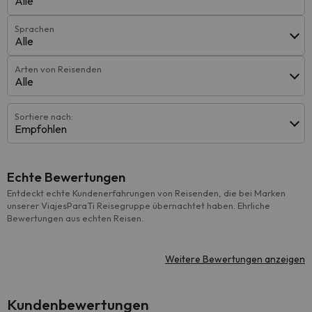
Alle
Sprachen
Alle
Arten von Reisenden
Alle
Sortiere nach:
Empfohlen
Echte Bewertungen
Entdeckt echte Kundenerfahrungen von Reisenden, die bei Marken
unserer ViajesParaTi Reisegruppe übernachtet haben. Ehrliche
Bewertungen aus echten Reisen.
Weitere Bewertungen anzeigen
Kundenbewertungen