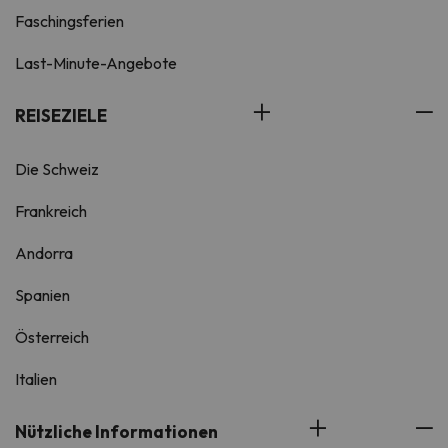
Faschingsferien
Last-Minute-Angebote
REISEZIELE
Die Schweiz
Frankreich
Andorra
Spanien
Österreich
Italien
Nützliche Informationen