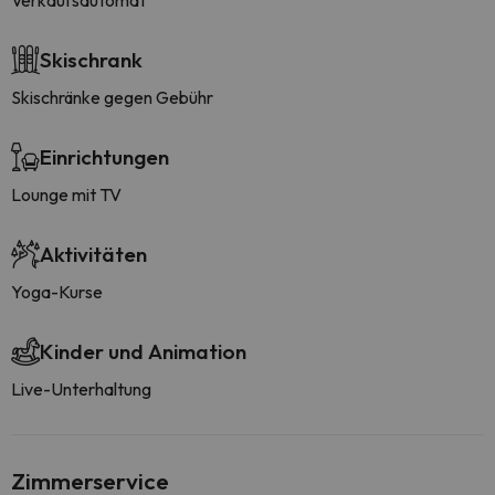
Verkaufsautomat
Skischrank
Skischränke gegen Gebühr
Einrichtungen
Lounge mit TV
Aktivitäten
Yoga-Kurse
Kinder und Animation
Live-Unterhaltung
Zimmerservice