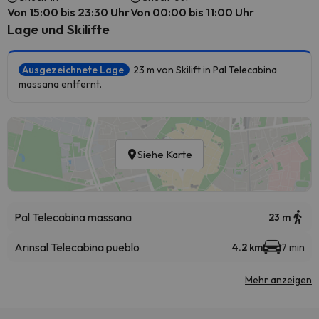
Von 15:00 bis 23:30 Uhr
Von 00:00 bis 11:00 Uhr
Lage und Skilifte
Ausgezeichnete Lage
23 m von Skilift in Pal Telecabina
massana entfernt.
Siehe Karte
Pal Telecabina massana
23 m
Arinsal Telecabina pueblo
4.2 km
7 min
Mehr anzeigen