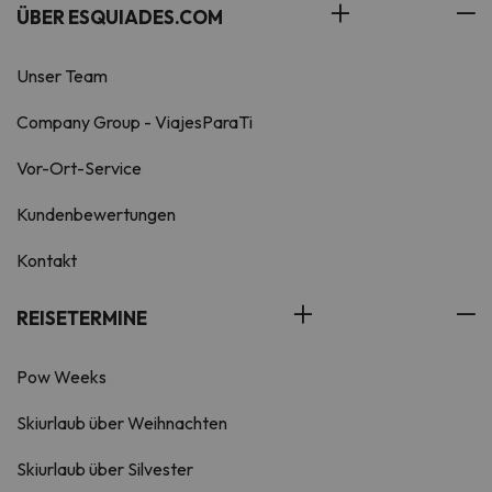
ÜBER ESQUIADES.COM
Unser Team
Company Group - ViajesParaTi
Vor-Ort-Service
Kundenbewertungen
Kontakt
REISETERMINE
Pow Weeks
Skiurlaub über Weihnachten
Skiurlaub über Silvester