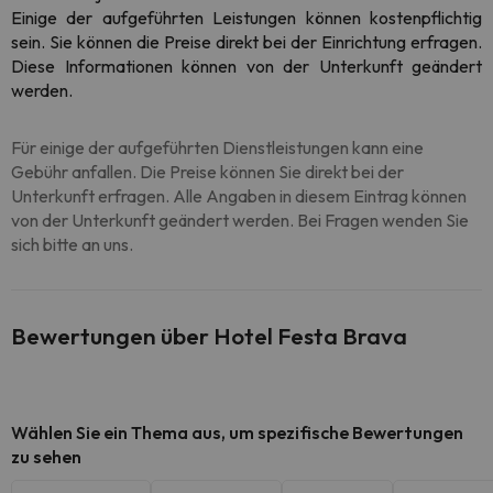
Einige der aufgeführten Leistungen können kostenpflichtig
sein. Sie können die Preise direkt bei der Einrichtung erfragen.
Diese Informationen können von der Unterkunft geändert
werden.
Für einige der aufgeführten Dienstleistungen kann eine
Gebühr anfallen. Die Preise können Sie direkt bei der
Unterkunft erfragen. Alle Angaben in diesem Eintrag können
von der Unterkunft geändert werden. Bei Fragen wenden Sie
sich bitte an uns.
Bewertungen über Hotel Festa Brava
Wählen Sie ein Thema aus, um spezifische Bewertungen
zu sehen