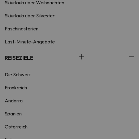
Skiurlaub über Weihnachten
Skiurlaub über Silvester
Faschingsferien
Last-Minute-Angebote
REISEZIELE
Die Schweiz
Frankreich
Andorra
Spanien
Österreich