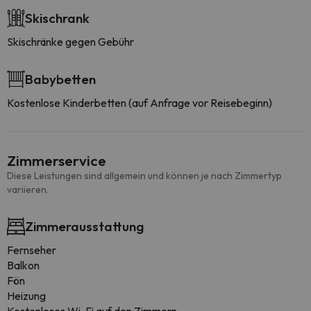
Skischrank
Skischränke gegen Gebühr
Babybetten
Kostenlose Kinderbetten (auf Anfrage vor Reisebeginn)
Zimmerservice
Diese Leistungen sind allgemein und können je nach Zimmertyp
variieren.
Zimmerausstattung
Fernseher
Balkon
Fön
Heizung