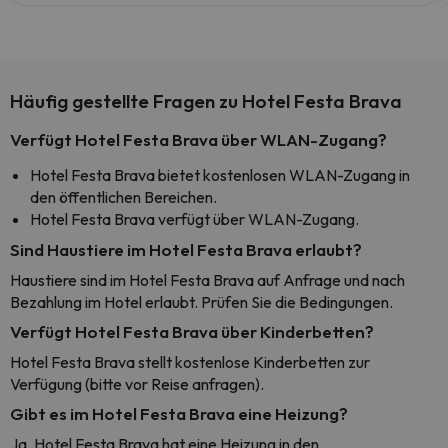
Häufig gestellte Fragen zu Hotel Festa Brava
Verfügt Hotel Festa Brava über WLAN-Zugang?
Hotel Festa Brava bietet kostenlosen WLAN-Zugang in
den öffentlichen Bereichen.
Hotel Festa Brava verfügt über WLAN-Zugang.
Sind Haustiere im Hotel Festa Brava erlaubt?
Haustiere sind im Hotel Festa Brava auf Anfrage und nach
Bezahlung im Hotel erlaubt. Prüfen Sie die Bedingungen.
Verfügt Hotel Festa Brava über Kinderbetten?
Hotel Festa Brava stellt kostenlose Kinderbetten zur
Verfügung (bitte vor Reise anfragen).
Gibt es im Hotel Festa Brava eine Heizung?
Ja, Hotel Festa Brava hat eine Heizung in den