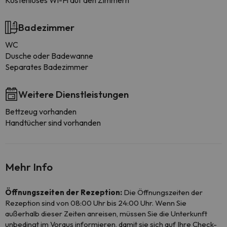
Kostenloses Wi-Fi auf den Zimmern
Badezimmer
WC
Dusche oder Badewanne
Separates Badezimmer
Weitere Dienstleistungen
Bettzeug vorhanden
Handtücher sind vorhanden
Mehr Info
Öffnungszeiten der Rezeption:
Die Öffnungszeiten der
Rezeption sind von 08:00 Uhr bis 24:00 Uhr. Wenn Sie
außerhalb dieser Zeiten anreisen, müssen Sie die Unterkunft
unbedingt im Voraus informieren, damit sie sich auf Ihre Check-