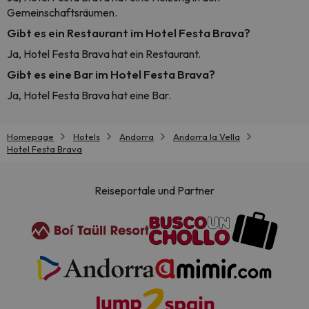
Gemeinschaftsräumen.
Gibt es ein Restaurant im Hotel Festa Brava?
Ja, Hotel Festa Brava hat ein Restaurant.
Gibt es eine Bar im Hotel Festa Brava?
Ja, Hotel Festa Brava hat eine Bar.
Homepage
Hotels
Andorra
Andorra la Vella
Hotel Festa Brava
Reiseportale und Partner