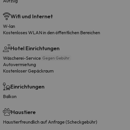
Aufzug
Wifi und Internet
W-lan
Kostenloses WLAN in den öffentlichen Bereichen
Hotel Einrichtungen
Wäscherei-Service
Gegen Gebühr
Autovermietung
Kostenloser Gepäckraum
Einrichtungen
Balkon
Haustiere
Haustierfreundlich auf Anfrage (Scheckgebühr)