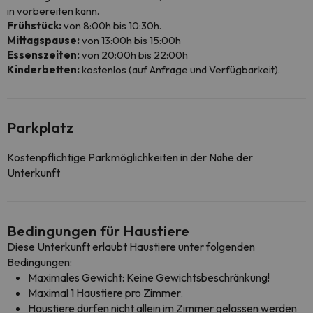
in vorbereiten kann.
Frühstück:
von 8:00h bis 10:30h.
Mittagspause:
von 13:00h bis 15:00h
Essenszeiten:
von 20:00h bis 22:00h
Kinderbetten:
kostenlos (auf Anfrage und Verfügbarkeit).
Parkplatz
Kostenpflichtige Parkmöglichkeiten in der Nähe der
Unterkunft
Bedingungen für Haustiere
Diese Unterkunft erlaubt Haustiere unter folgenden
Bedingungen:
Maximales Gewicht: Keine Gewichtsbeschränkung!
Maximal 1 Haustiere pro Zimmer.
Haustiere dürfen nicht allein im Zimmer gelassen werden