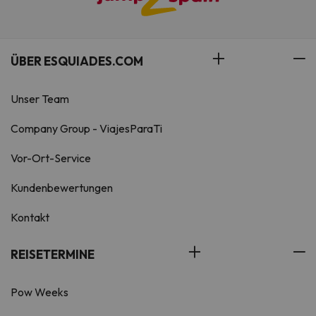
ÜBER ESQUIADES.COM
Unser Team
Company Group - ViajesParaTi
Vor-Ort-Service
Kundenbewertungen
Kontakt
REISETERMINE
Pow Weeks