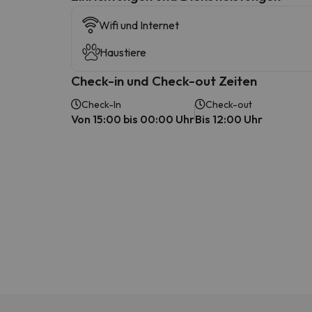
Wifi und Internet
Haustiere
Check-in und Check-out Zeiten
Check-In
Check-out
Von 15:00 bis 00:00 Uhr
Bis 12:00 Uhr