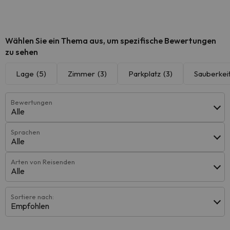
Wählen Sie ein Thema aus, um spezifische Bewertungen
zu sehen
Lage
(5)
Zimmer
(3)
Parkplatz
(3)
Sauberkei
Bewertungen
Alle
Sprachen
Alle
Arten von Reisenden
Alle
Sortiere nach:
Empfohlen