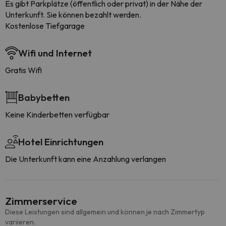
Es gibt Parkplätze (öffentlich oder privat) in der Nähe der
Unterkunft. Sie können bezahlt werden.
Kostenlose Tiefgarage
Wifi und Internet
Gratis Wifi
Babybetten
Keine Kinderbetten verfügbar
Hotel Einrichtungen
Die Unterkunft kann eine Anzahlung verlangen
Zimmerservice
Diese Leistungen sind allgemein und können je nach Zimmertyp
variieren.