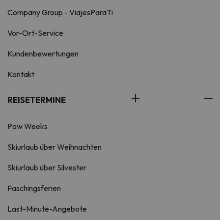
Company Group - ViajesParaTi
Vor-Ort-Service
Kundenbewertungen
Kontakt
REISETERMINE
Pow Weeks
Skiurlaub über Weihnachten
Skiurlaub über Silvester
Faschingsferien
Last-Minute-Angebote