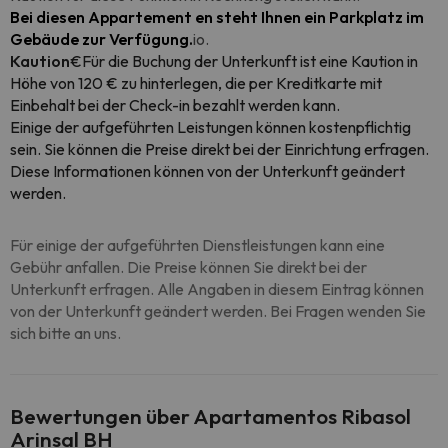
Bei diesen Appartement en steht Ihnen ein Parkplatz im
Gebäude zur Verfügung.
io.
Kaution
€Für die Buchung der Unterkunft ist eine Kaution in
Höhe von 120 € zu hinterlegen, die per Kreditkarte mit
Einbehalt bei der Check-in bezahlt werden kann.
Einige der aufgeführten Leistungen können kostenpflichtig
sein. Sie können die Preise direkt bei der Einrichtung erfragen.
Diese Informationen können von der Unterkunft geändert
werden.
Für einige der aufgeführten Dienstleistungen kann eine
Gebühr anfallen. Die Preise können Sie direkt bei der
Unterkunft erfragen. Alle Angaben in diesem Eintrag können
von der Unterkunft geändert werden. Bei Fragen wenden Sie
sich bitte an uns.
Bewertungen über Apartamentos Ribasol
Arinsal BH