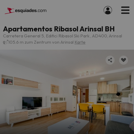
Apartamentos Ribasol Arinsal BH
Carretera General 5, Edifici Ribasol Ski Park , AD400, Arinsal
105.6 m zum Zentrum von Arinsal
Karte