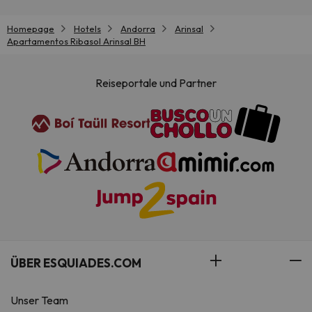
Homepage
Hotels
Andorra
Arinsal
Apartamentos Ribasol Arinsal BH
Reiseportale und Partner
ÜBER ESQUIADES.COM
Unser Team