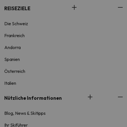
REISEZIELE
Die Schweiz
Frankreich
Andorra
Spanien
Österreich
Italien
Nützliche Informationen
Blog, News & Skitipps
Ihr Skiführer