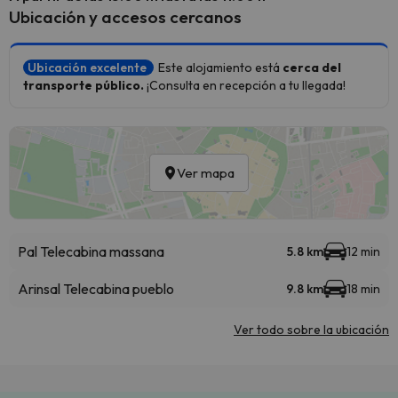
Ubicación y accesos cercanos
Ubicación excelente
Este alojamiento está
cerca del
transporte público.
¡Consulta en recepción a tu llegada!
Ver mapa
Pal Telecabina massana
5.8 km
12 min
Arinsal Telecabina pueblo
9.8 km
18 min
Ver todo sobre la ubicación