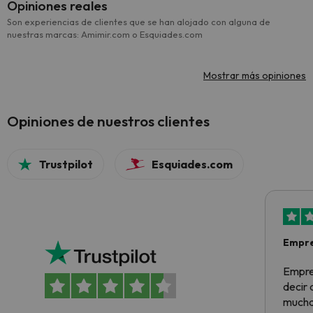
Opiniones reales
Son experiencias de clientes que se han alojado con alguna de
nuestras marcas: Amimir.com o Esquiades.com
Mostrar más opiniones
Opiniones de nuestros clientes
Trustpilot
Esquiades.com
Empre
Empre
decir
muchas