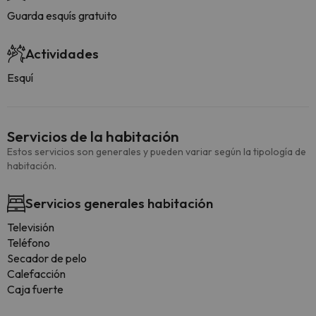
Guarda esquís gratuito
Actividades
Esquí
Servicios de la habitación
Estos servicios son generales y pueden variar según la tipología de
habitación.
Servicios generales habitación
Televisión
Teléfono
Secador de pelo
Calefacción
Caja fuerte