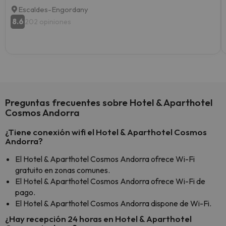
Escaldes-Engordany
8.6
202 opiniones
Preguntas frecuentes sobre Hotel & Aparthotel
Cosmos Andorra
¿Tiene conexión wifi el Hotel & Aparthotel Cosmos
Andorra?
El Hotel & Aparthotel Cosmos Andorra ofrece Wi-Fi
gratuito en zonas comunes.
El Hotel & Aparthotel Cosmos Andorra ofrece Wi-Fi de
pago.
El Hotel & Aparthotel Cosmos Andorra dispone de Wi-Fi.
¿Hay recepción 24 horas en Hotel & Aparthotel