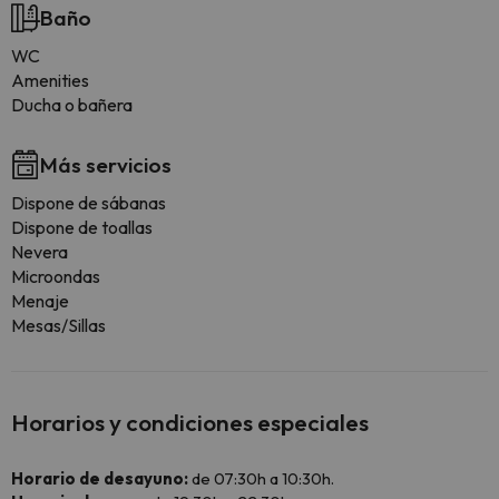
Baño
WC
Amenities
Ducha o bañera
Más servicios
Dispone de sábanas
Dispone de toallas
Nevera
Microondas
Menaje
Mesas/Sillas
Horarios y condiciones especiales
Horario de desayuno:
de 07:30h a 10:30h.