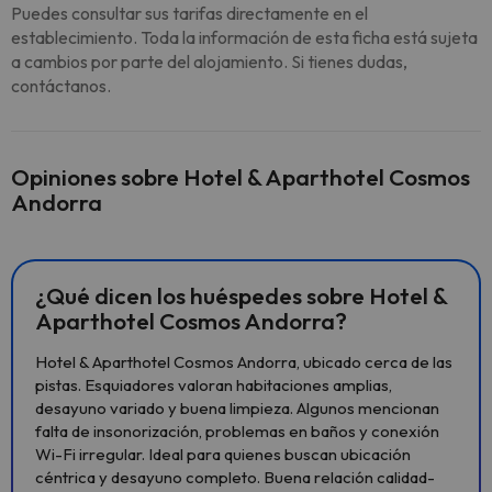
Puedes consultar sus tarifas directamente en el
establecimiento. Toda la información de esta ficha está sujeta
a cambios por parte del alojamiento. Si tienes dudas,
contáctanos.
Opiniones sobre Hotel & Aparthotel Cosmos
Andorra
¿Qué dicen los huéspedes sobre Hotel &
Aparthotel Cosmos Andorra?
Hotel & Aparthotel Cosmos Andorra, ubicado cerca de las
pistas. Esquiadores valoran habitaciones amplias,
desayuno variado y buena limpieza. Algunos mencionan
falta de insonorización, problemas en baños y conexión
Wi-Fi irregular. Ideal para quienes buscan ubicación
céntrica y desayuno completo. Buena relación calidad-