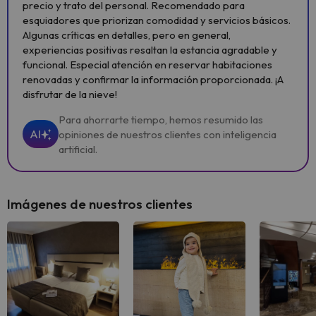
precio y trato del personal. Recomendado para
esquiadores que priorizan comodidad y servicios básicos.
Algunas críticas en detalles, pero en general,
experiencias positivas resaltan la estancia agradable y
funcional. Especial atención en reservar habitaciones
renovadas y confirmar la información proporcionada. ¡A
disfrutar de la nieve!
Para ahorrarte tiempo, hemos resumido las
AI
opiniones de nuestros clientes con inteligencia
artificial.
Imágenes de nuestros clientes