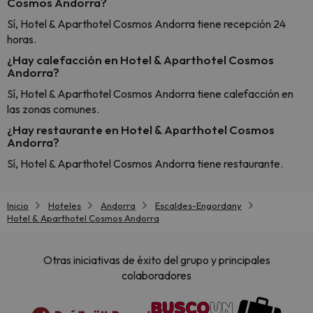
Cosmos Andorra?
Sí, Hotel & Aparthotel Cosmos Andorra tiene recepción 24
horas.
¿Hay calefacción en Hotel & Aparthotel Cosmos
Andorra?
Sí, Hotel & Aparthotel Cosmos Andorra tiene calefacción en
las zonas comunes.
¿Hay restaurante en Hotel & Aparthotel Cosmos
Andorra?
Sí, Hotel & Aparthotel Cosmos Andorra tiene restaurante.
Inicio
Hoteles
Andorra
Escaldes-Engordany
Hotel & Aparthotel Cosmos Andorra
Otras iniciativas de éxito del grupo y principales
colaboradores