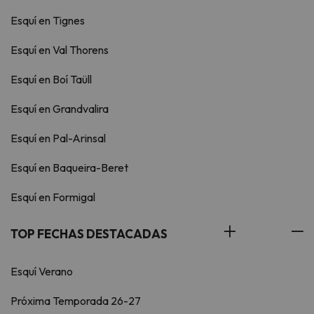
Esquí en Tignes
Esquí en Val Thorens
Esquí en Boí Taüll
Esquí en Grandvalira
Esquí en Pal-Arinsal
Esquí en Baqueira-Beret
Esquí en Formigal
TOP FECHAS DESTACADAS
Esquí Verano
Próxima Temporada 26-27