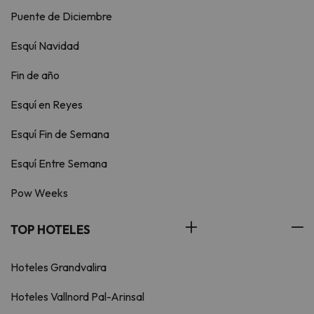
Puente de Diciembre
Esquí Navidad
Fin de año
Esquí en Reyes
Esquí Fin de Semana
Esquí Entre Semana
Pow Weeks
TOP HOTELES
Hoteles Grandvalira
Hoteles Vallnord Pal-Arinsal