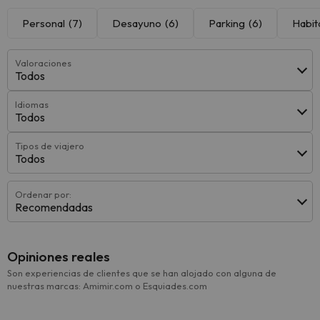
Personal
(7)
Desayuno
(6)
Parking
(6)
Habit
Valoraciones
Todos
Idiomas
Todos
Tipos de viajero
Todos
Ordenar por:
Recomendadas
Opiniones reales
Son experiencias de clientes que se han alojado con alguna de
nuestras marcas: Amimir.com o Esquiades.com