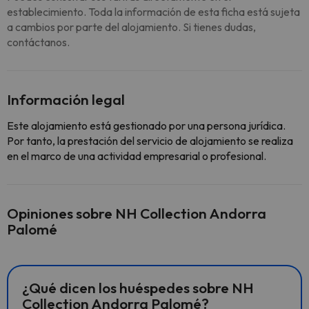
establecimiento. Toda la información de esta ficha está sujeta
a cambios por parte del alojamiento. Si tienes dudas,
contáctanos.
Información legal
Este alojamiento está gestionado por una persona jurídica.
Por tanto, la prestación del servicio de alojamiento se realiza
en el marco de una actividad empresarial o profesional.
Opiniones sobre NH Collection Andorra
Palomé
¿Qué dicen los huéspedes sobre NH
Collection Andorra Palomé?