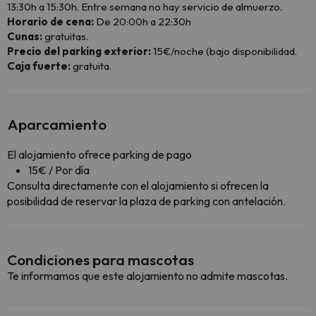
13:30h a 15:30h. Entre semana no hay servicio de almuerzo.
Horario de cena:
De 20:00h a 22:30h
Cunas:
gratuitas.
Precio del parking exterior:
15€/noche (bajo disponibilidad.
Caja fuerte:
gratuita.
Aparcamiento
El alojamiento ofrece parking de pago
15€ / Por día
Consulta directamente con el alojamiento si ofrecen la
posibilidad de reservar la plaza de parking con antelación.
Condiciones para mascotas
Te informamos que este alojamiento no admite mascotas.