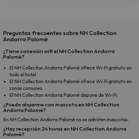
Preguntas frecuentes sobre NH Collection
Andorra Palomé
¿Tiene conexión wifi el NH Collection Andorra
Palomé?
El NH Collection Andorra Palomé ofrece Wi-Fi gratuito en
todo el hotel.
El NH Collection Andorra Palomé ofrece Wi-Fi gratuito en
zonas comunes.
El NH Collection Andorra Palomé dispone de Wi-Fi.
¿Puedo alojarme con mascota en NH Collection
Andorra Palomé?
En NH Collection Andorra Palomé no se admiten mascotas.
¿Hay recepción 24 horas en NH Collection Andorra
Palomé?