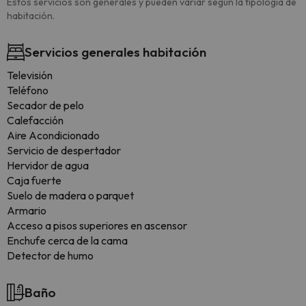
Estos servicios son generales y pueden variar según la tipología de
habitación.
Servicios generales habitación
Televisión
Teléfono
Secador de pelo
Calefacción
Aire Acondicionado
Servicio de despertador
Hervidor de agua
Caja fuerte
Suelo de madera o parquet
Armario
Acceso a pisos superiores en ascensor
Enchufe cerca de la cama
Detector de humo
Baño