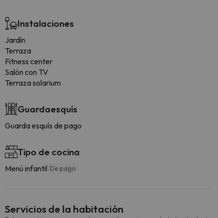
Instalaciones
Jardín
Terraza
Fitness center
Salón con TV
Terraza solarium
Guardaesquís
Guarda esquís de pago
Tipo de cocina
Menú infantil
De pago
Servicios de la habitación