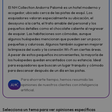
El NH Collection Andorra Palomé es un hotel moderno y
acogedor, ubicado cerca de las pistas de esquí. Los
esquiadores valoran especialmente su ubicación, el
desayuno a la carta, el trato amable del personal y los
pequeños detalles como el chocolate caliente al regresar
de esquiar. Las habitaciones son cómodas, aunque
algunos huéspedes mencionan que pueden ser un poco
pequeñas y calurosas. Algunos también sugieren mejorar
la limpieza del suelo y la conexión Wi-Fi en ciertas áreas.
A pesar de estos pequeños inconvenientes, la mayoría de
los huéspedes quedan encantados con su estancia. Ideal
para esquiadores que buscan un lugar tranquilo y cómodo
para descansar después de un día en las pistas.
Para ahorrarte tiempo, hemos resumido las
AI
opiniones de nuestros clientes con inteligencia
artificial.
Selecciona un tema para ver opiniones específicas