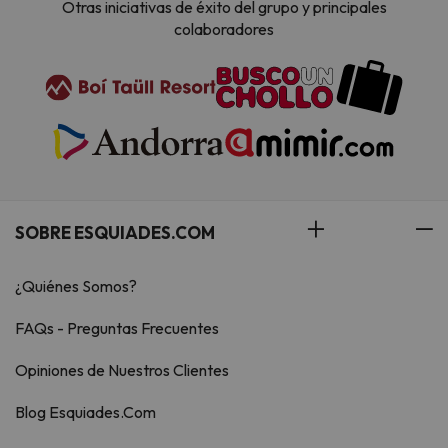
Otras iniciativas de éxito del grupo y principales
colaboradores
SOBRE ESQUIADES.COM
¿Quiénes Somos?
FAQs - Preguntas Frecuentes
Opiniones de Nuestros Clientes
Blog Esquiades.Com