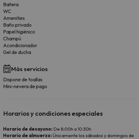
Bañera
WC
Amenities
Baño privado
Papel higiénico
Champú
Acondicionador
Gel de ducha
Más servicios
Dispone de toallas
Mini-nevera de pago
Horarios y condiciones especiales
Horario de desayuno:
De 8:00h a 10:30h
Horario de almuerzo:
Únicamente los sábados y domingos de