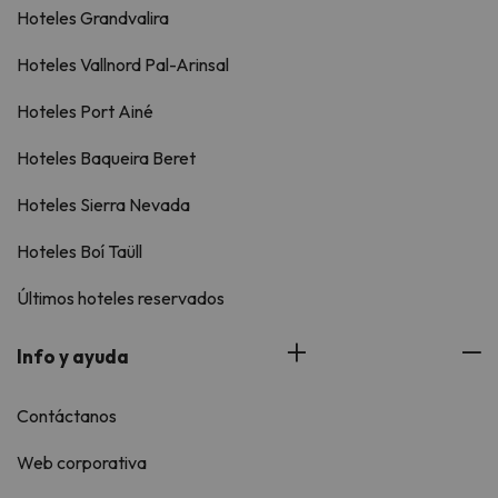
Hoteles Grandvalira
Hoteles Vallnord Pal-Arinsal
Hoteles Port Ainé
Hoteles Baqueira Beret
Hoteles Sierra Nevada
Hoteles Boí Taüll
Últimos hoteles reservados
Info y ayuda
Contáctanos
Web corporativa