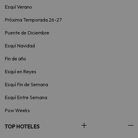
Esquí Verano
Próxima Temporada 26-27
Puente de Diciembre
Esquí Navidad
Fin de año
Esquí en Reyes
Esquí Fin de Semana
Esquí Entre Semana
Pow Weeks
TOP HOTELES