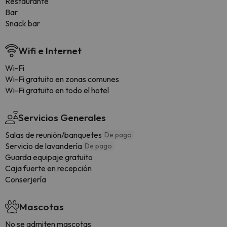
Restaurante
Bar
Snack bar
Wifi e Internet
Wi-Fi
Wi-Fi gratuito en zonas comunes
Wi-Fi gratuito en todo el hotel
Servicios Generales
Salas de reunión/banquetes
De pago
Servicio de lavandería
De pago
Guarda equipaje gratuito
Caja fuerte en recepción
Conserjería
Mascotas
No se admiten mascotas