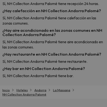
Sí, NH Collection Andorra Palomé tiene recepción 24 horas.
¿Hay calefacción en NH Collection Andorra Palomé?
Sí, NH Collection Andorra Palomé tiene calefacción en las
zonas comunes.
¿Hay aire acondicionado en las zonas comunes en NH
Collection Andorra Palomé?
Sí, NH Collection Andorra Palomé tiene aire acondicionado en
las zonas comunes.
¿Hay restaurante en NH Collection Andorra Palomé?
Sí, NH Collection Andorra Palomé tiene restaurante.
¿Hay bar en NH Collection Andorra Palomé?
Sí, NH Collection Andorra Palomé tiene bar.
Inicio
Hoteles
Andorra
La Massana
NH Collection Andorra Palomé