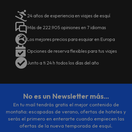
24 años de experiencia en viajes de esquí
Más de 222.905 opiniones en 7 idiomas
Los mejores precios para esquiar en Europa
Opciones de reserva flexibles para tus viajes
Junto a ti 24 h todos los días del año
No es un Newsletter más...
En tu mail tendrás gratis el mejor contenido de
montaña: escapadas de verano, ofertas de hoteles y
serás el primero en enterarte cuando empiecen las
ofertas de la nueva temporada de esquí.