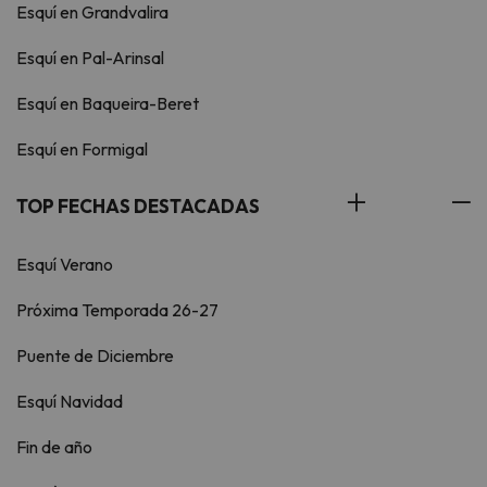
Esquí en Grandvalira
Esquí en Pal-Arinsal
Esquí en Baqueira-Beret
Esquí en Formigal
TOP FECHAS DESTACADAS
Esquí Verano
Próxima Temporada 26-27
Puente de Diciembre
Esquí Navidad
Fin de año