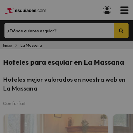
¿Dónde quieres esquiar?
Inicio
La Massana
Hoteles para esquiar en La Massana
Hoteles mejor valorados en nuestra web en
La Massana
Con forfait