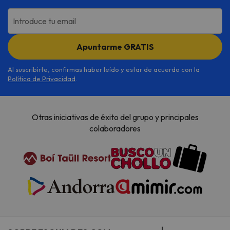
Introduce tu email
Apuntarme GRATIS
Al suscribirte, confirmas haber leído y estar de acuerdo con la
Política de Privacidad
.
Otras iniciativas de éxito del grupo y principales
colaboradores