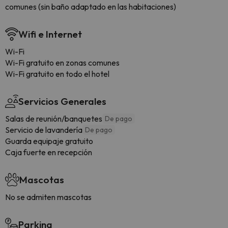
comunes (sin baño adaptado en las habitaciones)
Wifi e Internet
Wi-Fi
Wi-Fi gratuito en zonas comunes
Wi-Fi gratuito en todo el hotel
Servicios Generales
Salas de reunión/banquetes
De pago
Servicio de lavandería
De pago
Guarda equipaje gratuito
Caja fuerte en recepción
Mascotas
No se admiten mascotas
Parking