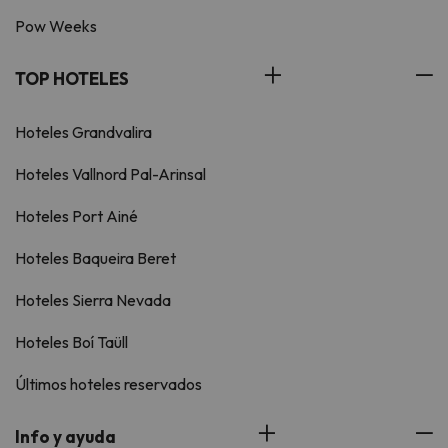
Pow Weeks
TOP HOTELES
Hoteles Grandvalira
Hoteles Vallnord Pal-Arinsal
Hoteles Port Ainé
Hoteles Baqueira Beret
Hoteles Sierra Nevada
Hoteles Boí Taüll
Últimos hoteles reservados
Info y ayuda