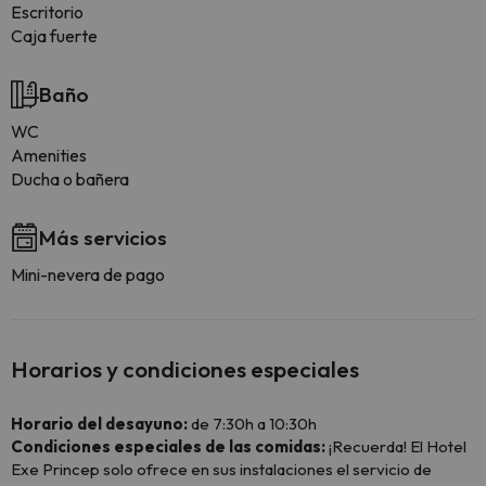
Escritorio
Caja fuerte
Baño
WC
Amenities
Ducha o bañera
Más servicios
Mini-nevera de pago
Horarios y condiciones especiales
Horario del desayuno:
de 7:30h a 10:30h
Condiciones especiales de las comidas:
¡Recuerda! El Hotel
Exe Princep solo ofrece en sus instalaciones el servicio de