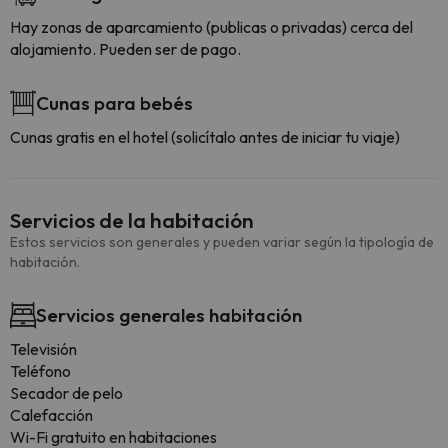
Hay zonas de aparcamiento (publicas o privadas) cerca del
alojamiento. Pueden ser de pago.
Cunas para bebés
Cunas gratis en el hotel (solicítalo antes de iniciar tu viaje)
Servicios de la habitación
Estos servicios son generales y pueden variar según la tipología de
habitación.
Servicios generales habitación
Televisión
Teléfono
Secador de pelo
Calefacción
Wi-Fi gratuito en habitaciones