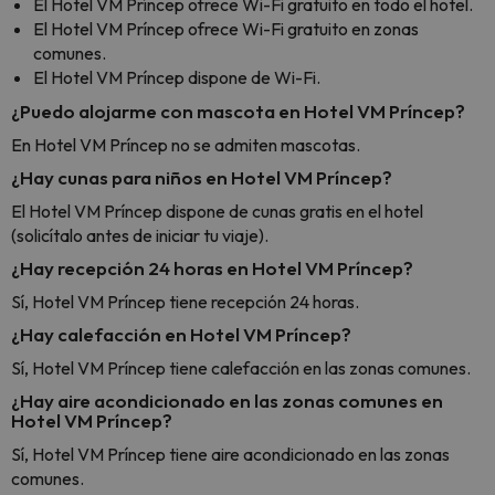
El Hotel VM Príncep ofrece Wi-Fi gratuito en todo el hotel.
El Hotel VM Príncep ofrece Wi-Fi gratuito en zonas
comunes.
El Hotel VM Príncep dispone de Wi-Fi.
¿Puedo alojarme con mascota en Hotel VM Príncep?
En Hotel VM Príncep no se admiten mascotas.
¿Hay cunas para niños en Hotel VM Príncep?
El Hotel VM Príncep dispone de cunas gratis en el hotel
(solicítalo antes de iniciar tu viaje).
¿Hay recepción 24 horas en Hotel VM Príncep?
Sí, Hotel VM Príncep tiene recepción 24 horas.
¿Hay calefacción en Hotel VM Príncep?
Sí, Hotel VM Príncep tiene calefacción en las zonas comunes.
¿Hay aire acondicionado en las zonas comunes en
Hotel VM Príncep?
Sí, Hotel VM Príncep tiene aire acondicionado en las zonas
comunes.