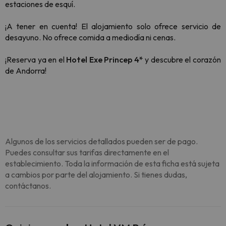
estaciones de esquí.
¡A tener en cuenta! El alojamiento solo ofrece servicio de
desayuno. No ofrece comida a mediodía ni cenas.
¡Reserva ya en el
Hotel Exe Princep 4*
y descubre el corazón
de Andorra!
Algunos de los servicios detallados pueden ser de pago.
Puedes consultar sus tarifas directamente en el
establecimiento. Toda la información de esta ficha está sujeta
a cambios por parte del alojamiento. Si tienes dudas,
contáctanos.