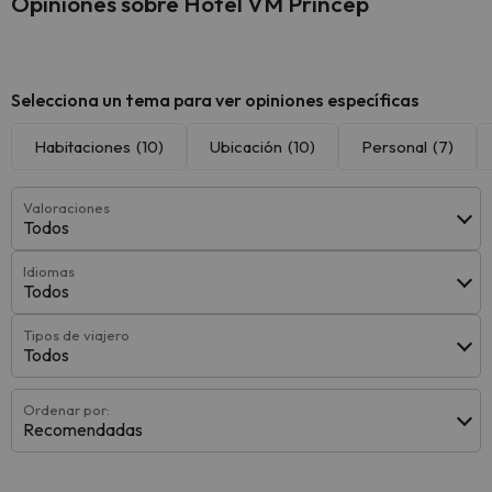
Opiniones sobre Hotel VM Príncep
Selecciona un tema para ver opiniones específicas
Habitaciones
(10)
Ubicación
(10)
Personal
(7)
Valoraciones
Todos
Idiomas
Todos
Tipos de viajero
Todos
Ordenar por:
Recomendadas