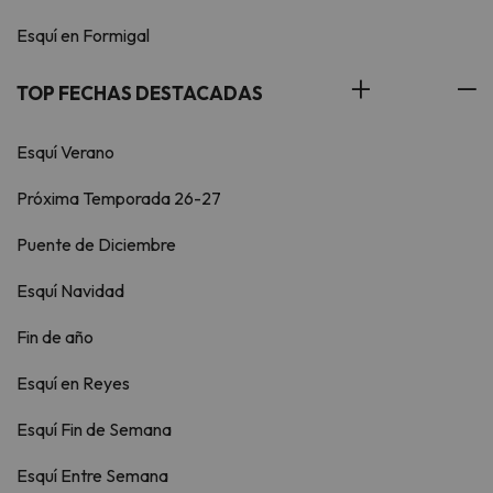
Esquí en Formigal
TOP FECHAS DESTACADAS
Esquí Verano
Próxima Temporada 26-27
Puente de Diciembre
Esquí Navidad
Fin de año
Esquí en Reyes
Esquí Fin de Semana
Esquí Entre Semana