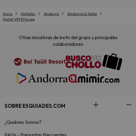
Inicio
Hoteles
Andorra
Andorra la Vella
Hotel VM Príncep
Otras iniciativas de éxito del grupo y principales
colaboradores
SOBRE ESQUIADES.COM
¿Quiénes Somos?
FAQs - Preguntas Frecuentes