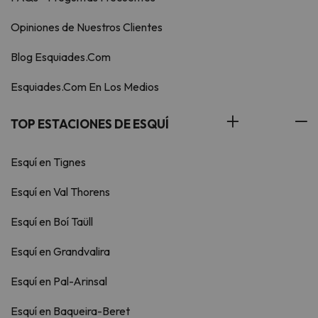
Opiniones de Nuestros Clientes
Blog Esquiades.Com
Esquiades.Com En Los Medios
TOP ESTACIONES DE ESQUÍ
Esquí en Tignes
Esquí en Val Thorens
Esquí en Boí Taüll
Esquí en Grandvalira
Esquí en Pal-Arinsal
Esquí en Baqueira-Beret