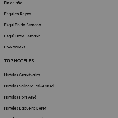
Fin de año
Esquí en Reyes
Esquí Fin de Semana
Esquí Entre Semana
Pow Weeks
TOP HOTELES
Hoteles Grandvalira
Hoteles Vallnord Pal-Arinsal
Hoteles Port Ainé
Hoteles Baqueira Beret