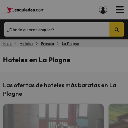
¿Dónde quieres esquiar?
Inicio
Hoteles
Francia
La Plagne
Hoteles en La Plagne
Las ofertas de hoteles más baratas en La
Plagne