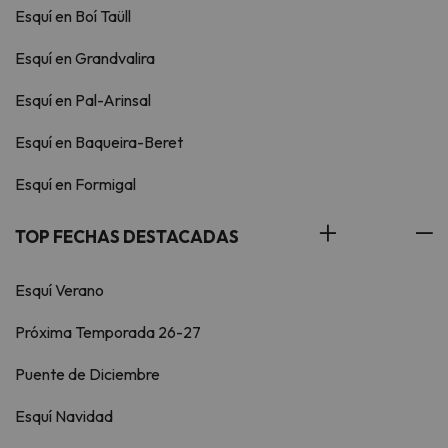
Esquí en Boí Taüll
Esquí en Grandvalira
Esquí en Pal-Arinsal
Esquí en Baqueira-Beret
Esquí en Formigal
TOP FECHAS DESTACADAS
Esquí Verano
Próxima Temporada 26-27
Puente de Diciembre
Esquí Navidad