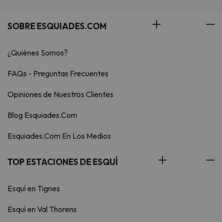
SOBRE ESQUIADES.COM
¿Quiénes Somos?
FAQs - Preguntas Frecuentes
Opiniones de Nuestros Clientes
Blog Esquiades.Com
Esquiades.Com En Los Medios
TOP ESTACIONES DE ESQUÍ
Esquí en Tignes
Esquí en Val Thorens