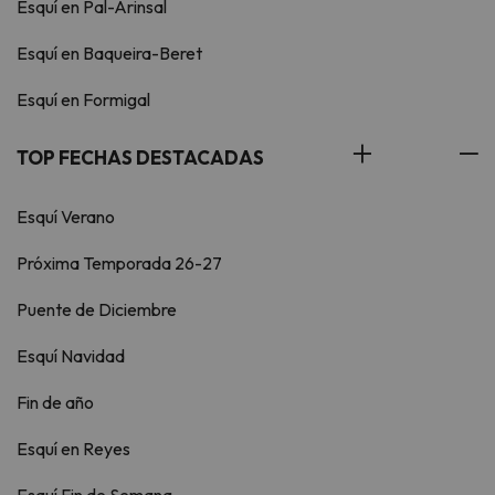
Esquí en Pal-Arinsal
Esquí en Baqueira-Beret
Esquí en Formigal
TOP FECHAS DESTACADAS
Esquí Verano
Próxima Temporada 26-27
Puente de Diciembre
Esquí Navidad
Fin de año
Esquí en Reyes
Esquí Fin de Semana