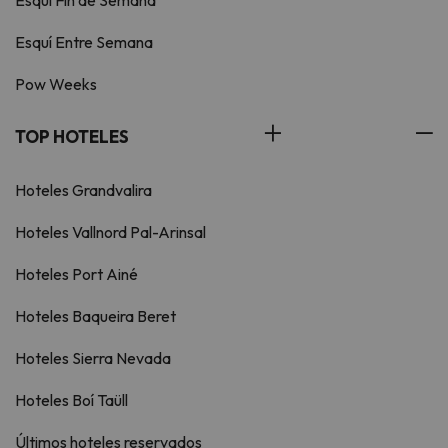
Esquí Entre Semana
Pow Weeks
TOP HOTELES
Hoteles Grandvalira
Hoteles Vallnord Pal-Arinsal
Hoteles Port Ainé
Hoteles Baqueira Beret
Hoteles Sierra Nevada
Hoteles Boí Taüll
Últimos hoteles reservados