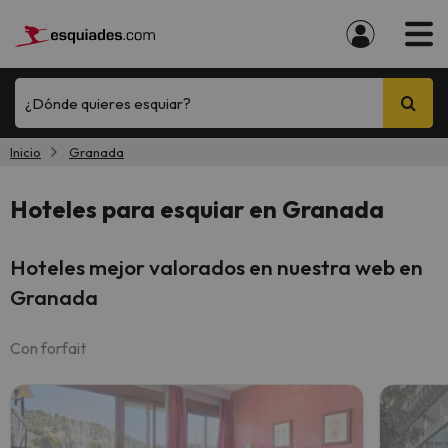
¿Dónde quieres esquiar?
Inicio
Granada
Hoteles para esquiar en Granada
Hoteles mejor valorados en nuestra web en
Granada
Con forfait