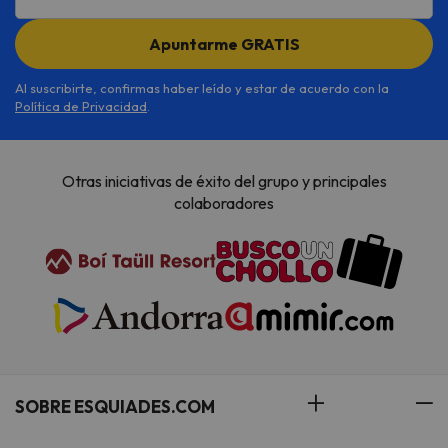
Apuntarme GRATIS
Al suscribirte, confirmas haber leído y estar de acuerdo con la
Política de Privacidad
.
Otras iniciativas de éxito del grupo y principales
colaboradores
SOBRE ESQUIADES.COM