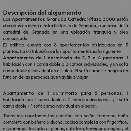
Descripción del alojamiento
Los
Apartamentos Granada Catedral Plaza 3000
están
ubicados en pleno centro histórico de Granada, a un paso de la
catedral de Granada en una ubicación tranquila y bien
comunicada.
El edificio cuenta con 6 apartamentos distribuidos en 3
plantas. La distribución de los apartamentos es la siguiente:
Apartamento de 1 dormitorio de 2, 3 o 4 personas:
1
habitación con 1 cama doble o 2 camas individuales, y un sofá
cama doble o individual en el salón. El sofá cama se adapta en
función de las personas que vayáis a viajar.
Apartamento de 1 dormitorio para 5 personas:
1
habitación con 1 cama doble o 2 camas individuales, y 1 sofá
cama doble + 1 sofá cama individual en el salón.
Todos los apartamentos cuentan con salón comedor, baño
completo con bañera o ducha, cocina completa con frigorífico,
microondas, tostadora, placas, cafetera, hervidor de agua y el