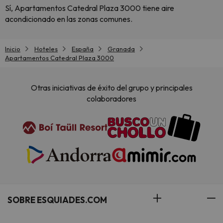
Sí, Apartamentos Catedral Plaza 3000 tiene aire
acondicionado en las zonas comunes.
Inicio
Hoteles
España
Granada
Apartamentos Catedral Plaza 3000
Otras iniciativas de éxito del grupo y principales
colaboradores
SOBRE ESQUIADES.COM