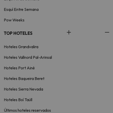
Esquí Entre Semana
Pow Weeks
TOP HOTELES
Hoteles Grandvalira
Hoteles Vallnord Pal-Arinsal
Hoteles Port Ainé
Hoteles Baqueira Beret
Hoteles Sierra Nevada
Hoteles Boí Taüll
Últimos hoteles reservados