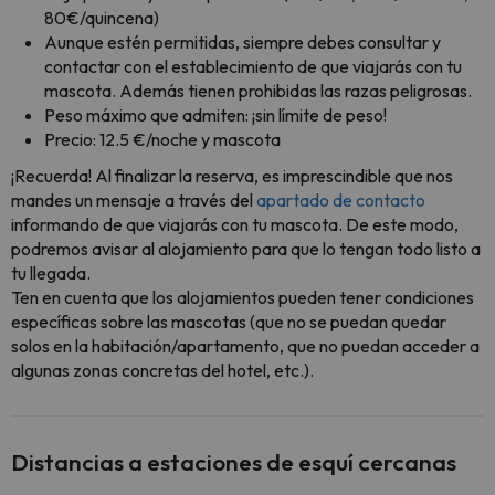
80€/quincena)
Aunque estén permitidas, siempre debes consultar y
contactar con el establecimiento de que viajarás con tu
mascota. Además tienen prohibidas las razas peligrosas.
Peso máximo que admiten: ¡sin límite de peso!
Precio: 12.5 €/noche y mascota
¡Recuerda! Al finalizar la reserva, es imprescindible que nos
mandes un mensaje a través del
apartado de contacto
informando de que viajarás con tu mascota. De este modo,
podremos avisar al alojamiento para que lo tengan todo listo a
tu llegada.
Ten en cuenta que los alojamientos pueden tener condiciones
específicas sobre las mascotas (que no se puedan quedar
solos en la habitación/apartamento, que no puedan acceder a
algunas zonas concretas del hotel, etc.).
Distancias a estaciones de esquí cercanas