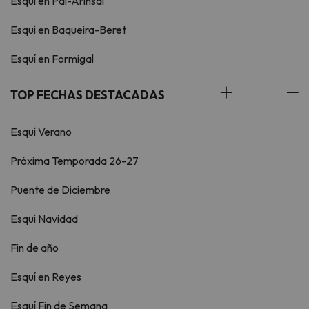
Esquí en Pal-Arinsal
Esquí en Baqueira-Beret
Esquí en Formigal
TOP FECHAS DESTACADAS
Esquí Verano
Próxima Temporada 26-27
Puente de Diciembre
Esquí Navidad
Fin de año
Esquí en Reyes
Esquí Fin de Semana