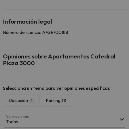
Información legal
Número de licencia: A/GR/00188
Opiniones sobre Apartamentos Catedral
Plaza 3000
Selecciona un tema para ver opiniones específicas
Ubicación
(1)
Parking
(1)
Valoraciones
Todos