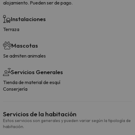
alojamiento. Pueden ser de pago.
Instalaciones
Terraza
Mascotas
Se admiten animales
Servicios Generales
Tienda de material de esquí
Conserjería
Servicios de la habitación
Estos servicios son generales y pueden variar según la tipología de
habitación.