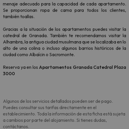
menaje adecuado para la capacidad de cada apartamento.
Se proporcionan ropa de cama para todos los clientes,
también toallas.
Gracias a la situación de los apartamentos puedes visitar la
catedral de Granada. También te recomendamos visitar la
Alhambra, la antigua ciudad musulmana que se localizaba en lo
alto de una colina o incluso algunos barrios históricos de la
ciudad como Albaícin o Sacromonte.
Reserva ya en los
Apartamentos Granada Catedral Plaza
3000
Algunos de los servicios detallados pueden ser de pago.
Puedes consultar sus tarifas directamente en el
establecimiento. Toda la información de esta ficha está sujeta
a cambios por parte del alojamiento. Si tienes dudas,
contáctanos.