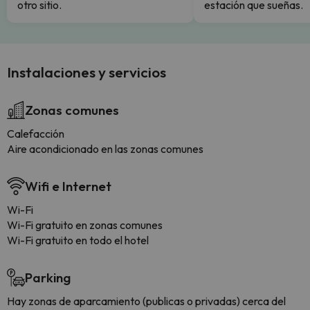
otro sitio.
estación que sueñas.
Instalaciones y servicios
Zonas comunes
Calefacción
Aire acondicionado en las zonas comunes
Wifi e Internet
Wi-Fi
Wi-Fi gratuito en zonas comunes
Wi-Fi gratuito en todo el hotel
Parking
Hay zonas de aparcamiento (publicas o privadas) cerca del