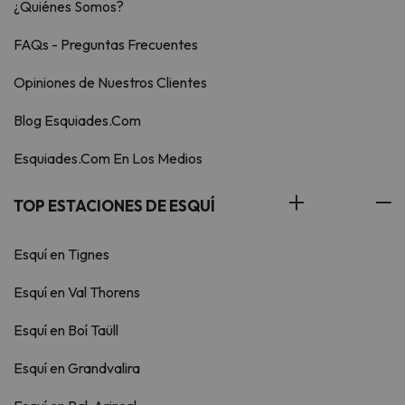
¿Quiénes Somos?
FAQs - Preguntas Frecuentes
Opiniones de Nuestros Clientes
Blog Esquiades.Com
Esquiades.Com En Los Medios
TOP ESTACIONES DE ESQUÍ
Esquí en Tignes
Esquí en Val Thorens
Esquí en Boí Taüll
Esquí en Grandvalira