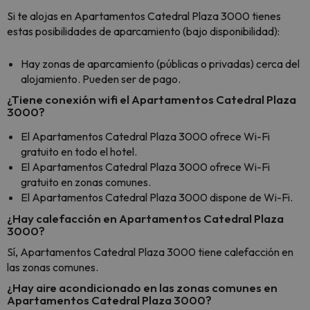
Si te alojas en Apartamentos Catedral Plaza 3000 tienes
estas posibilidades de aparcamiento (bajo disponibilidad):
Hay zonas de aparcamiento (públicas o privadas) cerca del
alojamiento. Pueden ser de pago.
¿Tiene conexión wifi el Apartamentos Catedral Plaza
3000?
El Apartamentos Catedral Plaza 3000 ofrece Wi-Fi
gratuito en todo el hotel.
El Apartamentos Catedral Plaza 3000 ofrece Wi-Fi
gratuito en zonas comunes.
El Apartamentos Catedral Plaza 3000 dispone de Wi-Fi.
¿Hay calefacción en Apartamentos Catedral Plaza
3000?
Sí, Apartamentos Catedral Plaza 3000 tiene calefacción en
las zonas comunes.
¿Hay aire acondicionado en las zonas comunes en
Apartamentos Catedral Plaza 3000?