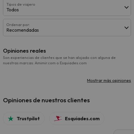
Tipos de viajero
Todos
Ordenar por:
Recomendadas
Opiniones reales
Son experiencias de clientes que se han alojado con alguna de
nuestras marcas: Amimir.com o Esquiades.com
Mostrar más opiniones
Opiniones de nuestros clientes
Trustpilot
Esquiades.com