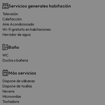
Servicios generales habitación
Televisión
Calefacción
Aire Acondicionado
Wi-Fi gratuito en habitaciones
Hervidor de agua
Baño
WC
Ducha o bañera
Más servicios
Dispone de sábanas
Dispone de toallas
Nevera
Microondas
Tostadora