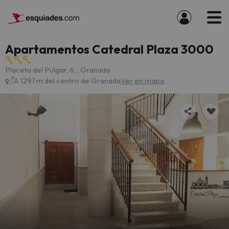
Apartamentos Catedral Plaza 3000
Placeta del Pulgar, 6, , Granada
A 129.1 m del centro de Granada
Ver en mapa