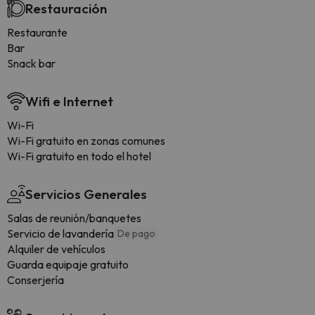
Restauración
Restaurante
Bar
Snack bar
Wifi e Internet
Wi-Fi
Wi-Fi gratuito en zonas comunes
Wi-Fi gratuito en todo el hotel
Servicios Generales
Salas de reunión/banquetes
Servicio de lavandería
De pago
Alquiler de vehículos
Guarda equipaje gratuito
Conserjería