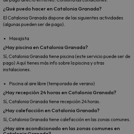
¿Qué puedo hacer en Catalonia Granada?
El Catalonia Granada dispone de las siguientes actividades
(algunas pueden ser de pago).
Masajista
¿Hay piscina en Catalonia Granada?
Sí, Catalonia Granada tiene piscina (este servicio puede ser de
pago) Aquí tienes más info sobre la piscina y otras
instalaciones.
Piscina al aire libre (temporada de verano)
¿Hay recepción 24 horas en Catalonia Granada?
Sí, Catalonia Granada tiene recepción 24 horas.
¿Hay calefacción en Catalonia Granada?
Sí, Catalonia Granada tiene calefacción en las zonas comunes.
¿Hay aire acondicionado en las zonas comunes en
Catalonia Granada?