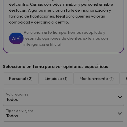
del centro. Camas cómodas, minibar y personal amable
destacan. Algunos mencionan falta de insonorización y
tamaño de habitaciones. Ideal para quienes valoran
comodidad y cercanía al centro.
Para ahorrarte tiempo, hemos recopilado y
AI
resumido opiniones de clientes externos con
inteligencia artificial.
Selecciona un tema para ver opiniones específicas
Personal
(2)
Limpieza
(1)
Mantenimiento
(1)
Valoraciones
Todos
Tipos de viajero
Todos