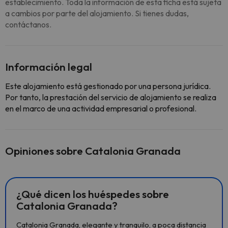
establecimiento. Toda la información de esta ficha está sujeta
a cambios por parte del alojamiento. Si tienes dudas,
contáctanos.
Información legal
Este alojamiento está gestionado por una persona jurídica.
Por tanto, la prestación del servicio de alojamiento se realiza
en el marco de una actividad empresarial o profesional.
Opiniones sobre Catalonia Granada
¿Qué dicen los huéspedes sobre
Catalonia Granada?
Catalonia Granada, elegante y tranquilo, a poca distancia