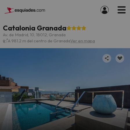
Catalonia Granada
Av. de Madrid, 10, 18012, Granada
A 981.2 m del centro de Granada
Ver en mapa