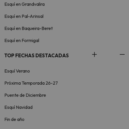
Esquí en Grandvalira
Esquí en Pal-Arinsal
Esquí en Baqueira-Beret
Esquí en Formigal
TOP FECHAS DESTACADAS
Esquí Verano
Próxima Temporada 26-27
Puente de Diciembre
Esquí Navidad
Fin de año