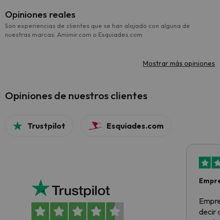
Opiniones reales
Son experiencias de clientes que se han alojado con alguna de
nuestras marcas: Amimir.com o Esquiades.com
Mostrar más opiniones
Opiniones de nuestros clientes
Trustpilot
Esquiades.com
Empre
Empre
decir