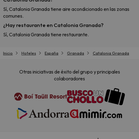
Sí, Catalonia Granada tiene aire acondicionado en las zonas
comunes.
¿Hay restaurante en Catalonia Granada?
Sí, Catalonia Granada tiene restaurante.
Inicio
Hoteles
España
Granada
Catalonia Granada
Otras iniciativas de éxito del grupo y principales
colaboradores