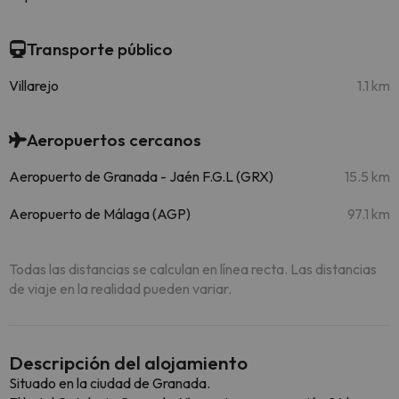
Transporte público
Villarejo
1.1 km
Aeropuertos cercanos
Aeropuerto de Granada - Jaén F.G.L (GRX)
15.5 km
Aeropuerto de Málaga (AGP)
97.1 km
Todas las distancias se calculan en línea recta. Las distancias
de viaje en la realidad pueden variar.
Descripción del alojamiento
Situado en la ciudad de Granada.