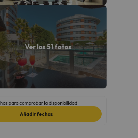
Ver las 51 fotos
has para comprobar la disponibilidad
Añadir fechas