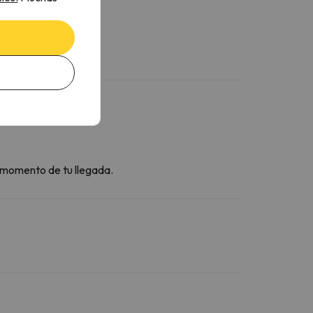
l momento de tu llegada.