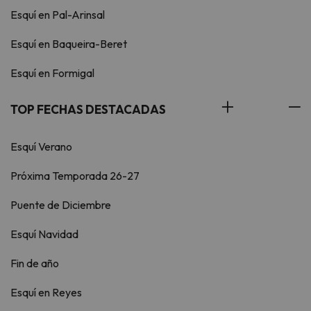
Esquí en Pal-Arinsal
Esquí en Baqueira-Beret
Esquí en Formigal
TOP FECHAS DESTACADAS
Esquí Verano
Próxima Temporada 26-27
Puente de Diciembre
Esquí Navidad
Fin de año
Esquí en Reyes