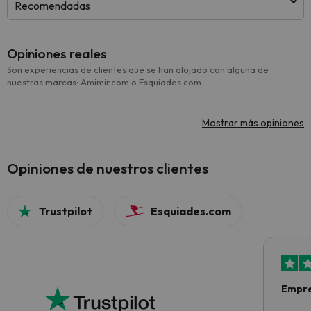
Recomendadas
Opiniones reales
Son experiencias de clientes que se han alojado con alguna de
nuestras marcas: Amimir.com o Esquiades.com
Mostrar más opiniones
Opiniones de nuestros clientes
Trustpilot
Esquiades.com
Empre