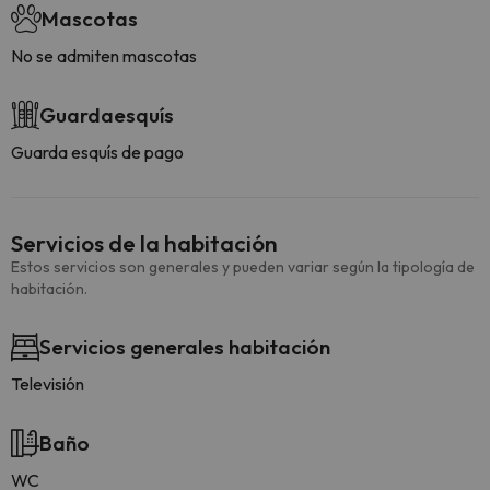
Mascotas
No se admiten mascotas
Guardaesquís
Guarda esquís de pago
Servicios de la habitación
Estos servicios son generales y pueden variar según la tipología de
habitación.
Servicios generales habitación
Televisión
Baño
WC