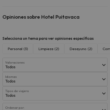
Opiniones sobre Hotel Puitavaca
Selecciona un tema para ver opiniones específicas
Personal
(3)
Limpieza
(2)
Desayuno
(2)
Com
Valoraciones
Todos
Idiomas
Todos
Tipos de viajero
Todos
Ordenar por: