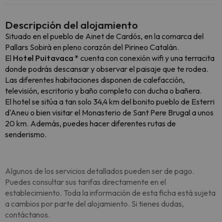
Descripción del alojamiento
Situado en el pueblo de Ainet de Cardós, en la comarca del
Pallars Sobirà en pleno corazón del Pirineo Catalán.
El
Hotel Puitavaca *
cuenta con conexión wifi y una terracita
donde podrás descansar y observar el paisaje que te rodea.
Las diferentes habitaciones disponen de calefacción,
televisión, escritorio y baño completo con ducha o bañera.
El hotel se sitúa a tan solo 34,4 km del bonito pueblo de Esterri
d'Aneu o bien visitar el Monasterio de Sant Pere Brugal a unos
20 km. Además, puedes hacer diferentes rutas de
senderismo.
Algunos de los servicios detallados pueden ser de pago.
Puedes consultar sus tarifas directamente en el
establecimiento. Toda la información de esta ficha está sujeta
a cambios por parte del alojamiento. Si tienes dudas,
contáctanos.