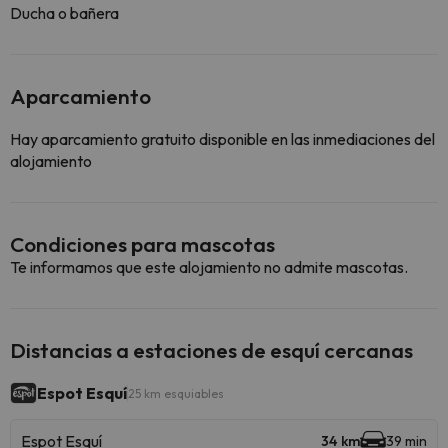
Ducha o bañera
Aparcamiento
Hay aparcamiento gratuito disponible en las inmediaciones del
alojamiento
Condiciones para mascotas
Te informamos que este alojamiento no admite mascotas.
Distancias a estaciones de esquí cercanas
Espot Esquí
25 km esquiables
Espot Esquí
34 km
39 min