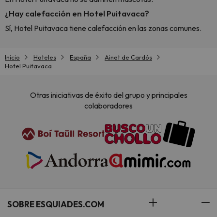
¿Hay calefacción en Hotel Puitavaca?
Sí, Hotel Puitavaca tiene calefacción en las zonas comunes.
Inicio
Hoteles
España
Ainet de Cardós
Hotel Puitavaca
Otras iniciativas de éxito del grupo y principales
colaboradores
SOBRE ESQUIADES.COM