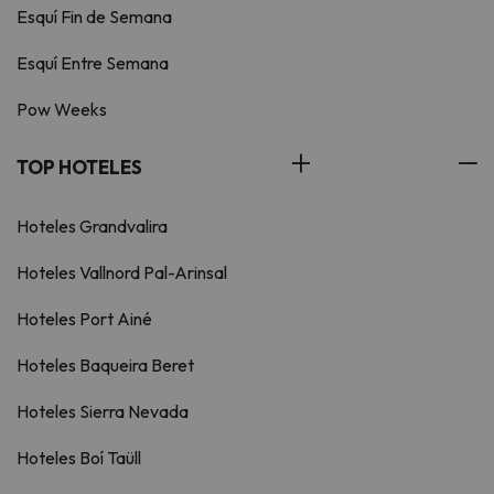
Esquí Fin de Semana
Esquí Entre Semana
Pow Weeks
TOP HOTELES
Hoteles Grandvalira
Hoteles Vallnord Pal-Arinsal
Hoteles Port Ainé
Hoteles Baqueira Beret
Hoteles Sierra Nevada
Hoteles Boí Taüll