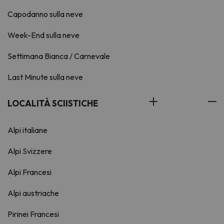
Capodanno sulla neve
Week-End sulla neve
Settimana Bianca / Carnevale
Last Minute sulla neve
LOCALITÀ SCIISTICHE
Alpi italiane
Alpi Svizzere
Alpi Francesi
Alpi austriache
Pirinei Francesi