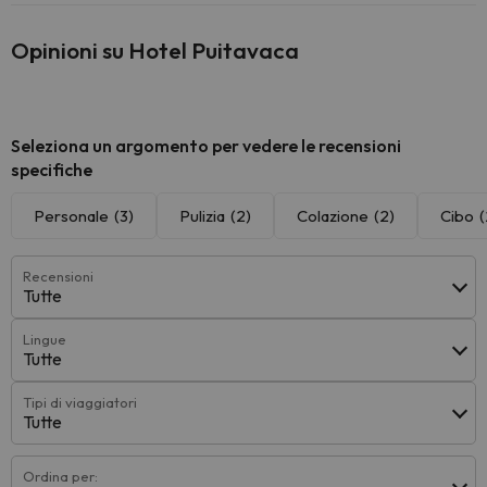
Opinioni su Hotel Puitavaca
Seleziona un argomento per vedere le recensioni
specifiche
Personale
(3)
Pulizia
(2)
Colazione
(2)
Cibo
(
Recensioni
Tutte
Lingue
Tutte
Tipi di viaggiatori
Tutte
Ordina per: