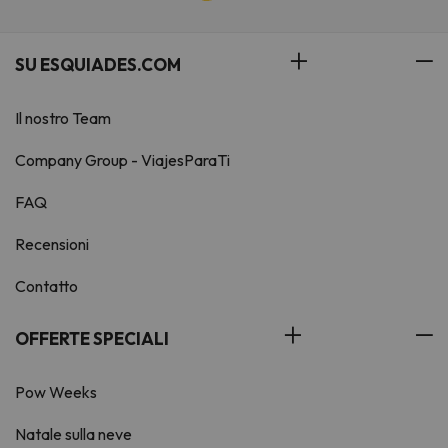
SU ESQUIADES.COM
Il nostro Team
Company Group - ViajesParaTi
FAQ
Recensioni
Contatto
OFFERTE SPECIALI
Pow Weeks
Natale sulla neve