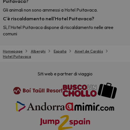
Puitavaca?
Gli animali non sono ammessi a Hotel Puitavaca.
C'è riscaldamento nell'Hotel Puitavaca?
Sì, l'Hotel Puitavaca dispone di riscaldamento nelle aree
comuni
Homepage
Alberghi
España
Ainet de Cardós
Hotel Puitavaca
Siti web e partner di viaggio