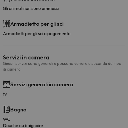
Gli animali non sono ammessi
Armadietto per gli sci
Armadietti per gli sci a pagamento
Servizi in camera
Questi servizi sono generali e possono variare a seconda del tipo
di camera.
Servizi generali in camera
tv
Bagno
WC
Douche ou baignoire