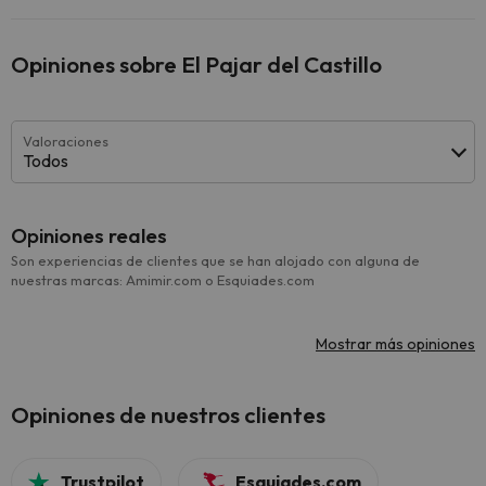
Opiniones sobre El Pajar del Castillo
Valoraciones
Todos
Opiniones reales
Son experiencias de clientes que se han alojado con alguna de
nuestras marcas: Amimir.com o Esquiades.com
Mostrar más opiniones
Opiniones de nuestros clientes
Trustpilot
Esquiades.com