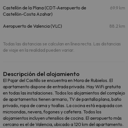
Castellón de la Plana (CDT-Aeropuerto de
69.9 km
Castellón-Costa Azahar)
Aeropuerto de Valencia (VLC)
88.2 km
Todas las distancias se calculan en línea recta. Las distancias
de viaje en la realidad pueden variar.
Descripción del alojamiento
El Pajar del Castillo se encuentra en Mora de Rubielos. El
apartamento dispone de entrada privada. Hay WiFi gratuita
en todas las instalaciones. Todos los alojamientos del complejo
de apartamentos tienen armario, TV de pantalla plana, baño
privado, ropa de cama y toallas. La cocina está equipada con
microondas, nevera, fogones y cafetera. Todos los
alojamientos incluyen utensilios de cocina. El aeropuerto más
cercano es el de Valencia, ubicado a 120 km del apartamento.