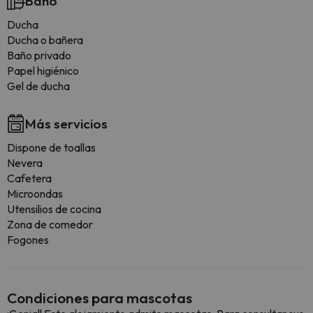
Baño
Ducha
Ducha o bañera
Baño privado
Papel higiénico
Gel de ducha
Más servicios
Dispone de toallas
Nevera
Cafetera
Microondas
Utensilios de cocina
Zona de comedor
Fogones
Condiciones para mascotas