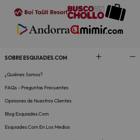
SOBRE ESQUIADES.COM
¿Quiénes Somos?
FAQs - Preguntas Frecuentes
Opiniones de Nuestros Clientes
Blog Esquiades.Com
Esquiades.Com En Los Medios