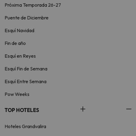
Próxima Temporada 26-27
Puente de Diciembre
Esquí Navidad
Fin de año
Esquí en Reyes
Esquí Fin de Semana
Esquí Entre Semana
Pow Weeks
TOP HOTELES
Hoteles Grandvalira