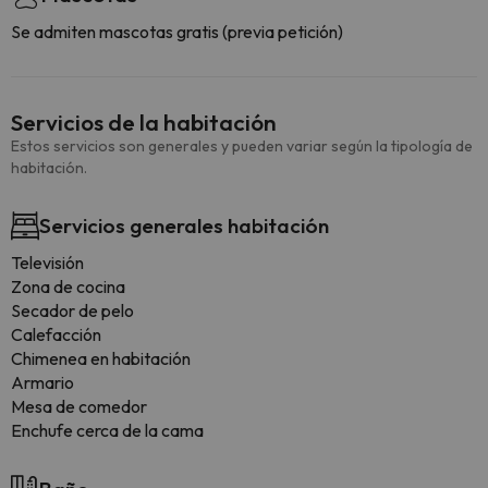
Se admiten mascotas gratis (previa petición)
Servicios de la habitación
Estos servicios son generales y pueden variar según la tipología de
habitación.
Servicios generales habitación
Televisión
Zona de cocina
Secador de pelo
Calefacción
Chimenea en habitación
Armario
Mesa de comedor
Enchufe cerca de la cama