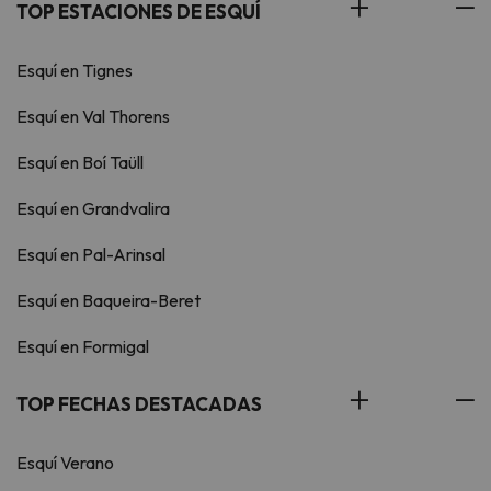
TOP ESTACIONES DE ESQUÍ
Esquí en Tignes
Esquí en Val Thorens
Esquí en Boí Taüll
Esquí en Grandvalira
Esquí en Pal-Arinsal
Esquí en Baqueira-Beret
Esquí en Formigal
TOP FECHAS DESTACADAS
Esquí Verano