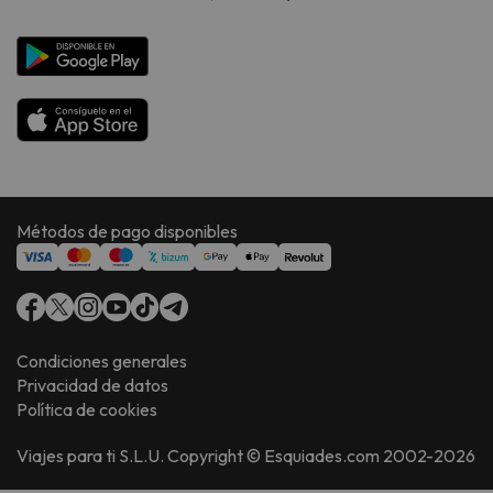
Métodos de pago disponibles
Condiciones generales
Privacidad de datos
Política de cookies
Viajes para ti S.L.U. Copyright © Esquiades.com 2002-2026