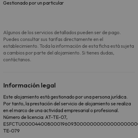
Gestionado por un particular
Algunos de los servicios detallados pueden ser de pago.
Puedes consultar sus tarifas directamente en el
establecimiento. Toda la información de esta ficha está sujeta
a cambios por parte del alojamiento. Si tienes dudas,
contáctanos.
Información legal
Este alojamiento está gestionado por una persona jurídica.
Por tanto, la prestación del servicio de alojamiento se realiza
en el marco de una actividad empresarial o profesional.
Número de licencia: AT-TE-07,
ESFCTU000044008000196093000000000000000000
TE-079