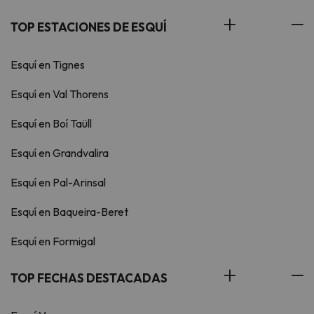
TOP ESTACIONES DE ESQUÍ
Esquí en Tignes
Esquí en Val Thorens
Esquí en Boí Taüll
Esquí en Grandvalira
Esquí en Pal-Arinsal
Esquí en Baqueira-Beret
Esquí en Formigal
TOP FECHAS DESTACADAS