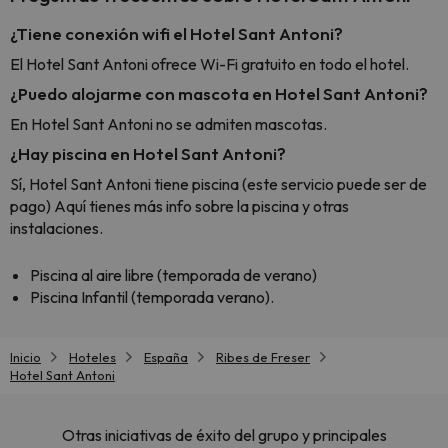
¿Tiene conexión wifi el Hotel Sant Antoni?
El Hotel Sant Antoni ofrece Wi-Fi gratuito en todo el hotel.
¿Puedo alojarme con mascota en Hotel Sant Antoni?
En Hotel Sant Antoni no se admiten mascotas.
¿Hay piscina en Hotel Sant Antoni?
Sí, Hotel Sant Antoni tiene piscina (este servicio puede ser de
pago) Aquí tienes más info sobre la piscina y otras
instalaciones.
Piscina al aire libre (temporada de verano)
Piscina Infantil (temporada verano).
Inicio
Hoteles
España
Ribes de Freser
Hotel Sant Antoni
Otras iniciativas de éxito del grupo y principales