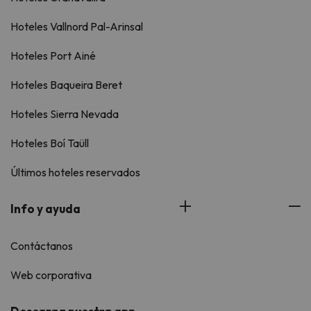
Hoteles Vallnord Pal-Arinsal
Hoteles Port Ainé
Hoteles Baqueira Beret
Hoteles Sierra Nevada
Hoteles Boí Taüll
Últimos hoteles reservados
Info y ayuda
Contáctanos
Web corporativa