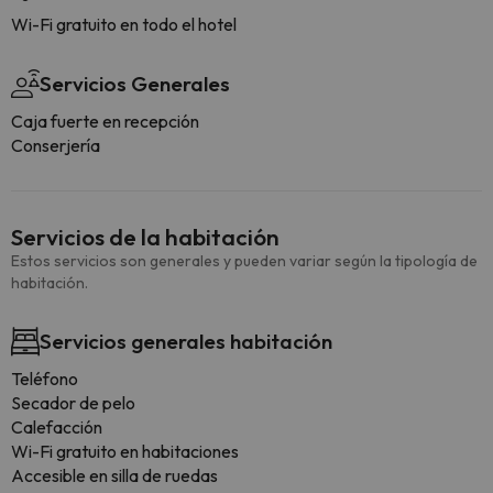
Wi-Fi gratuito en todo el hotel
Servicios Generales
Caja fuerte en recepción
Conserjería
Servicios de la habitación
Estos servicios son generales y pueden variar según la tipología de
habitación.
Servicios generales habitación
Teléfono
Secador de pelo
Calefacción
Wi-Fi gratuito en habitaciones
Accesible en silla de ruedas