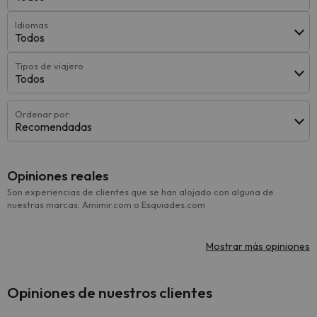
Idiomas
Todos
Tipos de viajero
Todos
Ordenar por:
Recomendadas
Opiniones reales
Son experiencias de clientes que se han alojado con alguna de
nuestras marcas: Amimir.com o Esquiades.com
Mostrar más opiniones
Opiniones de nuestros clientes