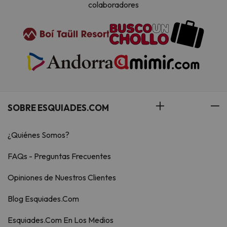
colaboradores
SOBRE ESQUIADES.COM
¿Quiénes Somos?
FAQs - Preguntas Frecuentes
Opiniones de Nuestros Clientes
Blog Esquiades.Com
Esquiades.Com En Los Medios