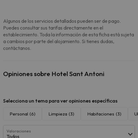
Algunos de los servicios detallados pueden ser de pago.
Puedes consultar sus tarifas directamente en el
establecimiento. Toda la información de esta ficha está sujeta
a cambios por parte del alojamiento. Si tienes dudas,
contáctanos.
Opiniones sobre Hotel Sant Antoni
Selecciona un tema para ver opiniones específicas
Personal
(6)
Limpieza
(3)
Habitaciones
(3)
U
Valoraciones
Todos