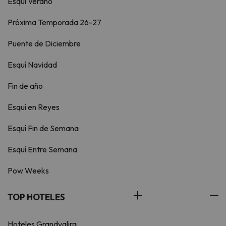
Esquí Verano
Próxima Temporada 26-27
Puente de Diciembre
Esquí Navidad
Fin de año
Esquí en Reyes
Esquí Fin de Semana
Esquí Entre Semana
Pow Weeks
TOP HOTELES
Hoteles Grandvalira