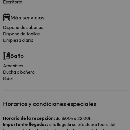
Escritorio
Más servicios
Dispone de sábanas
Dispone de toallas
Limpieza diaria
Baño
Amenities
Ducha o bañera
Bidet
Horarios y condiciones especiales
Horario de la recepción:
de 8:00h a 22:00h.
Importante llegadas:
si tu llegada se efectuara fuera del