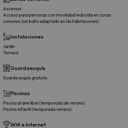
Ascensor
Acceso para personas con movilidad reducida en zonas
comunes (sin baño adaptado en las habitaciones)
Instalaciones
Jardín
Terraza
Guardaesquís
Guarda esquís gratuito
Piscinas
Piscina al aire libre (temporada de verano)
Piscina Infantil (temporada verano).
Wifi e Internet