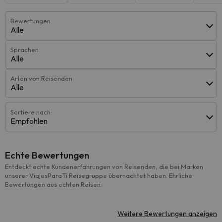
Bewertungen
Alle
Sprachen
Alle
Arten von Reisenden
Alle
Sortiere nach:
Empfohlen
Echte Bewertungen
Entdeckt echte Kundenerfahrungen von Reisenden, die bei Marken
unserer ViajesParaTi Reisegruppe übernachtet haben. Ehrliche
Bewertungen aus echten Reisen.
Weitere Bewertungen anzeigen