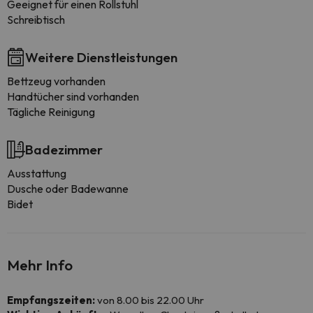
Geeignet für einen Rollstuhl
Schreibtisch
Weitere Dienstleistungen
Bettzeug vorhanden
Handtücher sind vorhanden
Tägliche Reinigung
Badezimmer
Ausstattung
Dusche oder Badewanne
Bidet
Mehr Info
Empfangszeiten:
von 8.00 bis 22.00 Uhr