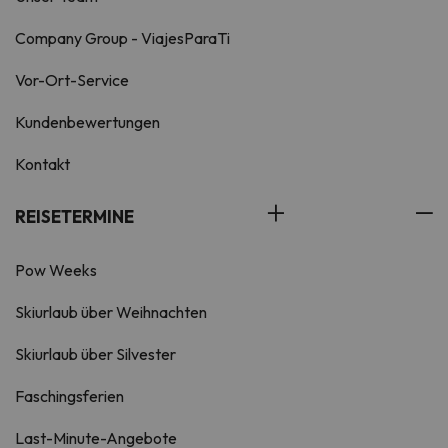
Company Group - ViajesParaTi
Vor-Ort-Service
Kundenbewertungen
Kontakt
REISETERMINE
Pow Weeks
Skiurlaub über Weihnachten
Skiurlaub über Silvester
Faschingsferien
Last-Minute-Angebote