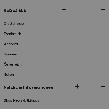
REISEZIELE
Die Schweiz
Frankreich
Andorra
Spanien
Österreich
Italien
Nützliche Informationen
Blog, News & Skitipps