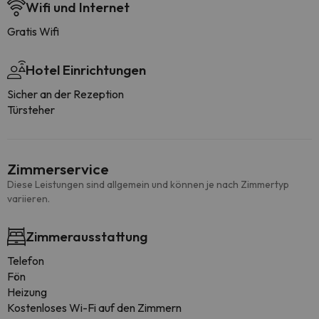
Wifi und Internet
Gratis Wifi
Hotel Einrichtungen
Sicher an der Rezeption
Türsteher
Zimmerservice
Diese Leistungen sind allgemein und können je nach Zimmertyp
variieren.
Zimmerausstattung
Telefon
Fön
Heizung
Kostenloses Wi-Fi auf den Zimmern