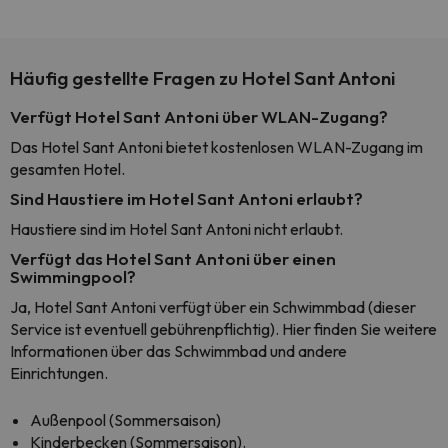
Häufig gestellte Fragen zu Hotel Sant Antoni
Verfügt Hotel Sant Antoni über WLAN-Zugang?
Das Hotel Sant Antoni bietet kostenlosen WLAN-Zugang im
gesamten Hotel.
Sind Haustiere im Hotel Sant Antoni erlaubt?
Haustiere sind im Hotel Sant Antoni nicht erlaubt.
Verfügt das Hotel Sant Antoni über einen
Swimmingpool?
Ja, Hotel Sant Antoni verfügt über ein Schwimmbad (dieser
Service ist eventuell gebührenpflichtig). Hier finden Sie weitere
Informationen über das Schwimmbad und andere
Einrichtungen.
Außenpool (Sommersaison)
Kinderbecken (Sommersaison).