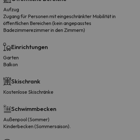
Aufzug
Zugang für Personen mit eingeschränkter Mobilität in
öffentlichen Bereichen (kein angepasstes
Badezimmerezimmer in den Zimmern)
Einrichtungen
Garten
Balkon
Skischrank
Kostenlose Skischränke
Schwimmbecken
Außenpool (Sommer)
Kinderbecken (Sommersaison).