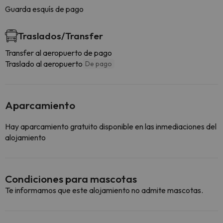
Guarda esquís de pago
Traslados/Transfer
Transfer al aeropuerto de pago
Traslado al aeropuerto
De pago
Aparcamiento
Hay aparcamiento gratuito disponible en las inmediaciones del
alojamiento
Condiciones para mascotas
Te informamos que este alojamiento no admite mascotas.