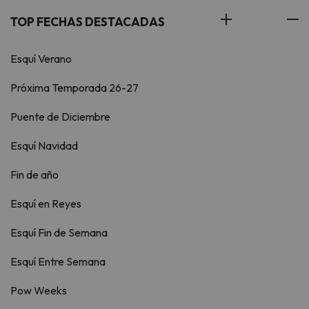
TOP FECHAS DESTACADAS
Esquí Verano
Próxima Temporada 26-27
Puente de Diciembre
Esquí Navidad
Fin de año
Esquí en Reyes
Esquí Fin de Semana
Esquí Entre Semana
Pow Weeks