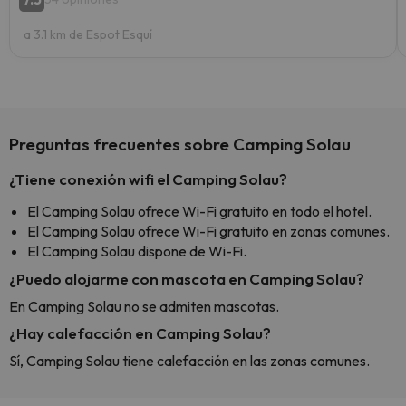
a 3.1 km de Espot Esquí
Preguntas frecuentes sobre Camping Solau
¿Tiene conexión wifi el Camping Solau?
El Camping Solau ofrece Wi-Fi gratuito en todo el hotel.
El Camping Solau ofrece Wi-Fi gratuito en zonas comunes.
El Camping Solau dispone de Wi-Fi.
¿Puedo alojarme con mascota en Camping Solau?
En Camping Solau no se admiten mascotas.
¿Hay calefacción en Camping Solau?
Sí, Camping Solau tiene calefacción en las zonas comunes.