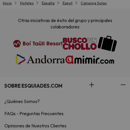
Inicio
Hoteles
España
Espot
Camping Solau
Otras iniciativas de éxito del grupo y principales
colaboradores
SOBRE ESQUIADES.COM
¿Quiénes Somos?
FAQs - Preguntas Frecuentes
Opiniones de Nuestros Clientes