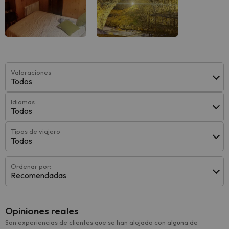
Valoraciones
Todos
Idiomas
Todos
Tipos de viajero
Todos
Ordenar por:
Recomendadas
Opiniones reales
Son experiencias de clientes que se han alojado con alguna de