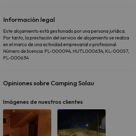
Información legal
Este alojamiento está gestionado por una persona jurídica.
Por tanto, la prestación del servicio de alojamiento se realiza
en el marco de una actividad empresarial o profesional.
Número de licencia: PL-000094, HUTL000634, KL-00057,
PL-000634
Opiniones sobre Camping Solau
Imágenes de nuestros clientes