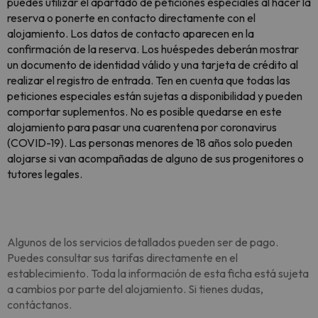
puedes utilizar el apartado de peticiones especiales al hacer la
reserva o ponerte en contacto directamente con el
alojamiento. Los datos de contacto aparecen en la
confirmación de la reserva. Los huéspedes deberán mostrar
un documento de identidad válido y una tarjeta de crédito al
realizar el registro de entrada. Ten en cuenta que todas las
peticiones especiales están sujetas a disponibilidad y pueden
comportar suplementos. No es posible quedarse en este
alojamiento para pasar una cuarentena por coronavirus
(COVID-19). Las personas menores de 18 años solo pueden
alojarse si van acompañadas de alguno de sus progenitores o
tutores legales.
Algunos de los servicios detallados pueden ser de pago.
Puedes consultar sus tarifas directamente en el
establecimiento. Toda la información de esta ficha está sujeta
a cambios por parte del alojamiento. Si tienes dudas,
contáctanos.