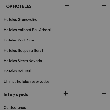
TOP HOTELES
Hoteles Grandvalira
Hoteles Vallnord Pal-Arinsal
Hoteles Port Ainé
Hoteles Baqueira Beret
Hoteles Sierra Nevada
Hoteles Boí Taüll
Últimos hoteles reservados
Info y ayuda
Contáctanos