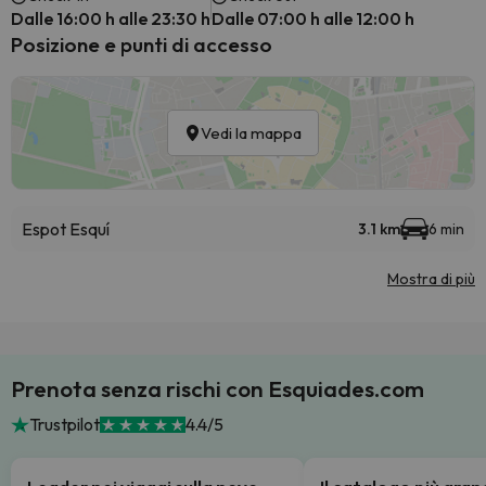
Dalle 16:00 h alle 23:30 h
Dalle 07:00 h alle 12:00 h
Posizione e punti di accesso
Vedi la mappa
Espot Esquí
3.1 km
6 min
Mostra di più
Prenota senza rischi con Esquiades.com
Trustpilot
4.4/5