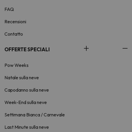
FAQ
Recensioni
Contatto
OFFERTE SPECIALI
Pow Weeks
Natale sulla neve
Capodanno sulla neve
Week-End sulla neve
Settimana Bianca / Carnevale
Last Minute sulla neve