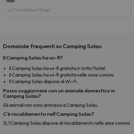
a 3.1 km da Espot Esquí
Domande frequenti su Camping Solau
Il Camping Solau ha wi-fi?
Il Camping Solau ha wi-fi gratuita in tutto l'hotel.
Il Camping Solau ha wi-fi gratuita nelle zone comuni.
Il Camping Solau dispone di Wi-Fi.
Posso soggiornare con un animale domestico in
Camping Solau?
Gli animali non sono ammessi a Camping Solau.
C'è riscaldamento nell'Camping Solau?
Sì, l'Camping Solau dispone di riscaldamento nelle aree comuni