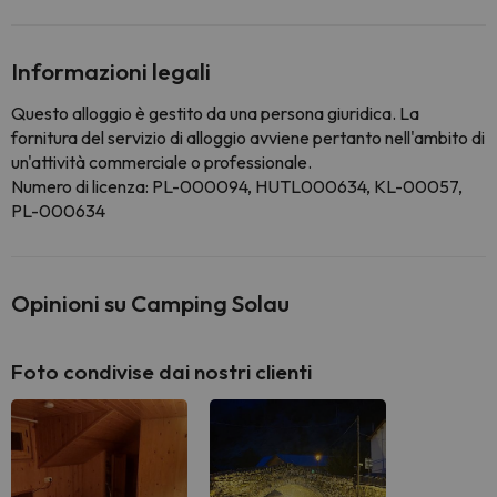
Informazioni legali
Questo alloggio è gestito da una persona giuridica. La
fornitura del servizio di alloggio avviene pertanto nell'ambito di
un'attività commerciale o professionale.
Numero di licenza: PL-000094, HUTL000634, KL-00057,
PL-000634
Opinioni su Camping Solau
Foto condivise dai nostri clienti