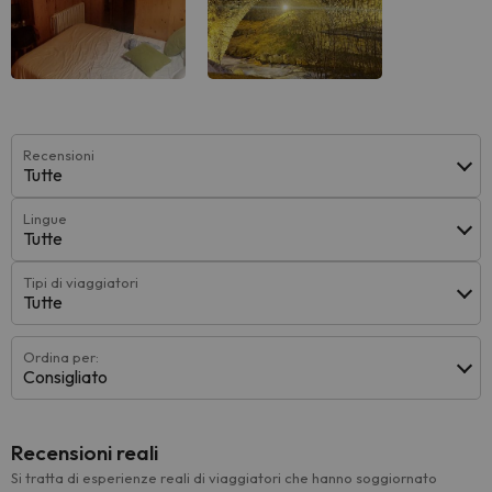
Recensioni
Tutte
Lingue
Tutte
Tipi di viaggiatori
Tutte
Ordina per:
Consigliato
Recensioni reali
Si tratta di esperienze reali di viaggiatori che hanno soggiornato