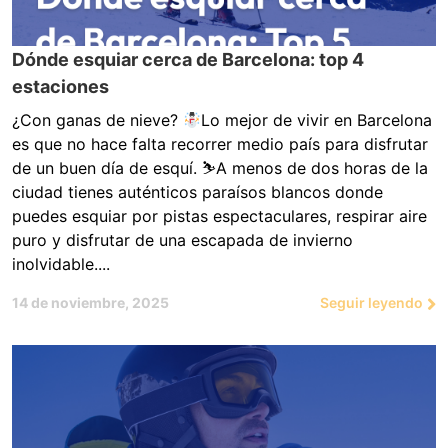
Dónde esquiar cerca de Barcelona: top 4
estaciones
¿Con ganas de nieve?
Lo mejor de vivir en Barcelona
es que no hace falta recorrer medio país para disfrutar
de un buen día de esquí. ⛷
A menos de dos horas de la
ciudad tienes auténticos paraísos blancos donde
puedes esquiar por pistas espectaculares, respirar aire
puro y disfrutar de una escapada de invierno
inolvidable....
14 de noviembre, 2025
Seguir leyendo