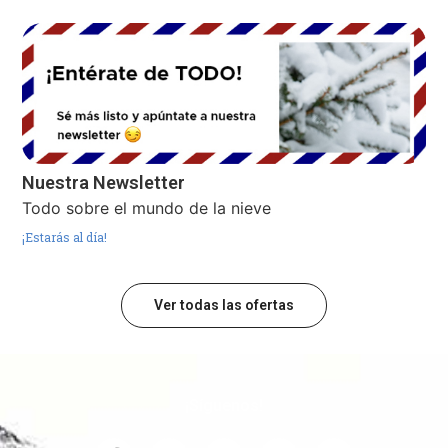
Nuestra Newsletter
Todo sobre el mundo de la nieve
¡Estarás al día!
Ver todas las ofertas
¡Síguenos!