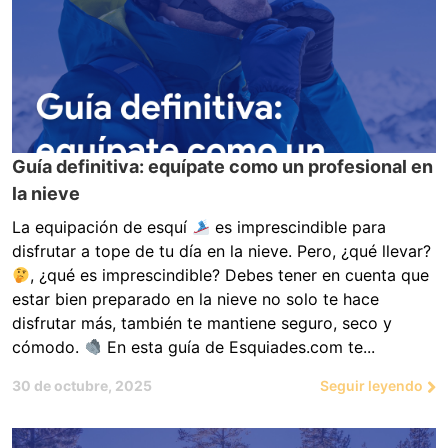
Guía definitiva: equípate como un profesional en
la nieve
La equipación de esquí
es imprescindible para
disfrutar a tope de tu día en la nieve. Pero, ¿qué llevar?
, ¿qué es imprescindible? Debes tener en cuenta que
estar bien preparado en la nieve no solo te hace
disfrutar más, también te mantiene seguro, seco y
cómodo.
En esta guía de Esquiades.com te...
30 de octubre, 2025
Seguir leyendo