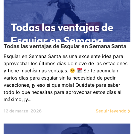
Todas las ventajas de Esquiar en Semana Santa
Esquiar en Semana Santa es una excelente idea para
aprovechar los últimos días de nieve de las estaciones
y tiene muchísimas ventajas.
Se te acumulan
varios días para esquiar sin la necesidad de pedir
vacaciones, ¡y eso sí que mola! Quédate para saber
todo lo que necesitas para aprovechar estos días al
máximo, ¡y...
12 de marzo, 2026
Seguir leyendo