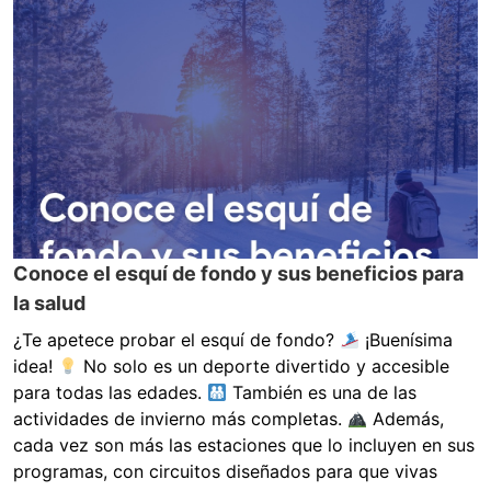
Conoce el esquí de fondo y sus beneficios para
la salud
¿Te apetece probar el esquí de fondo?
¡Buenísima
idea!
No solo es un deporte divertido y accesible
para todas las edades.
También es una de las
actividades de invierno más completas.
Además,
cada vez son más las estaciones que lo incluyen en sus
programas, con circuitos diseñados para que vivas