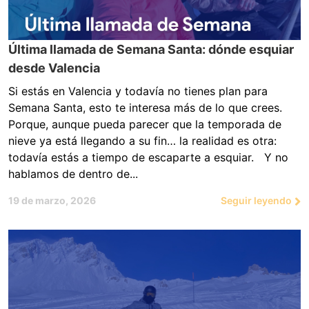
Última llamada de Semana Santa: dónde esquiar
desde Valencia
Si estás en Valencia y todavía no tienes plan para
Semana Santa, esto te interesa más de lo que crees.
Porque, aunque pueda parecer que la temporada de
nieve ya está llegando a su fin… la realidad es otra:
todavía estás a tiempo de escaparte a esquiar. Y no
hablamos de dentro de...
19 de marzo, 2026
Seguir leyendo