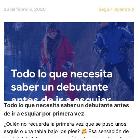
26 de febrero, 2026
Seguir leyendo
Todo lo que necesita saber un debutante antes
de ir a esquiar por primera vez
¿Quién no recuerda la primera vez que se puso unos
esquís o una tabla bajo los pies?
Esa sensación de