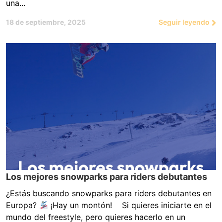
una...
18 de septiembre, 2025
Seguir leyendo
Los mejores snowparks para riders debutantes
¿Estás buscando snowparks para riders debutantes en
Europa?
¡Hay un montón! Si quieres iniciarte en el
mundo del freestyle, pero quieres hacerlo en un