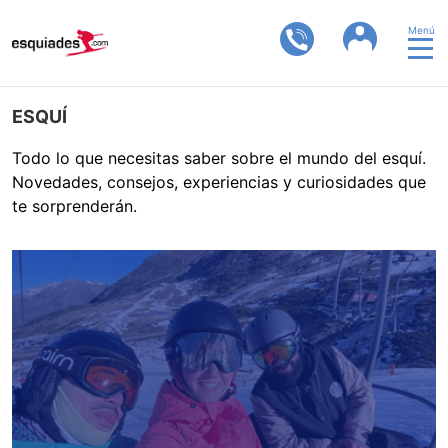
Menú
ESQUÍ
Todo lo que necesitas saber sobre el mundo del esquí.
Novedades, consejos, experiencias y curiosidades que
te sorprenderán.