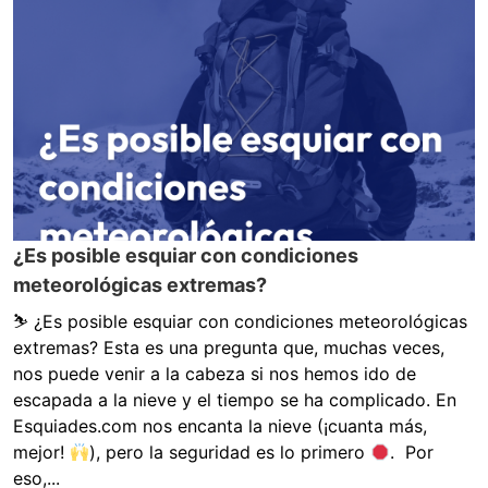
¿Es posible esquiar con condiciones
meteorológicas extremas?
⛷
¿Es posible esquiar con condiciones meteorológicas
extremas? Esta es una pregunta que, muchas veces,
nos puede venir a la cabeza si nos hemos ido de
escapada a la nieve y el tiempo se ha complicado. En
Esquiades.com nos encanta la nieve (¡cuanta más,
mejor!
), pero la seguridad es lo primero
. Por
eso,...