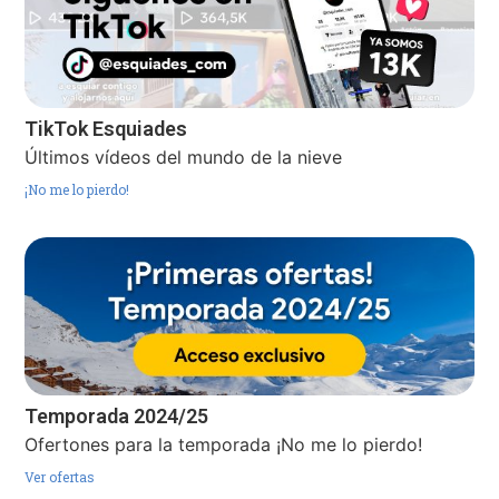
TikTok Esquiades
Últimos vídeos del mundo de la nieve
¡No me lo pierdo!
Temporada 2024/25
Ofertones para la temporada ¡No me lo pierdo!
Ver ofertas