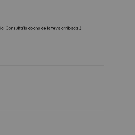
. Consulta'ls abans de la teva arribada :)