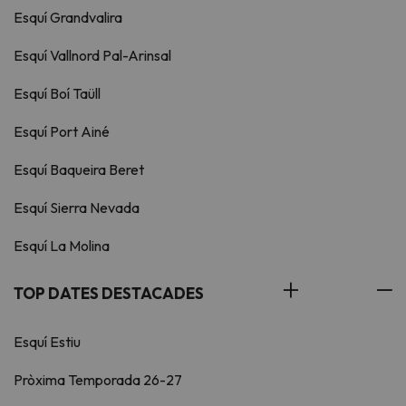
Esquí Grandvalira
Esquí Vallnord Pal-Arinsal
Esquí Boí Taüll
Esquí Port Ainé
Esquí Baqueira Beret
Esquí Sierra Nevada
Esquí La Molina
TOP DATES DESTACADES
Esquí Estiu
Pròxima Temporada 26-27