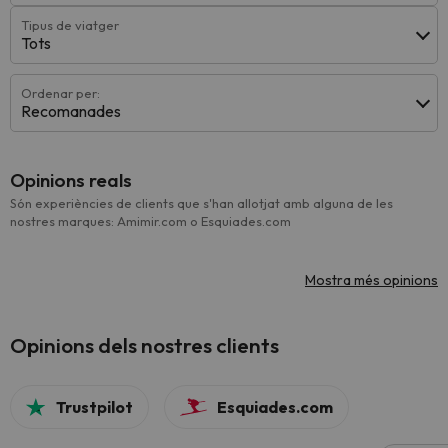
Tipus de viatger
Tots
Ordenar per:
Recomanades
Opinions reals
Són experiències de clients que s'han allotjat amb alguna de les
nostres marques: Amimir.com o Esquiades.com
Mostra més opinions
Opinions dels nostres clients
Trustpilot
Esquiades.com