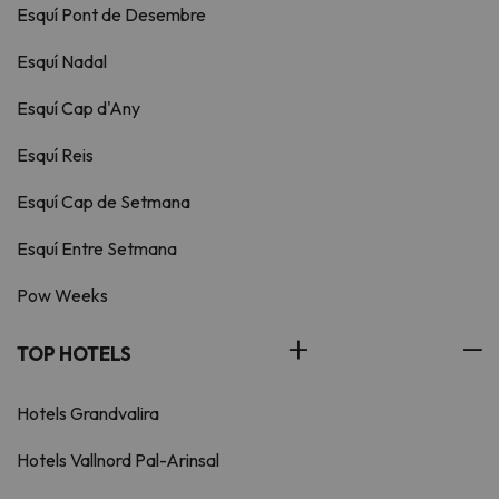
Esquí Pont de Desembre
Esquí Nadal
Esquí Cap d'Any
Esquí Reis
Esquí Cap de Setmana
Esquí Entre Setmana
Pow Weeks
TOP HOTELS
Hotels Grandvalira
Hotels Vallnord Pal-Arinsal