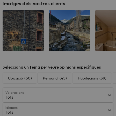
Imatges dels nostres clients
Selecciona un tema per veure opinions específiques
Ubicació
(50)
Personal
(45)
Habitacions
(39)
Valoracions
Tots
Idiomes
Tots