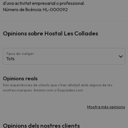
d'una activitat empresarial o professional.
Número de llicència: HL-000092
Opinions sobre Hostal Les Collades
Tipus de viatger
Tots
Opinions reals
Són experiències de clients que s'han allotjat amb alguna de les
nostres marques: Amimir.com o Esquiades.com
Mostra més opinions
Opinions dels nostres clients