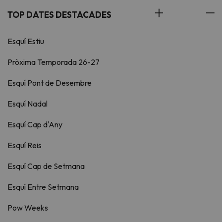
TOP DATES DESTACADES
Esquí Estiu
Pròxima Temporada 26-27
Esquí Pont de Desembre
Esquí Nadal
Esquí Cap d'Any
Esquí Reis
Esquí Cap de Setmana
Esquí Entre Setmana
Pow Weeks