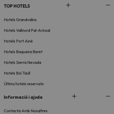
TOP HOTELS
Hotels Grandvalira
Hotels Vallnord Pal-Arinsal
Hotels Port Ainé
Hotels Baqueira Beret
Hotels Sierra Nevada
Hotels Boí Taüll
Últims hotels reservats
Informació i ajuda
Contacta Amb Nosaltres