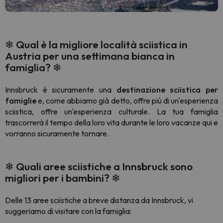
❄ Qual è la migliore località sciistica in
Austria per una settimana bianca in
famiglia? ❄
Innsbruck è sicuramente una
destinazione sciistica per
famiglie
e, come abbiamo già detto, offre più di un'esperienza
sciistica, offre un'esperienza culturale. La tua famiglia
trascorrerà il tempo della loro vita durante le loro vacanze qui e
vorranno sicuramente tornare.
❄ Quali aree sciistiche a Innsbruck sono
migliori per i bambini?
❄
Delle 13 aree sciistiche a breve distanza da Innsbruck, vi
suggeriamo di visitare con la famiglia: