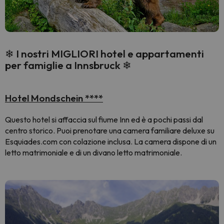
❄ I nostri MIGLIORI hotel e appartamenti
per famiglie a Innsbruck ❄
Hotel Mondschein ****
Questo hotel si affaccia sul fiume Inn ed è a pochi passi dal
centro storico. Puoi prenotare una camera familiare deluxe su
Esquiades.com con colazione inclusa. La camera dispone di un
letto matrimoniale e di un divano letto matrimoniale.