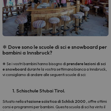
❄ Dove sono le scuole di sci e snowboard per
bambini a Innsbruck?
Se i vostri bambini hanno bisogno di
prendere lezioni di sci
❄
e snowboard
durante la vostra settimana bianca a Innsbruck,
vi consigliamo di andare alle seguenti scuole di sci:
1. Schischule Stubai Tirol.
Situato nella
stazione sciistica di Schlick 2000
, offre ottimi
corsi e programmi per bambini. Questa scuola di sci ha vinto il