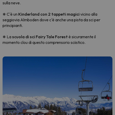
sulla neve.
C'è un
Kinderland con 2 tappeti magici
vicino alla
❄
seggiovia Almboden dove c'è anche una pista da sci per
principianti.
La
scuola di sci Fairy Tale Forest
è sicuramente il
❄
momento clou di questo comprensorio sciistico.