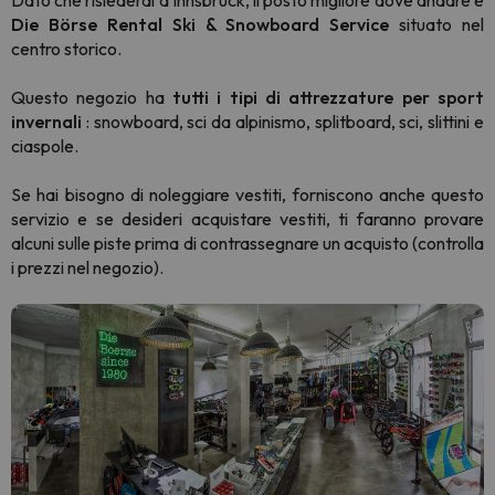
Die Börse Rental Ski & Snowboard Service
situato nel
centro storico.
Questo negozio ha
tutti i tipi di attrezzature per sport
invernali
: snowboard, sci da alpinismo, splitboard, sci, slittini e
ciaspole.
Se hai bisogno di noleggiare vestiti, forniscono anche questo
servizio e se desideri acquistare vestiti, ti faranno provare
alcuni sulle piste prima di contrassegnare un acquisto (controlla
i prezzi nel negozio).