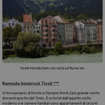
Hotel Mondschein con vista sul fiume Inn.
Ramada Innsbruck Tivoli ***
Si trova proprio di fronte a Olympia Word, il più grande centro
di eventi sportivi del Tirolo. È un hotel dall'aspetto molto
moderno e le camere familiari sono appartamenti di circa 41