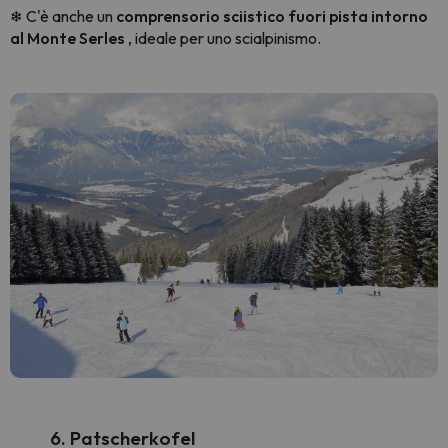
C'è anche un
comprensorio sciistico fuori pista intorno
❄
al Monte Serles
, ideale per uno scialpinismo.
6. Patscherkofel