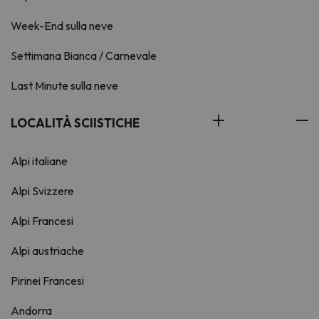
Week-End sulla neve
Settimana Bianca / Carnevale
Last Minute sulla neve
LOCALITÀ SCIISTICHE
Alpi italiane
Alpi Svizzere
Alpi Francesi
Alpi austriache
Pirinei Francesi
Andorra