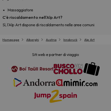
Massaggiatore
C'è riscaldamento nell'Alp Art?
Sì, l'Alp Art dispone di riscaldamento nelle aree comuni
Homepage
Alberghi
Austria
Innsbruck
Alp Art
Siti web e partner di viaggio