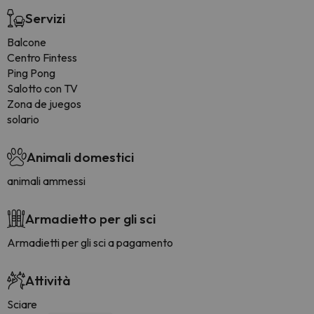
Servizi
Balcone
Centro Fintess
Ping Pong
Salotto con TV
Zona de juegos
solario
Animali domestici
animali ammessi
Armadietto per gli sci
Armadietti per gli sci a pagamento
Attività
Sciare