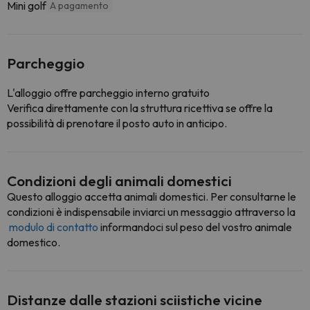
Mini golf
A pagamento
Parcheggio
L'alloggio offre parcheggio interno gratuito
Verifica direttamente con la struttura ricettiva se offre la
possibilità di prenotare il posto auto in anticipo.
Condizioni degli animali domestici
Questo alloggio accetta animali domestici. Per consultarne le
condizioni è indispensabile inviarci un messaggio attraverso la
modulo di contatto
informandoci sul peso del vostro animale
domestico.
Distanze dalle stazioni sciistiche vicine