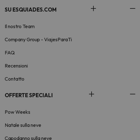
SU ESQUIADES.COM
Il nostro Team
Company Group - ViajesParaTi
FAQ
Recensioni
Contatto
OFFERTE SPECIALI
Pow Weeks
Natale sulla neve
Capodanno sulla neve