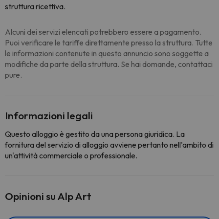
struttura ricettiva.
Alcuni dei servizi elencati potrebbero essere a pagamento.
Puoi verificare le tariffe direttamente presso la struttura. Tutte
le informazioni contenute in questo annuncio sono soggette a
modifiche da parte della struttura. Se hai domande, contattaci
pure.
Informazioni legali
Questo alloggio è gestito da una persona giuridica. La
fornitura del servizio di alloggio avviene pertanto nell'ambito di
un'attività commerciale o professionale.
Opinioni su Alp Art