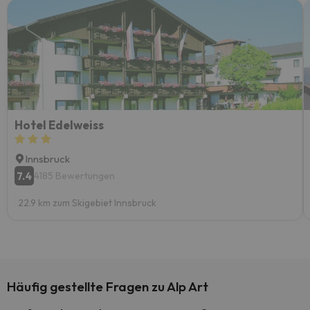
Hotel Edelweiss
Innsbruck
7.4
4185 Bewertungen
22.9 km zum Skigebiet Innsbruck
Häufig gestellte Fragen zu Alp Art