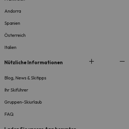
Andorra
Spanien
Österreich
Italien
Nützliche Informationen
Blog, News & Skitipps
Ihr Skiführer
Gruppen-Skiurlaub
FAQ