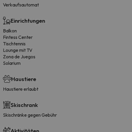
Verkaufsautomat
Einrichtungen
Balkon
Fintess Center
Tischtennis
Lounge mit TV
Zona de Juegos
Solarium
Haustiere
Haustiere erlaubt
Skischrank
Skischränke gegen Gebühr
Aktivitäten