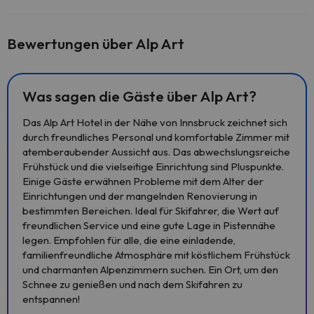
Bewertungen über Alp Art
Was sagen die Gäste über Alp Art?
Das Alp Art Hotel in der Nähe von Innsbruck zeichnet sich
durch freundliches Personal und komfortable Zimmer mit
atemberaubender Aussicht aus. Das abwechslungsreiche
Frühstück und die vielseitige Einrichtung sind Pluspunkte.
Einige Gäste erwähnen Probleme mit dem Alter der
Einrichtungen und der mangelnden Renovierung in
bestimmten Bereichen. Ideal für Skifahrer, die Wert auf
freundlichen Service und eine gute Lage in Pistennähe
legen. Empfohlen für alle, die eine einladende,
familienfreundliche Atmosphäre mit köstlichem Frühstück
und charmanten Alpenzimmern suchen. Ein Ort, um den
Schnee zu genießen und nach dem Skifahren zu
entspannen!