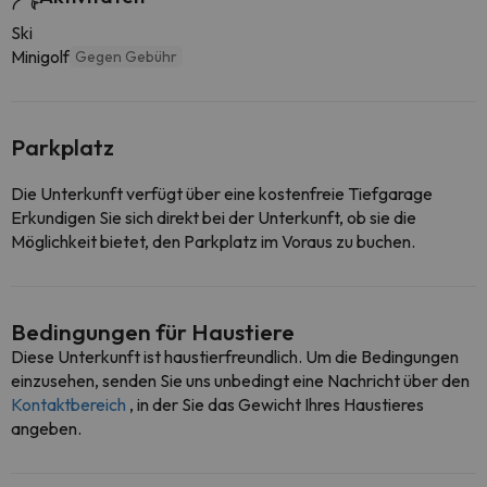
Ski
Minigolf
Gegen Gebühr
Parkplatz
Die Unterkunft verfügt über eine kostenfreie Tiefgarage
Erkundigen Sie sich direkt bei der Unterkunft, ob sie die
Möglichkeit bietet, den Parkplatz im Voraus zu buchen.
Bedingungen für Haustiere
Diese Unterkunft ist haustierfreundlich. Um die Bedingungen
einzusehen, senden Sie uns unbedingt eine Nachricht über den
Kontaktbereich
, in der Sie das Gewicht Ihres Haustieres
angeben.