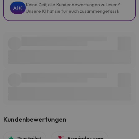
Keine Zeit, alle Kundenbewertungen zu lesen?
AI
Unsere KI hat sie für euch zusammengefasst:
Kundenbewertungen
Trustpilot
Esquiades.com