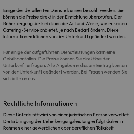
Einige der detaillierten Dienste können bezahlt werden. Sie
können die Preise direkt in der Einrichtung überprüfen. Der
Beherbergungsbetrieb kann die Art und Weise, wie er seinen
Catering-Service anbietet, je nach Bedarf ändern. Diese
Informationen können von der Unterkunft geändert werden.
Für einige der aufgeführten Dienstleistungen kann eine
Gebühr anfallen. Die Preise können Sie direkt bei der
Unterkunft erfragen. Alle Angaben in diesem Eintrag können
von der Unterkunft geändert werden. Bei Fragen wenden Sie
sich bitte an uns.
Rechtliche Informationen
Diese Unterkunft wird von einer juristischen Person verwaltet.
Die Erbringung der Beherbergungsleistung erfolgt daher im
Rahmen einer gewerblichen oder beruflichen Tätigkeit.