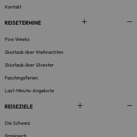
Kontakt
REISETERMINE
Pow Weeks
Skiurlaub über Weihnachten
Skiurlaub über Silvester
Faschingsferien
Last-Minute-Angebote
REISEZIELE
Die Schweiz
Frankreich