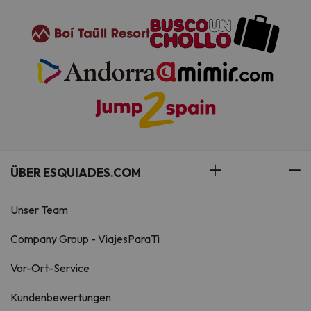
ÜBER ESQUIADES.COM
Unser Team
Company Group - ViajesParaTi
Vor-Ort-Service
Kundenbewertungen