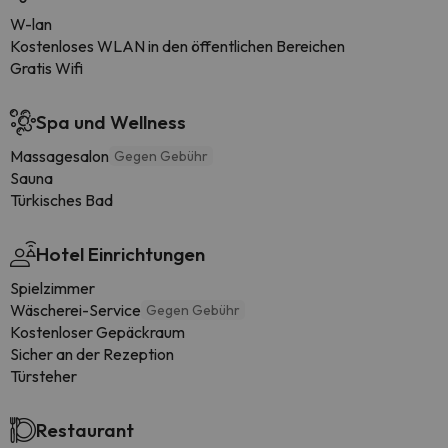
W-lan
Kostenloses WLAN in den öffentlichen Bereichen
Gratis Wifi
Spa und Wellness
Massagesalon
Gegen Gebühr
Sauna
Türkisches Bad
Hotel Einrichtungen
Spielzimmer
Wäscherei-Service
Gegen Gebühr
Kostenloser Gepäckraum
Sicher an der Rezeption
Türsteher
Restaurant