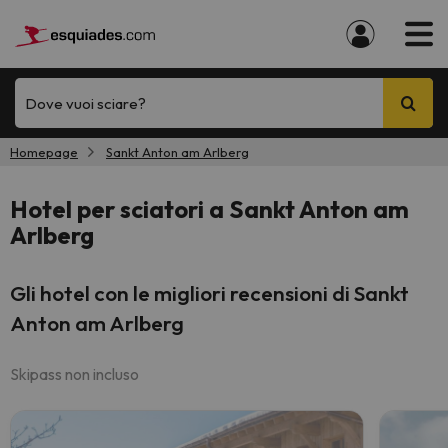
Dove vuoi sciare?
Homepage
Sankt Anton am Arlberg
Hotel per sciatori a Sankt Anton am
Arlberg
Gli hotel con le migliori recensioni di Sankt
Anton am Arlberg
Skipass non incluso