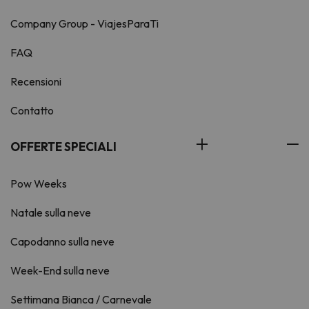
Company Group - ViajesParaTi
FAQ
Recensioni
Contatto
OFFERTE SPECIALI
Pow Weeks
Natale sulla neve
Capodanno sulla neve
Week-End sulla neve
Settimana Bianca / Carnevale