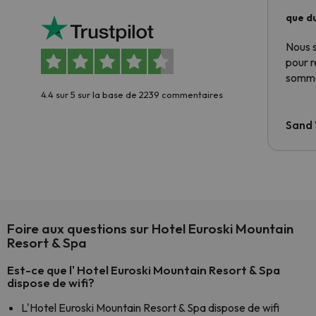
que du
Nous 
pour 
somme
4.4 sur 5 sur la base de 2239 commentaires
Sand
Foire aux questions sur Hotel Euroski Mountain
Resort & Spa
Est-ce que l' Hotel Euroski Mountain Resort & Spa
dispose de wifi?
L'Hotel Euroski Mountain Resort & Spa dispose de wifi