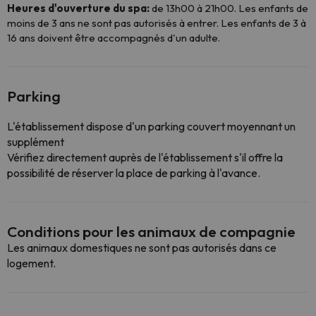
Heures d'ouverture du spa:
de 13h00 à 21h00. Les enfants de
moins de 3 ans ne sont pas autorisés à entrer. Les enfants de 3 à
16 ans doivent être accompagnés d'un adulte.
Parking
L'établissement dispose d'un parking couvert moyennant un
supplément
Vérifiez directement auprès de l'établissement s'il offre la
possibilité de réserver la place de parking à l'avance.
Conditions pour les animaux de compagnie
Les animaux domestiques ne sont pas autorisés dans ce
logement.