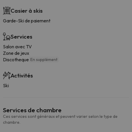
Casier à skis
Garde-Ski de paiement
Services
Salon avec TV
Zone de jeux
Discotheque
En supplément
Activités
Ski
Services de chambre
Ces services sont généraux et peuvent varier selon le type de
chambre.