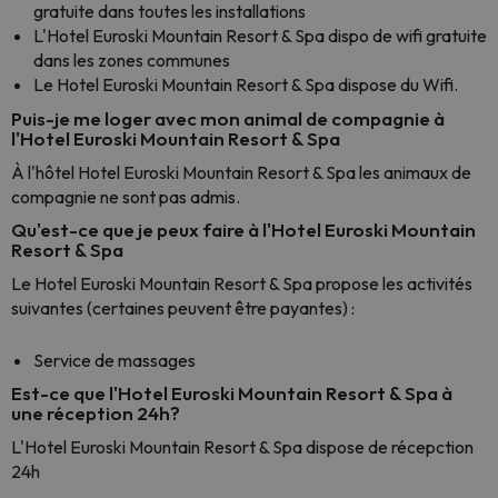
gratuite dans toutes les installations
L'Hotel Euroski Mountain Resort & Spa dispo de wifi gratuite
dans les zones communes
Le Hotel Euroski Mountain Resort & Spa dispose du Wifi.
Puis-je me loger avec mon animal de compagnie à
l'Hotel Euroski Mountain Resort & Spa
À l'hôtel Hotel Euroski Mountain Resort & Spa les animaux de
compagnie ne sont pas admis.
Qu'est-ce que je peux faire à l'Hotel Euroski Mountain
Resort & Spa
Le Hotel Euroski Mountain Resort & Spa propose les activités
suivantes (certaines peuvent être payantes) :
Service de massages
Est-ce que l'Hotel Euroski Mountain Resort & Spa à
une réception 24h?
L'Hotel Euroski Mountain Resort & Spa dispose de récepction
24h