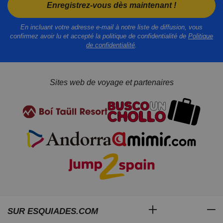
Enregistrez-vous dès maintenant !
En incluant votre adresse e-mail à notre liste de diffusion, vous
confirmez avoir lu et accepté la politique de confidentialité de
Politique
de confidentialité
.
Sites web de voyage et partenaires
SUR ESQUIADES.COM