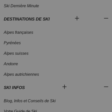
Ski Dernière Minute
DESTINATIONS DE SKI
Alpes françaises
Pyrénées
Alpes suisses
Andorre
Alpes autrichiennes
SKI INFOS
Blog, Infos et Conseils de Ski
Votre Guide de Ski