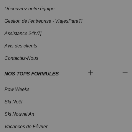
Découvrez notre équipe
Gestion de l'entreprise - ViajesParaTi
Assistance 24h/7j
Avis des clients
Contactez-Nous
NOS TOPS FORMULES
Pow Weeks
Ski Noël
Ski Nouvel An
Vacances de Février