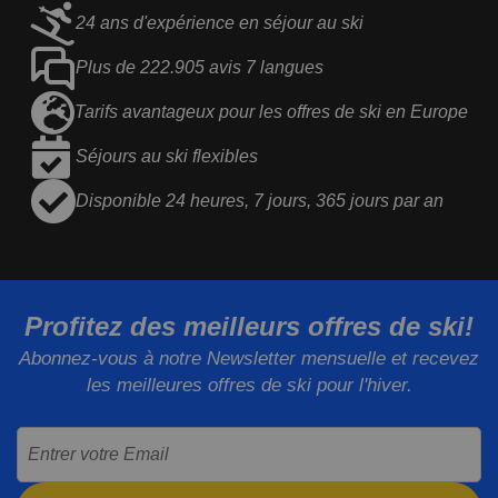
24 ans d'expérience en séjour au ski
Plus de 222.905 avis 7 langues
Tarifs avantageux pour les offres de ski en Europe
Séjours au ski flexibles
Disponible 24 heures, 7 jours, 365 jours par an
Profitez des meilleurs offres de ski!
Abonnez-vous à notre Newsletter mensuelle et recevez
les meilleures offres de ski pour l'hiver.
Entrer votre Email