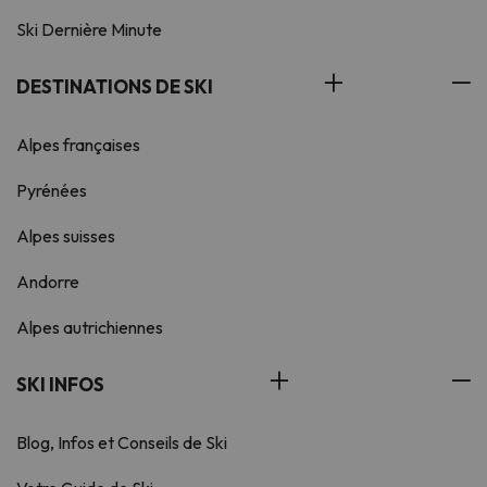
Ski Dernière Minute
DESTINATIONS DE SKI
Alpes françaises
Pyrénées
Alpes suisses
Andorre
Alpes autrichiennes
SKI INFOS
Blog, Infos et Conseils de Ski