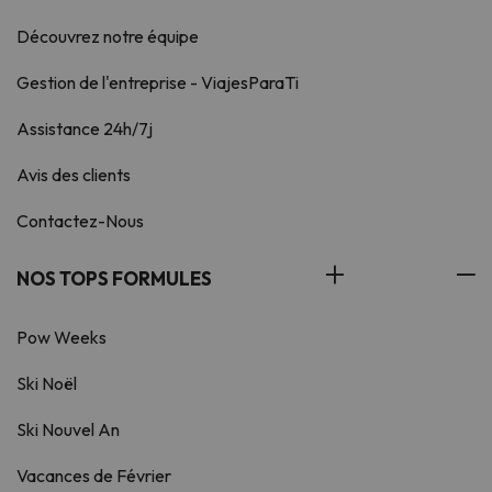
Découvrez notre équipe
Gestion de l'entreprise - ViajesParaTi
Assistance 24h/7j
Avis des clients
Contactez-Nous
NOS TOPS FORMULES
Pow Weeks
Ski Noël
Ski Nouvel An
Vacances de Février