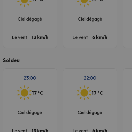
Ciel dégagé
Ciel dégagé
Le vent
13 km/h
Le vent
6 km/h
Soldeu
23:00
22:00
17 ºC
17 ºC
Ciel dégagé
Ciel dégagé
Le vent
13 km/h
Le vent
6 km/h