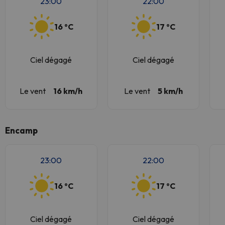
23:00
22:00
16 ºC
17 ºC
Ciel dégagé
Ciel dégagé
Le vent
16 km/h
Le vent
5 km/h
Encamp
23:00
22:00
16 ºC
17 ºC
Ciel dégagé
Ciel dégagé