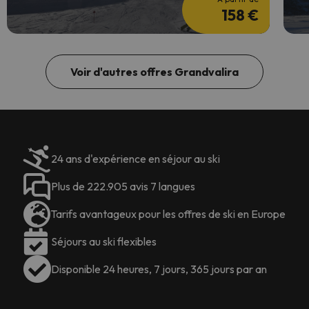
158 €
Voir d'autres offres Grandvalira
24 ans d'expérience en séjour au ski
Plus de 222.905 avis 7 langues
Tarifs avantageux pour les offres de ski en Europe
Séjours au ski flexibles
Disponible 24 heures, 7 jours, 365 jours par an