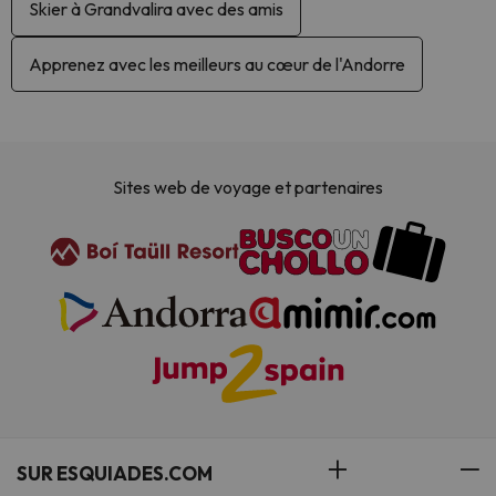
Skier à Grandvalira avec des amis
Apprenez avec les meilleurs au cœur de l'Andorre
Sites web de voyage et partenaires
SUR ESQUIADES.COM