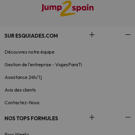
SUR ESQUIADES.COM
Découvrez notre équipe
Gestion de l'entreprise - ViajesParaTi
Assistance 24h/7j
Avis des clients
Contactez-Nous
NOS TOPS FORMULES
Pow Weeks