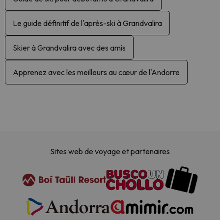
Le guide définitif de l'après-ski à Grandvalira
Skier à Grandvalira avec des amis
Apprenez avec les meilleurs au cœur de l'Andorre
Sites web de voyage et partenaires