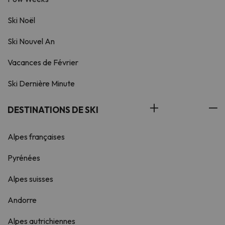
Ski Noël
Ski Nouvel An
Vacances de Février
Ski Dernière Minute
DESTINATIONS DE SKI
Alpes françaises
Pyrénées
Alpes suisses
Andorre
Alpes autrichiennes