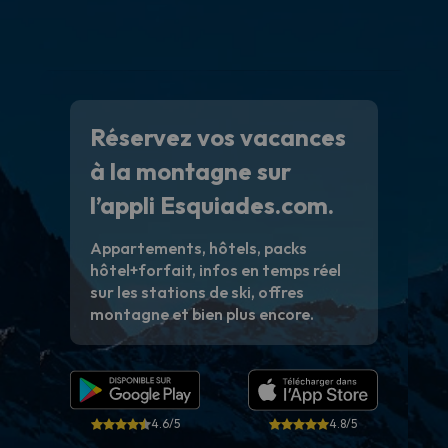
Réservez vos vacances
à la montagne sur
l’appli Esquiades.com.
Appartements, hôtels, packs
hôtel+forfait, infos en temps réel
sur les stations de ski, offres
montagne et bien plus encore.
4.6/5
4.8/5