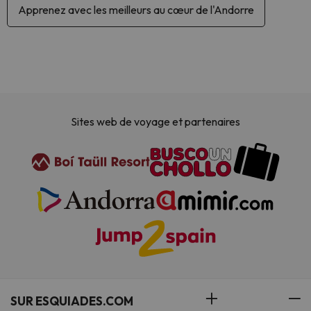
Apprenez avec les meilleurs au cœur de l'Andorre
Sites web de voyage et partenaires
SUR ESQUIADES.COM