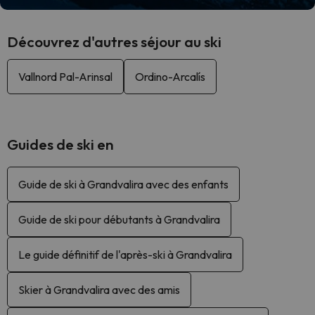
Découvrez d'autres séjour au ski
Vallnord Pal-Arinsal
Ordino-Arcalís
Guides de ski en
Guide de ski à Grandvalira avec des enfants
Guide de ski pour débutants à Grandvalira
Le guide définitif de l'après-ski à Grandvalira
Skier à Grandvalira avec des amis