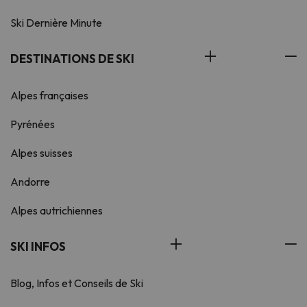
Ski Dernière Minute
DESTINATIONS DE SKI
Alpes françaises
Pyrénées
Alpes suisses
Andorre
Alpes autrichiennes
SKI INFOS
Blog, Infos et Conseils de Ski