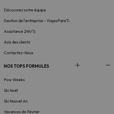
Découvrez notre équipe
Gestion de l'entreprise - ViajesParaTi
Assistance 24h/7j
Avis des clients
Contactez-Nous
NOS TOPS FORMULES
Pow Weeks
Ski Noël
Ski Nouvel An
Vacances de Février