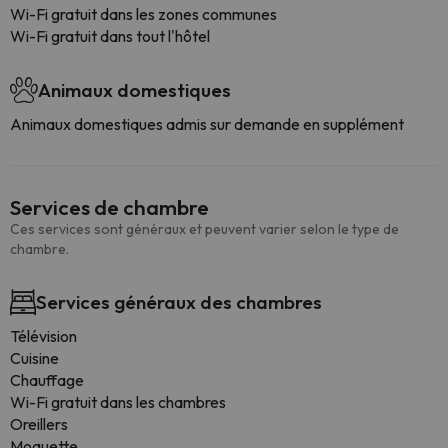
Wi-Fi gratuit dans les zones communes
Wi-Fi gratuit dans tout l'hôtel
Animaux domestiques
Animaux domestiques admis sur demande en supplément
Services de chambre
Ces services sont généraux et peuvent varier selon le type de
chambre.
Services généraux des chambres
Télévision
Cuisine
Chauffage
Wi-Fi gratuit dans les chambres
Oreillers
Moquette