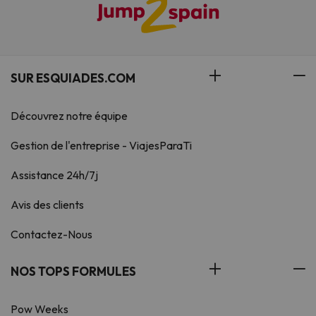
SUR ESQUIADES.COM
Découvrez notre équipe
Gestion de l'entreprise - ViajesParaTi
Assistance 24h/7j
Avis des clients
Contactez-Nous
NOS TOPS FORMULES
Pow Weeks