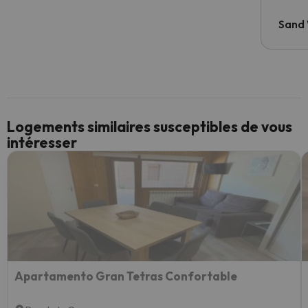
Sand
Logements similaires susceptibles de vous
intéresser
Apartamento Gran Tetras Confortable