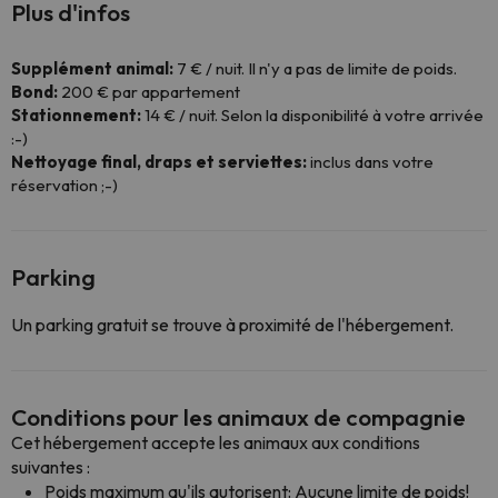
Plus d'infos
Supplément animal:
7 € / nuit. Il n'y a pas de limite de poids.
Bond:
200 € par appartement
Stationnement:
14 € / nuit. Selon la disponibilité à votre arrivée
:-)
Nettoyage final, draps et serviettes:
inclus dans votre
réservation ;-)
Parking
Un parking gratuit se trouve à proximité de l'hébergement.
Conditions pour les animaux de compagnie
Cet hébergement accepte les animaux aux conditions
suivantes :
Poids maximum qu'ils autorisent: Aucune limite de poids!