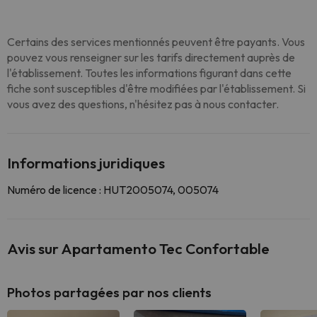
Certains des services mentionnés peuvent être payants. Vous
pouvez vous renseigner sur les tarifs directement auprès de
l'établissement. Toutes les informations figurant dans cette
fiche sont susceptibles d'être modifiées par l'établissement. Si
vous avez des questions, n'hésitez pas à nous contacter.
Informations juridiques
Numéro de licence : HUT2005074, 005074
Avis sur Apartamento Tec Confortable
Photos partagées par nos clients