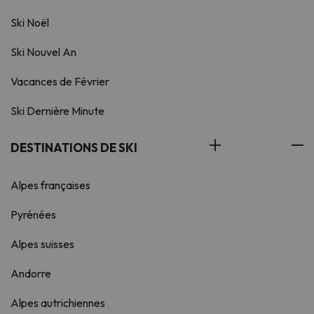
Ski Noël
Ski Nouvel An
Vacances de Février
Ski Dernière Minute
DESTINATIONS DE SKI
Alpes françaises
Pyrénées
Alpes suisses
Andorre
Alpes autrichiennes