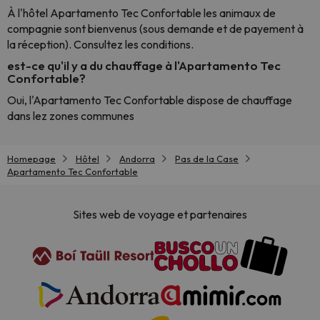
À l'hôtel Apartamento Tec Confortable les animaux de
compagnie sont bienvenus (sous demande et de payement à
la réception). Consultez les conditions.
est-ce qu'il y a du chauffage à l'Apartamento Tec
Confortable?
Oui, l'Apartamento Tec Confortable dispose de chauffage
dans lez zones communes
Homepage
Hôtel
Andorra
Pas de la Case
Apartamento Tec Confortable
Sites web de voyage et partenaires