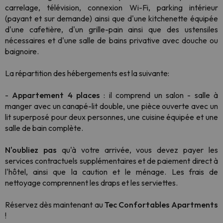
carrelage, télévision, connexion Wi-Fi, parking intérieur
(payant et sur demande) ainsi que d'une kitchenette équipée
d'une cafetière, d'un grille-pain ainsi que des ustensiles
nécessaires et d'une salle de bains privative avec douche ou
baignoire.
La répartition des hébergements est la suivante:
-
Appartement 4 places
: il comprend un salon - salle à
manger avec un canapé-lit double, une pièce ouverte avec un
lit superposé pour deux personnes, une cuisine équipée et une
salle de bain complète.
N'oubliez pas
qu'à votre arrivée, vous devez payer les
services contractuels supplémentaires et de paiement direct à
l'hôtel, ainsi que la caution et le ménage. Les frais de
nettoyage comprennent les draps et les serviettes.
Réservez dès maintenant au
Tec Confortables Apartments
!