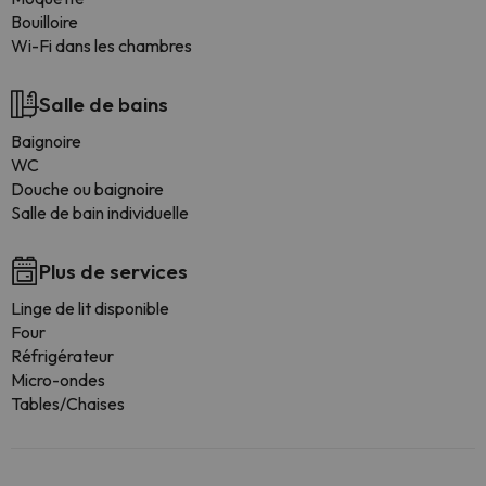
Bouilloire
Wi-Fi dans les chambres
Salle de bains
Baignoire
WC
Douche ou baignoire
Salle de bain individuelle
Plus de services
Linge de lit disponible
Four
Réfrigérateur
Micro-ondes
Tables/Chaises