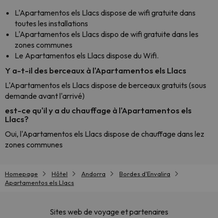
L'Apartamentos els Llacs dispose de wifi gratuite dans
toutes les installations
L'Apartamentos els Llacs dispo de wifi gratuite dans les
zones communes
Le Apartamentos els Llacs dispose du Wifi.
Y a-t-il des berceaux à l'Apartamentos els Llacs
L'Apartamentos els Llacs dispose de berceaux gratuits (sous
demande avant l'arrivé)
est-ce qu'il y a du chauffage à l'Apartamentos els
Llacs?
Oui, l'Apartamentos els Llacs dispose de chauffage dans lez
zones communes
Homepage
Hôtel
Andorra
Bordes d'Envalira
Apartamentos els Llacs
Sites web de voyage et partenaires