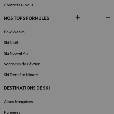
Contactez-Nous
NOS TOPS FORMULES
Pow Weeks
Ski Noël
Ski Nouvel An
Vacances de Février
Ski Dernière Minute
DESTINATIONS DE SKI
Alpes françaises
Pyrénées