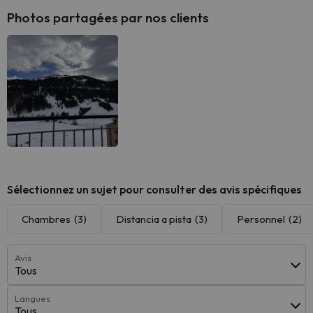
Photos partagées par nos clients
Sélectionnez un sujet pour consulter des avis spécifiques
Chambres
(3)
Distancia a pista
(3)
Personnel
(2)
Avis
Tous
Langues
Tous