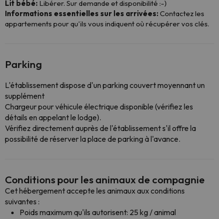
Lit bébé:
Libérer. Sur demande et disponibilité :-)
Informations essentielles sur les arrivées:
Contactez les
appartements pour qu'ils vous indiquent où récupérer vos clés.
Parking
L'établissement dispose d'un parking couvert moyennant un
supplément
Chargeur pour véhicule électrique disponible (vérifiez les
détails en appelant le lodge).
Vérifiez directement auprès de l'établissement s'il offre la
possibilité de réserver la place de parking à l'avance.
Conditions pour les animaux de compagnie
Cet hébergement accepte les animaux aux conditions
suivantes :
Poids maximum qu'ils autorisent: 25 kg / animal