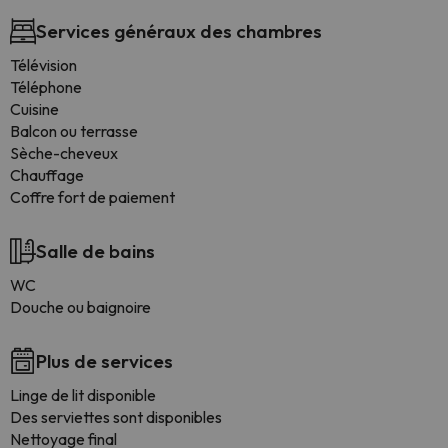
Services généraux des chambres
Télévision
Téléphone
Cuisine
Balcon ou terrasse
Sèche-cheveux
Chauffage
Coffre fort de paiement
Salle de bains
WC
Douche ou baignoire
Plus de services
Linge de lit disponible
Des serviettes sont disponibles
Nettoyage final