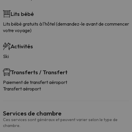
Lits bébé
Lits bébé gratuits à l'hôtel (demandez-le avant de commencer
votre voyage)
Activités
Ski
Transferts / Transfert
Paiement de transfert aéroport
Transfert aéroport
Services de chambre
Ces services sont généraux et peuvent varier selon le type de
chambre.