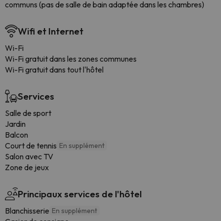
communs (pas de salle de bain adaptée dans les chambres)
Wifi et Internet
Wi-Fi
Wi-Fi gratuit dans les zones communes
Wi-Fi gratuit dans tout l'hôtel
Services
Salle de sport
Jardin
Balcon
Court de tennis
En supplément
Salon avec TV
Zone de jeux
Principaux services de l'hôtel
Blanchisserie
En supplément