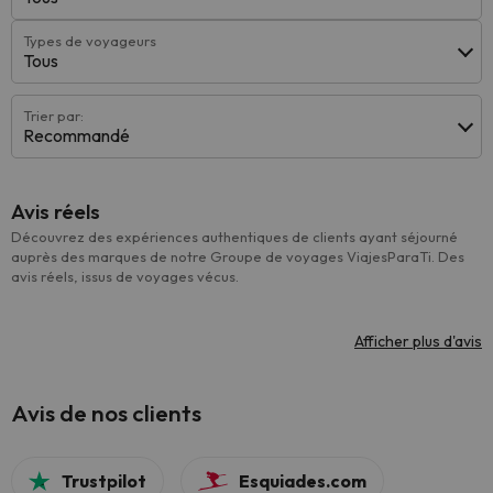
Types de voyageurs
Tous
Trier par:
Recommandé
Avis réels
Découvrez des expériences authentiques de clients ayant séjourné
auprès des marques de notre Groupe de voyages ViajesParaTi. Des
avis réels, issus de voyages vécus.
Afficher plus d'avis
Avis de nos clients
Trustpilot
Esquiades.com