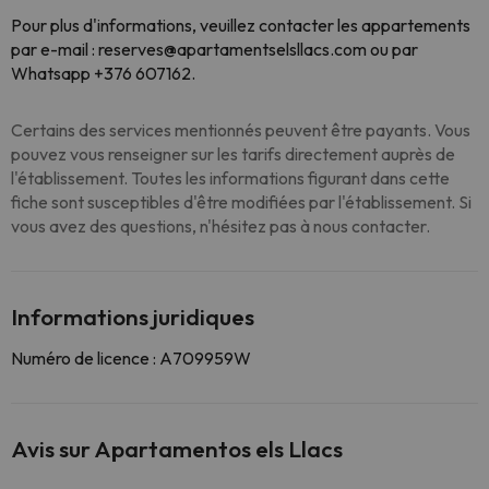
Pour plus d'informations, veuillez contacter les appartements
par e-mail : reserves@apartamentselsllacs.com ou par
Whatsapp +376 607162.
Certains des services mentionnés peuvent être payants. Vous
pouvez vous renseigner sur les tarifs directement auprès de
l'établissement. Toutes les informations figurant dans cette
fiche sont susceptibles d'être modifiées par l'établissement. Si
vous avez des questions, n'hésitez pas à nous contacter.
Informations juridiques
Numéro de licence : A709959W
Avis sur Apartamentos els Llacs