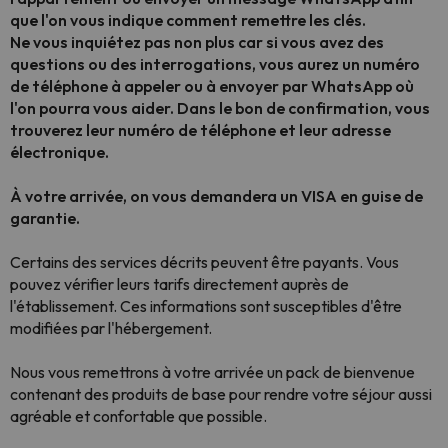
que l'on vous indique comment remettre les clés.
Ne vous inquiétez pas non plus car si vous avez des
questions ou des interrogations, vous aurez un numéro
de téléphone à appeler ou à envoyer par WhatsApp où
l'on pourra vous aider. Dans le bon de confirmation, vous
trouverez leur numéro de téléphone et leur adresse
électronique.
À votre arrivée, on vous demandera un VISA en guise de
garantie.
Certains des services décrits peuvent être payants. Vous
pouvez vérifier leurs tarifs directement auprès de
l'établissement. Ces informations sont susceptibles d'être
modifiées par l'hébergement.
Nous vous remettrons à votre arrivée un pack de bienvenue
contenant des produits de base pour rendre votre séjour aussi
agréable et confortable que possible.