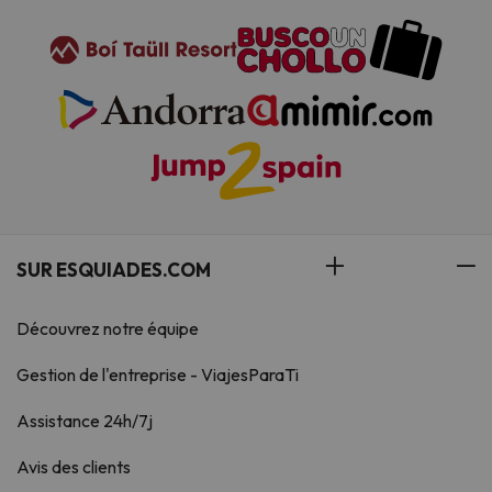
SUR ESQUIADES.COM
Découvrez notre équipe
Gestion de l'entreprise - ViajesParaTi
Assistance 24h/7j
Avis des clients