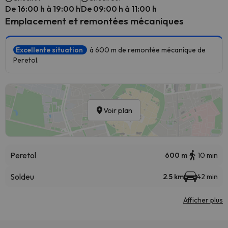
De 16:00 h à 19:00 h
De 09:00 h à 11:00 h
Emplacement et remontées mécaniques
Excellente situation
à 600 m de remontée mécanique de
Peretol.
Voir plan
Peretol
600 m
10 min
Soldeu
2.5 km
42 min
Afficher plus