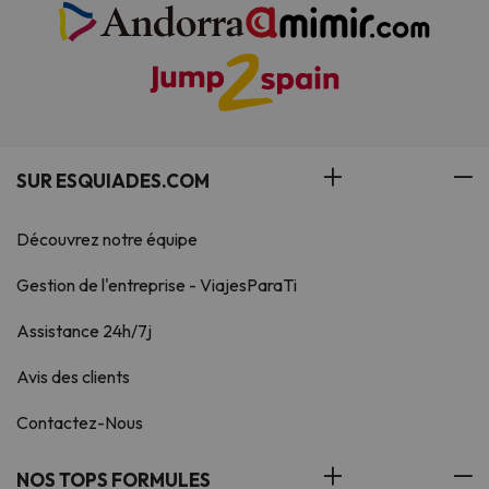
SUR ESQUIADES.COM
Découvrez notre équipe
Gestion de l'entreprise - ViajesParaTi
Assistance 24h/7j
Avis des clients
Contactez-Nous
NOS TOPS FORMULES