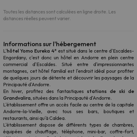
Toutes les distances sont calculées en ligne droite. Les
distances réelles peuvent varier.
Informations sur l'hébergement
L'
hôtel Yomo Eureka 4*
est situé dans le centre d'Escaldes-
Engordany, c'est donc un hôtel en Andorre en plein centre
commercial d'Escaldes. Situé entre d'impressionnantes
montagnes, cet hôtel familial est l'endroit idéal pour profiter
de quelques jours de détente et découvrir les paysages de la
Principauté d'Andorre.
En hiver, profitez des fantastiques
stations de ski de
Grandvalira
, situées dans la Principauté d'Andorre.
L'établissement offre un accès facile au centre de la capitale
Andorre-la-Vieille, avec tous ses bars, boutiques et
restaurants, ainsi qu'à Caldea.
L'établissement dispose de différents types de chambres,
équipées de chauffage, téléphone, mini-bar, coffre-fort,