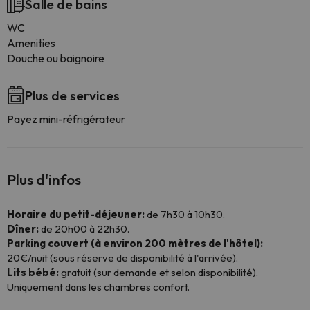
Salle de bains
WC
Amenities
Douche ou baignoire
Plus de services
Payez mini-réfrigérateur
Plus d'infos
Horaire du petit-déjeuner:
de 7h30 à 10h30.
Dîner:
de 20h00 à 22h30.
Parking couvert (à environ 200 mètres de l'hôtel):
20€/nuit (sous réserve de disponibilité à l'arrivée).
Lits bébé:
gratuit (sur demande et selon disponibilité).
Uniquement dans les chambres confort.