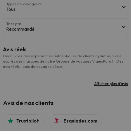
Types de voyageurs
Tous
Trier par:
Recommandé
Avis réels
Découvrez des expériences authentiques de clients ayant séjourné
auprès des marques de notre Groupe de voyages ViajesParaTi. Des
avis réels, issus de voyages vécus.
Afficher plus d'avis
Avis de nos clients
Trustpilot
Esquiades.com