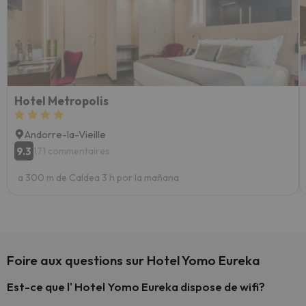
Hotel Metropolis
Andorre-la-Vieille
9.3
171 commentaires
a 300 m de Caldea 3 h por la mañana
Foire aux questions sur Hotel Yomo Eureka
Est-ce que l' Hotel Yomo Eureka dispose de wifi?