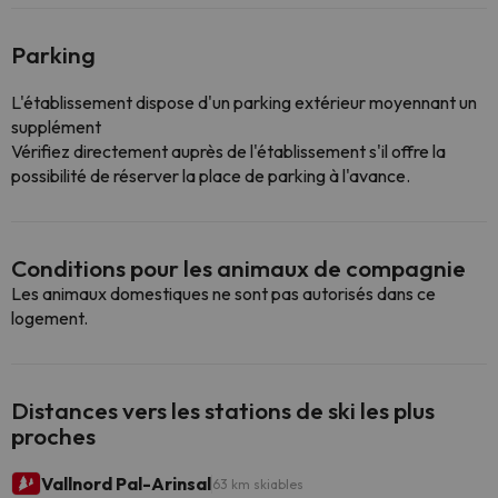
Parking
L'établissement dispose d'un parking extérieur moyennant un
supplément
Vérifiez directement auprès de l'établissement s'il offre la
possibilité de réserver la place de parking à l'avance.
Conditions pour les animaux de compagnie
Les animaux domestiques ne sont pas autorisés dans ce
logement.
Distances vers les stations de ski les plus
proches
Vallnord Pal-Arinsal
63 km skiables