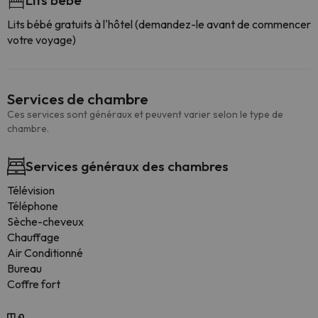
Lits bébé
Lits bébé gratuits à l'hôtel (demandez-le avant de commencer
votre voyage)
Services de chambre
Ces services sont généraux et peuvent varier selon le type de
chambre.
Services généraux des chambres
Télévision
Téléphone
Sèche-cheveux
Chauffage
Air Conditionné
Bureau
Coffre fort