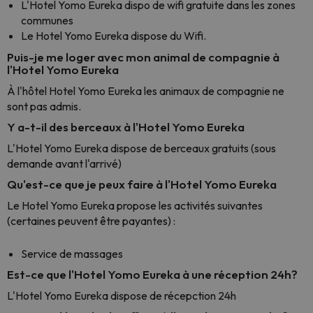
L'Hotel Yomo Eureka dispo de wifi gratuite dans les zones
communes
Le Hotel Yomo Eureka dispose du Wifi.
Puis-je me loger avec mon animal de compagnie à
l'Hotel Yomo Eureka
À l'hôtel Hotel Yomo Eureka les animaux de compagnie ne
sont pas admis.
Y a-t-il des berceaux à l'Hotel Yomo Eureka
L'Hotel Yomo Eureka dispose de berceaux gratuits (sous
demande avant l'arrivé)
Qu'est-ce que je peux faire à l'Hotel Yomo Eureka
Le Hotel Yomo Eureka propose les activités suivantes
(certaines peuvent être payantes) :
Service de massages
Est-ce que l'Hotel Yomo Eureka à une réception 24h?
L'Hotel Yomo Eureka dispose de récepction 24h