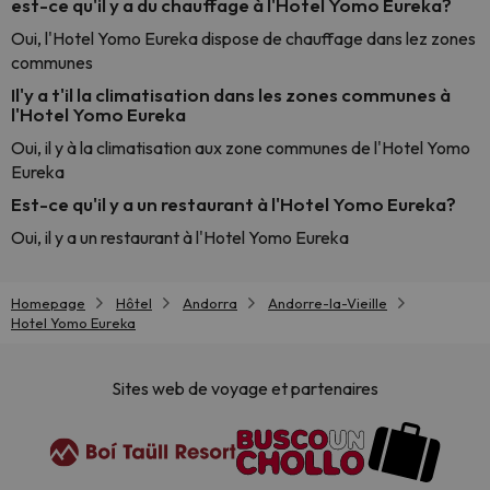
est-ce qu'il y a du chauffage à l'Hotel Yomo Eureka?
Oui, l'Hotel Yomo Eureka dispose de chauffage dans lez zones
communes
Il'y a t'il la climatisation dans les zones communes à
l'Hotel Yomo Eureka
Oui, il y à la climatisation aux zone communes de l'Hotel Yomo
Eureka
Est-ce qu'il y a un restaurant à l'Hotel Yomo Eureka?
Oui, il y a un restaurant à l'Hotel Yomo Eureka
Homepage
Hôtel
Andorra
Andorre-la-Vieille
Hotel Yomo Eureka
Sites web de voyage et partenaires