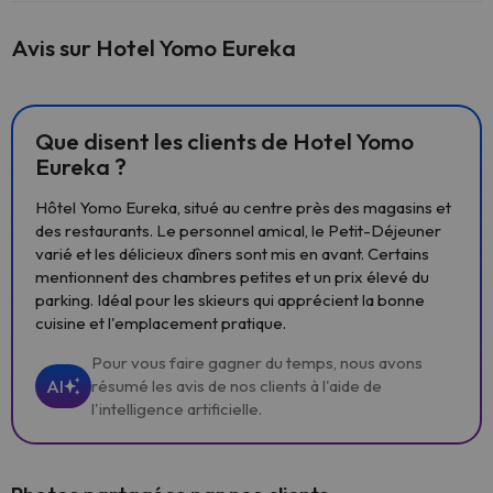
Avis sur Hotel Yomo Eureka
Que disent les clients de Hotel Yomo
Eureka ?
Hôtel Yomo Eureka, situé au centre près des magasins et
des restaurants. Le personnel amical, le Petit-Déjeuner
varié et les délicieux dîners sont mis en avant. Certains
mentionnent des chambres petites et un prix élevé du
parking. Idéal pour les skieurs qui apprécient la bonne
cuisine et l'emplacement pratique.
Pour vous faire gagner du temps, nous avons
AI
résumé les avis de nos clients à l'aide de
l'intelligence artificielle.