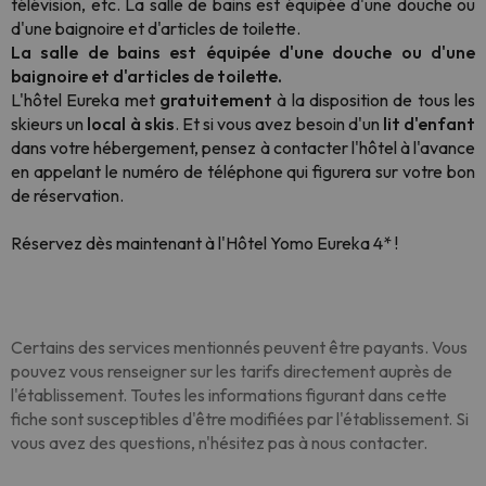
télévision, etc. La salle de bains est équipée d'une douche ou
d'une baignoire et d'articles de toilette.
La salle de bains est équipée d'une douche ou d'une
baignoire et d'articles de toilette.
L'hôtel Eureka met
gratuitement
à la disposition de tous les
skieurs un
local à skis
. Et si vous avez besoin d'un
lit d'enfant
dans votre hébergement, pensez à contacter l'hôtel à l'avance
en appelant le numéro de téléphone qui figurera sur votre bon
de réservation.
Réservez dès maintenant à l'Hôtel Yomo Eureka 4* !
Certains des services mentionnés peuvent être payants. Vous
pouvez vous renseigner sur les tarifs directement auprès de
l'établissement. Toutes les informations figurant dans cette
fiche sont susceptibles d'être modifiées par l'établissement. Si
vous avez des questions, n'hésitez pas à nous contacter.