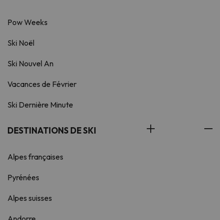
Pow Weeks
Ski Noël
Ski Nouvel An
Vacances de Février
Ski Dernière Minute
DESTINATIONS DE SKI
Alpes françaises
Pyrénées
Alpes suisses
Andorre