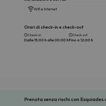
Wifi e Internet
Orari di check-in e check-out
Check-in
Check out
Dalle 15:00 h alle 00:00 h
Fino a 12:00 h
Prenota senza rischi con Esquiades