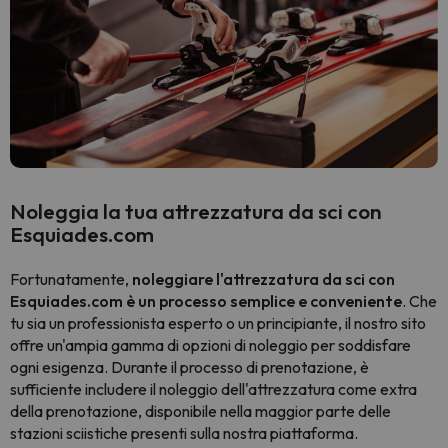
Noleggia la tua attrezzatura da sci con
Esquiades.com
Fortunatamente,
noleggiare l'attrezzatura da sci con
Esquiades.com è un processo semplice e conveniente
. Che
tu sia un professionista esperto o un principiante, il nostro sito
offre un'ampia gamma di opzioni di noleggio per soddisfare
ogni esigenza. Durante il processo di prenotazione, è
sufficiente includere il noleggio dell'attrezzatura come extra
della prenotazione, disponibile nella maggior parte delle
stazioni sciistiche presenti sulla nostra piattaforma.