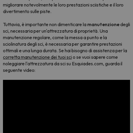
migliorare notevolmente le loro prestazioni sciistiche e il loro
divertimento sulle piste.
Tuttavia, è importante non dimenticare la
manutenzione
degli
sci, necessaria per un'attrezzatura di proprietà. Una
manutenzione regolare, come la messa a punto e la
sciolinatura degli sci, è necessaria per garantire prestazioni
ottimali e una lunga durata. Se hai bisogno di assistenza per la
corretta manutenzione dei tuoi sci
o se vuoi sapere come
noleggiare l'attrezzatura da sci su Esquiades.com, guarda il
seguente video: