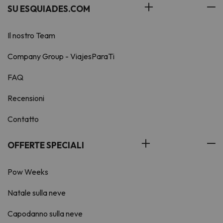
SU ESQUIADES.COM
Il nostro Team
Company Group - ViajesParaTi
FAQ
Recensioni
Contatto
OFFERTE SPECIALI
Pow Weeks
Natale sulla neve
Capodanno sulla neve