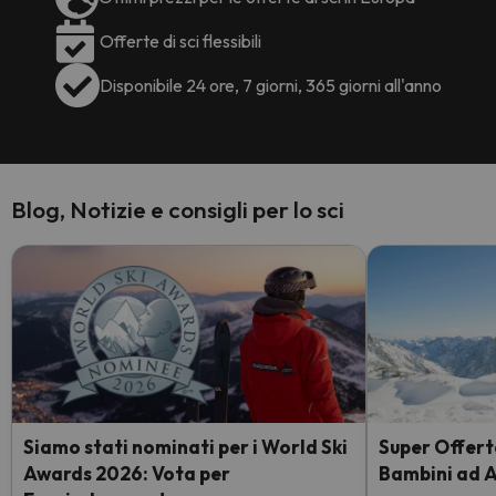
Offerte di sci flessibili
Disponibile 24 ore, 7 giorni, 365 giorni all'anno
Blog, Notizie e consigli per lo sci
Siamo stati nominati per i World Ski
Super Offerta
Awards 2026: Vota per
Bambini ad 