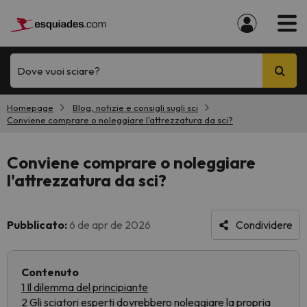
Dove vuoi sciare?
Homepage
Blog, notizie e consigli sugli sci
Conviene comprare o noleggiare l'attrezzatura da sci?
Conviene comprare o noleggiare
l'attrezzatura da sci?
Pubblicato:
6 de apr de 2026
Condividere
Contenuto
1 Il dilemma del principiante
2 Gli sciatori esperti dovrebbero noleggiare la propria