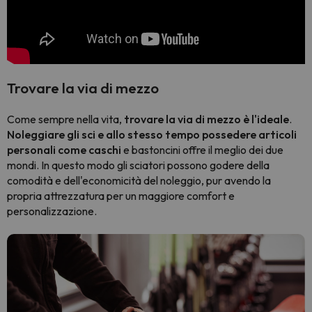
Trovare la via di mezzo
Come sempre nella vita,
trovare la via di mezzo è l'ideale
.
Noleggiare gli sci e allo stesso tempo possedere articoli
personali come caschi
e bastoncini offre il meglio dei due
mondi. In questo modo gli sciatori possono godere della
comodità e dell'economicità del noleggio, pur avendo la
propria attrezzatura per un maggiore comfort e
personalizzazione.