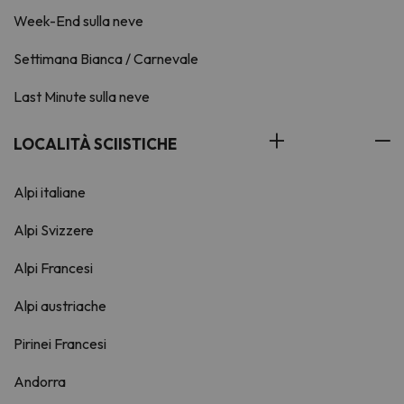
Week-End sulla neve
Settimana Bianca / Carnevale
Last Minute sulla neve
LOCALITÀ SCIISTICHE
Alpi italiane
Alpi Svizzere
Alpi Francesi
Alpi austriache
Pirinei Francesi
Andorra