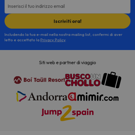
Inserisci il tuo indirizzo email
Iscriviti ora!
Includendo la tua e-mail nella nostra mailing list, confermi di aver
letto e accettato la
Privacy Policy
.
Siti web e partner di viaggio