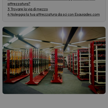
attrezzatura?
3 Trovare la via di mezzo
4 Noleggia la tua attrezzatura da sci con Esquiades.com