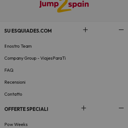
SU ESQUIADES.COM
Il nostro Team
Company Group - ViajesParaTi
FAQ
Recensioni
Contatto
OFFERTE SPECIALI
Pow Weeks