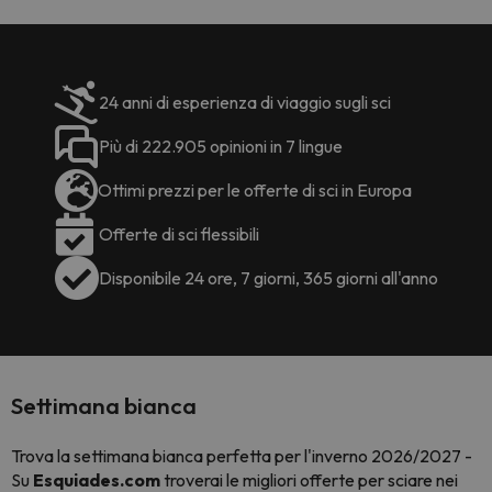
24 anni di esperienza di viaggio sugli sci
Più di 222.905 opinioni in 7 lingue
Ottimi prezzi per le offerte di sci in Europa
Offerte di sci flessibili
Disponibile 24 ore, 7 giorni, 365 giorni all'anno
Settimana bianca
Trova la settimana bianca perfetta per l'inverno 2026/2027 -
Su
Esquiades.com
troverai le migliori offerte per sciare nei