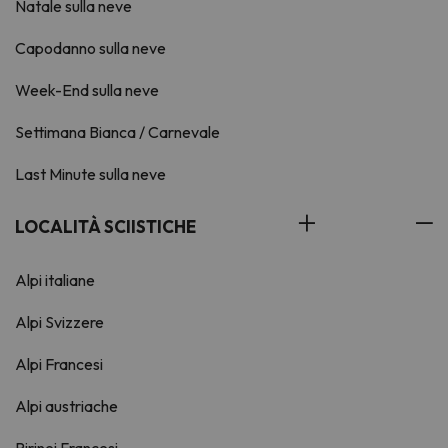
Natale sulla neve
Capodanno sulla neve
Week-End sulla neve
Settimana Bianca / Carnevale
Last Minute sulla neve
LOCALITÀ SCIISTICHE
Alpi italiane
Alpi Svizzere
Alpi Francesi
Alpi austriache