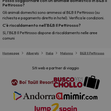
Posso soggiornare con un animale domestico in B&B Il
Pettirosso?
Gli animali domestici sono ammessi al B&B Il Pettirosso (su
richiesta e pagamento diretto in hotel). Verifica le condizioni.
C'è riscaldamento nell'B&B Il Pettirosso?
Sì, l'B&B Il Pettirosso dispone di riscaldamento nelle aree
comuni
Homepage
Alberghi
Italia
Malonno
B&B Il Pettirosso
Siti web e partner di viaggio