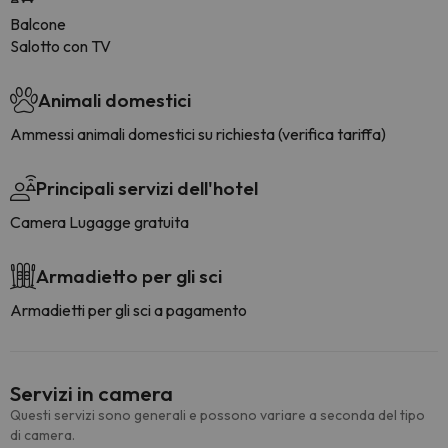
Balcone
Salotto con TV
Animali domestici
Ammessi animali domestici su richiesta (verifica tariffa)
Principali servizi dell'hotel
Camera Lugagge gratuita
Armadietto per gli sci
Armadietti per gli sci a pagamento
Servizi in camera
Questi servizi sono generali e possono variare a seconda del tipo
di camera.