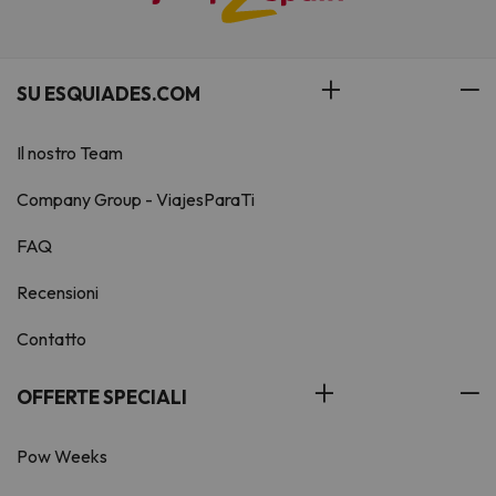
SU ESQUIADES.COM
Il nostro Team
Company Group - ViajesParaTi
FAQ
Recensioni
Contatto
OFFERTE SPECIALI
Pow Weeks