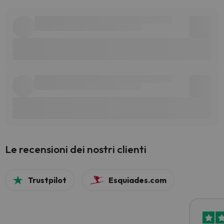
Le recensioni dei nostri clienti
Trustpilot
Esquiades.com