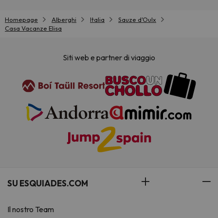
Homepage
Alberghi
Italia
Sauze d'Oulx
Casa Vacanze Elisa
Siti web e partner di viaggio
SU ESQUIADES.COM
Il nostro Team