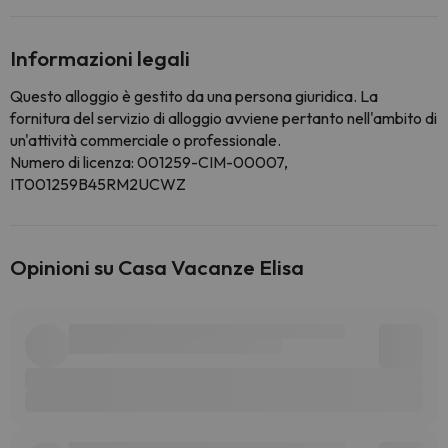
Informazioni legali
Questo alloggio è gestito da una persona giuridica. La
fornitura del servizio di alloggio avviene pertanto nell'ambito di
un'attività commerciale o professionale.
Numero di licenza: 001259-CIM-00007,
IT001259B45RM2UCWZ
Opinioni su Casa Vacanze Elisa