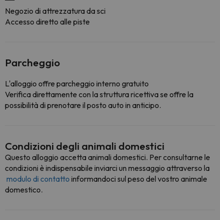
Negozio di attrezzatura da sci
Accesso diretto alle piste
Parcheggio
L'alloggio offre parcheggio interno gratuito
Verifica direttamente con la struttura ricettiva se offre la
possibilità di prenotare il posto auto in anticipo.
Condizioni degli animali domestici
Questo alloggio accetta animali domestici. Per consultarne le
condizioni è indispensabile inviarci un messaggio attraverso la
modulo di contatto
informandoci sul peso del vostro animale
domestico.