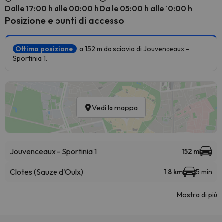
Dalle 17:00 h alle 00:00 h
Dalle 05:00 h alle 10:00 h
Posizione e punti di accesso
Ottima posizione
a 152 m da sciovia di Jouvenceaux -
Sportinia 1.
Vedi la mappa
Jouvenceaux - Sportinia 1
152 m
Clotes (Sauze d'Oulx)
1.8 km
5 min
Mostra di più