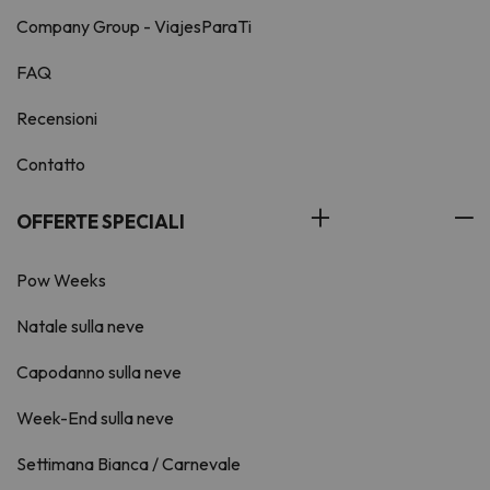
Company Group - ViajesParaTi
FAQ
Recensioni
Contatto
OFFERTE SPECIALI
Pow Weeks
Natale sulla neve
Capodanno sulla neve
Week-End sulla neve
Settimana Bianca / Carnevale