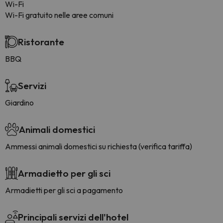
Wi-Fi
Wi-Fi gratuito nelle aree comuni
Ristorante
BBQ
Servizi
Giardino
Animali domestici
Ammessi animali domestici su richiesta (verifica tariffa)
Armadietto per gli sci
Armadietti per gli sci a pagamento
Principali servizi dell'hotel