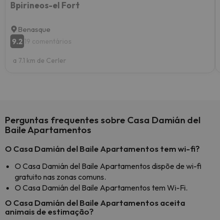
Bpirineos-el Fort
Benasque
9.2
19 comentários
a 7.1 km de Cerler
Perguntas frequentes sobre Casa Damián del
Baile Apartamentos
O Casa Damián del Baile Apartamentos tem wi-fi?
O Casa Damián del Baile Apartamentos dispõe de wi-fi
gratuito nas zonas comuns.
O Casa Damián del Baile Apartamentos tem Wi-Fi.
O Casa Damián del Baile Apartamentos aceita
animais de estimação?