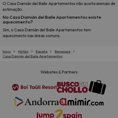
O Casa Damián del Baile Apartamentos não aceita animais de
estimação.
No Casa Damián del Baile Apartamentos existe
aquecimento?
Sim, o Casa Damián del Baile Apartamentos tem
aquecimento nas áreas comuns.
Início
Hotéis
España
Benasque
Casa Damián del Baile Apartamentos
Websites & Partners