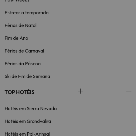
Estrear a temporada
Férias de Natal
Fim de Ano
Férias de Carnaval
Férias da Páscoa
Ski de Fim de Semana
TOP HOTÉIS
Hotéis em Sierra Nevada
Hotéis em Grandvalira
Hotéis em Pal-Arinsal