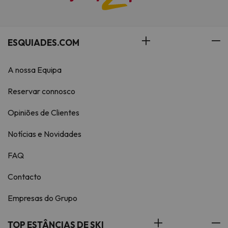
ESQUIADES.COM
A nossa Equipa
Reservar connosco
Opiniões de Clientes
Notícias e Novidades
FAQ
Contacto
Empresas do Grupo
TOP ESTÂNCIAS DE SKI