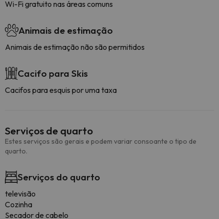
Wi-Fi gratuito nas áreas comuns
Animais de estimação
Animais de estimação não são permitidos
Cacifo para Skis
Cacifos para esquis por uma taxa
Serviços de quarto
Estes serviços são gerais e podem variar consoante o tipo de
quarto.
Serviços do quarto
televisão
Cozinha
Secador de cabelo