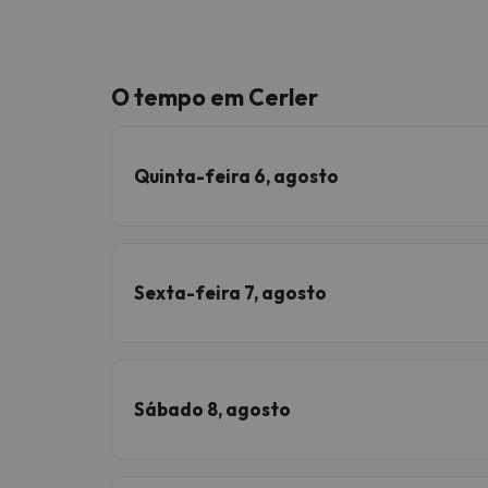
O tempo em Cerler
Quinta-feira 6, agosto
Sexta-feira 7, agosto
Sábado 8, agosto