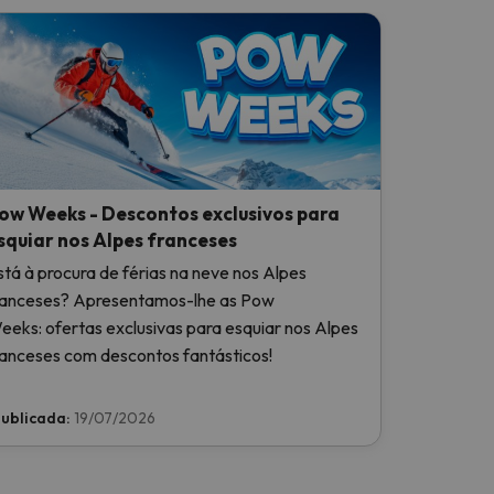
ow Weeks - Descontos exclusivos para
squiar nos Alpes franceses
stá à procura de férias na neve nos Alpes
ranceses? Apresentamos-lhe as Pow
eeks: ofertas exclusivas para esquiar nos Alpes
ranceses com descontos fantásticos!
ublicada:
19/07/2026