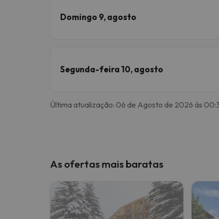
Domingo 9, agosto
Segunda-feira 10, agosto
Última atualização: 06 de Agosto de 2026 às 00:
As ofertas mais baratas